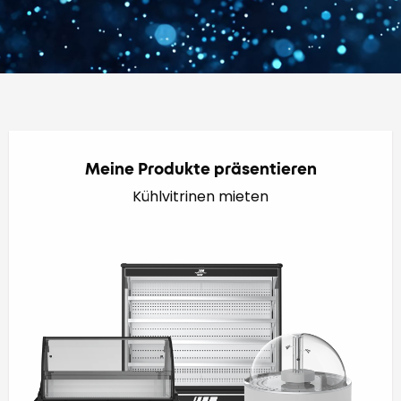
Meine Produkte präsentieren
Kühlvitrinen mieten