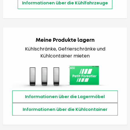
Informationen über die Kühlfahrzeuge
Meine Produkte lagern
Kühlschränke, Gefrierschränke und
Kühlcontainer mieten
Informationen über die Lagermöbel
Informationen über die Kühlcontainer