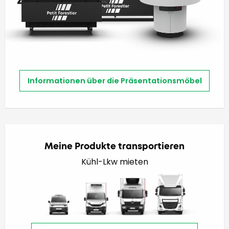
Informationen über die Präsentationsmöbel
Meine Produkte transportieren
Kühl-Lkw mieten