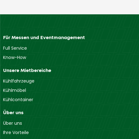
Für Messen und Eventmanagement
Full Service
Know-How
Unsere Mietbereiche
Kühlfahrzeuge
Kühlmöbel
Kühlcontainer
Über uns
Über uns
Ihre Vorteile