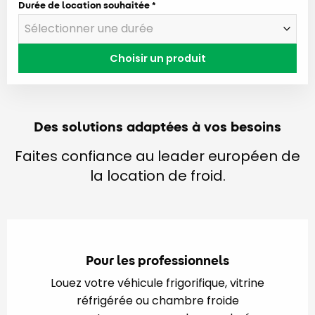
Durée de location souhaitée
Choisir un produit
Des solutions adaptées à vos besoins
Faites confiance au leader européen de
la location de froid.
Pour les professionnels
Louez votre véhicule frigorifique, vitrine
réfrigérée ou chambre froide