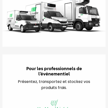
Pour les professionnels de
l’événementiel
Présentez, transportez et stockez vos
produits frais.