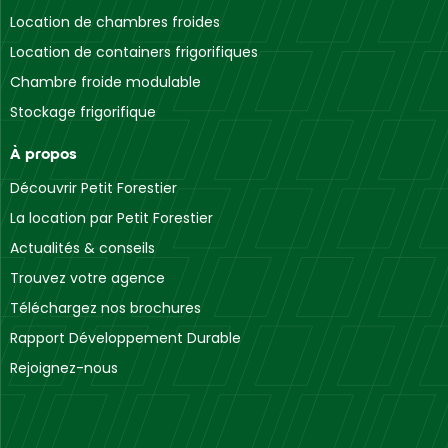
Location de chambres froides
Location de containers frigorifiques
Chambre froide modulable
Stockage frigorifique
À propos
Découvrir Petit Forestier
La location par Petit Forestier
Actualités & conseils
Trouvez votre agence
Téléchargez nos brochures
Rapport Développement Durable
Rejoignez-nous