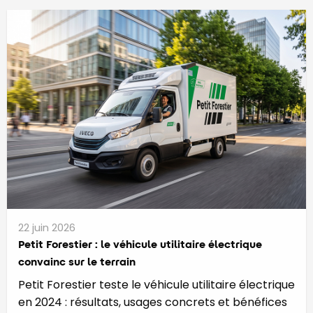
22 juin 2026
Petit Forestier : le véhicule utilitaire électrique
convainc sur le terrain
Petit Forestier teste le véhicule utilitaire électrique
en 2024 : résultats, usages concrets et bénéfices