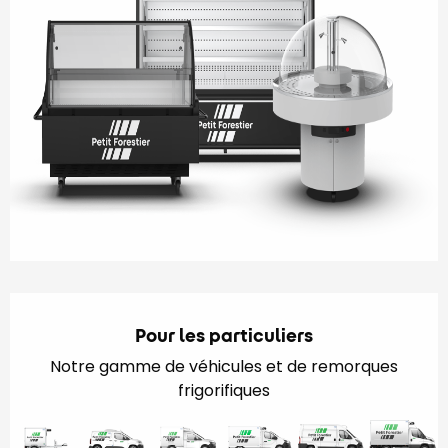
Pour les particuliers
Notre gamme de véhicules et de remorques
frigorifiques