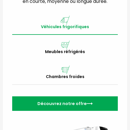
en courte, moyenne ou longue durée.
Véhicules frigorifiques
Meubles réfrigérés
Chambres froides
Découvrez notre offre