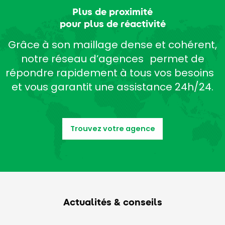
Plus de proximité
pour plus de réactivité
Grâce à son maillage dense et cohérent,
notre réseau d’agences permet de
répondre rapidement à tous vos besoins
et vous garantit une assistance 24h/24.
Trouvez votre agence
Actualités & conseils