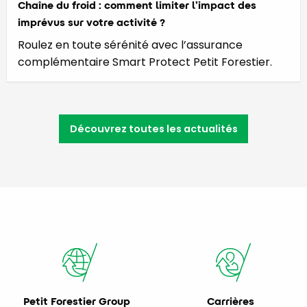
Chaîne du froid : comment limiter l’impact des
imprévus sur votre activité ?
Roulez en toute sérénité avec l’assurance
complémentaire Smart Protect Petit Forestier.
Découvrez toutes les actualités
Petit Forestier Group
Carrières