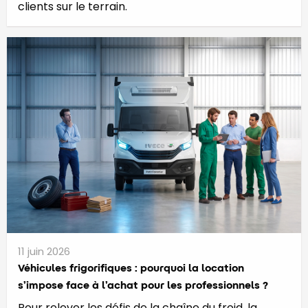
clients sur le terrain.
11 juin 2026
​​​​​Véhicules frigorifiques : pourquoi la location
s’impose face à l’achat pour les professionnels ?
Pour relever les défis de la chaîne du froid, la