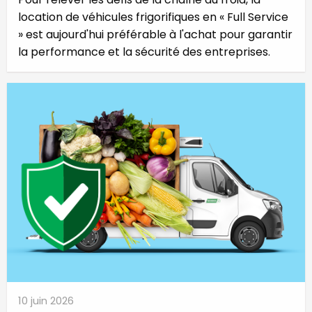
location de véhicules frigorifiques en « Full Service
» est aujourd'hui préférable à l'achat pour garantir
la performance et la sécurité des entreprises.
10 juin 2026