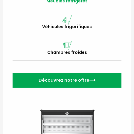
Meubles réfrigérés
Véhicules frigorifiques
Chambres froides
Découvrez notre offre