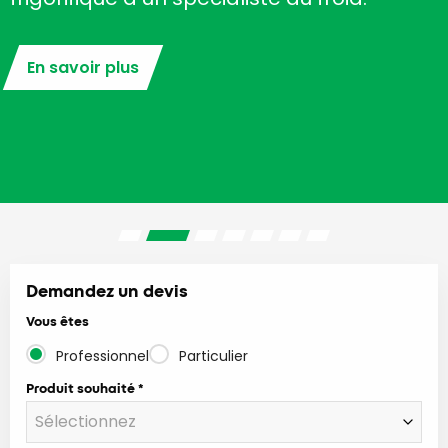
En savoir plus
Demandez un devis
Vous êtes
Professionnel
Particulier
Produit souhaité