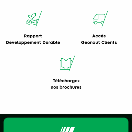
Rapport
Accès
Développement Durable
Geonaut Clients
Téléchargez
nos brochures