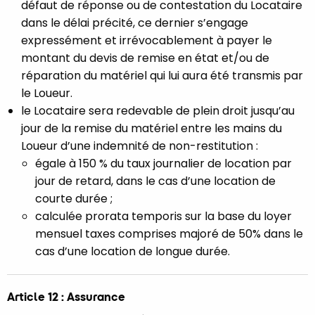
défaut de réponse ou de contestation du Locataire
dans le délai précité, ce dernier s’engage
expressément et irrévocablement à payer le
montant du devis de remise en état et/ou de
réparation du matériel qui lui aura été transmis par
le Loueur.
le Locataire sera redevable de plein droit jusqu’au
jour de la remise du matériel entre les mains du
Loueur d’une indemnité de non-restitution :
égale à 150 % du taux journalier de location par
jour de retard, dans le cas d’une location de
courte durée ;
calculée prorata temporis sur la base du loyer
mensuel taxes comprises majoré de 50% dans le
cas d’une location de longue durée.
Article 12 : Assurance