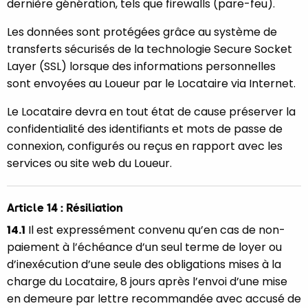
dernière génération, tels que firewalls (pare-feu).
Les données sont protégées grâce au système de
transferts sécurisés de la technologie Secure Socket
Layer (SSL) lorsque des informations personnelles
sont envoyées au Loueur par le Locataire via Internet.
Le Locataire devra en tout état de cause préserver la
confidentialité des identifiants et mots de passe de
connexion, configurés ou reçus en rapport avec les
services ou site web du Loueur.
Article 14 : Résiliation
14.1
Il est expressément convenu qu’en cas de non-
paiement à l’échéance d’un seul terme de loyer ou
d’inexécution d’une seule des obligations mises à la
charge du Locataire, 8 jours après l’envoi d’une mise
en demeure par lettre recommandée avec accusé de