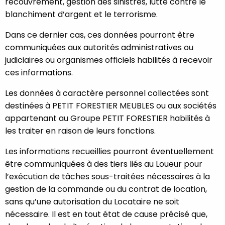
recouvrement, gestion des sinistres, lutte contre le
blanchiment d’argent et le terrorisme.
Dans ce dernier cas, ces données pourront être
communiquées aux autorités administratives ou
judiciaires ou organismes officiels habilités à recevoir
ces informations.
Les données à caractère personnel collectées sont
destinées à PETIT FORESTIER MEUBLES ou aux sociétés
appartenant au Groupe PETIT FORESTIER habilités à
les traiter en raison de leurs fonctions.
Les informations recueillies pourront éventuellement
être communiquées à des tiers liés au Loueur pour
l’exécution de tâches sous-traitées nécessaires à la
gestion de la commande ou du contrat de location,
sans qu’une autorisation du Locataire ne soit
nécessaire. Il est en tout état de cause précisé que,