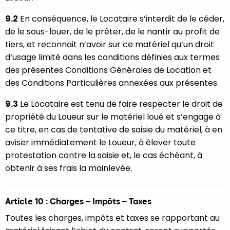
9.2
En conséquence, le Locataire s’interdit de le céder,
de le sous-louer, de le prêter, de le nantir au profit de
tiers, et reconnait n’avoir sur ce matériel qu’un droit
d’usage limité dans les conditions définies aux termes
des présentes Conditions Générales de Location et
des Conditions Particulières annexées aux présentes.
9.3
Le Locataire est tenu de faire respecter le droit de
propriété du Loueur sur le matériel loué et s’engage à
ce titre, en cas de tentative de saisie du matériel, à en
aviser immédiatement le Loueur, à élever toute
protestation contre la saisie et, le cas échéant, à
obtenir à ses frais la mainlevée.
Article 10 : Charges – Impôts – Taxes
Toutes les charges, impôts et taxes se rapportant au