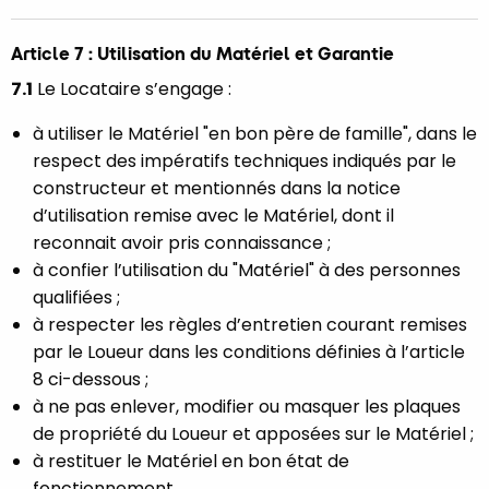
Article 7 : Utilisation du Matériel et Garantie
7.1
Le Locataire s’engage :
à utiliser le Matériel "en bon père de famille", dans le
respect des impératifs techniques indiqués par le
constructeur et mentionnés dans la notice
d’utilisation remise avec le Matériel, dont il
reconnait avoir pris connaissance ;
à confier l’utilisation du "Matériel" à des personnes
qualifiées ;
à respecter les règles d’entretien courant remises
par le Loueur dans les conditions définies à l’article
8 ci-dessous ;
à ne pas enlever, modifier ou masquer les plaques
de propriété du Loueur et apposées sur le Matériel ;
à restituer le Matériel en bon état de
fonctionnement.