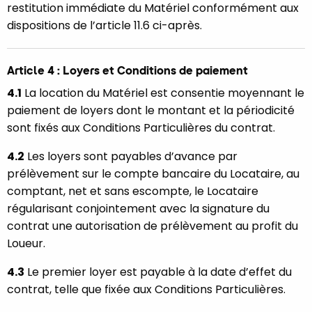
restitution immédiate du Matériel conformément aux
dispositions de l’article 11.6 ci-après.
Article 4 : Loyers et Conditions de paiement
4.1
La location du Matériel est consentie moyennant le
paiement de loyers dont le montant et la périodicité
sont fixés aux Conditions Particulières du contrat.
4.2
Les loyers sont payables d’avance par
prélèvement sur le compte bancaire du Locataire, au
comptant, net et sans escompte, le Locataire
régularisant conjointement avec la signature du
contrat une autorisation de prélèvement au profit du
Loueur.
4.3
Le premier loyer est payable à la date d’effet du
contrat, telle que fixée aux Conditions Particulières.