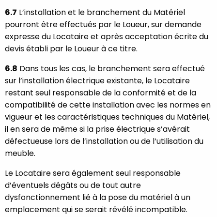
6.7
L’installation et le branchement du Matériel
pourront être effectués par le Loueur, sur demande
expresse du Locataire et après acceptation écrite du
devis établi par le Loueur à ce titre.
6.8
Dans tous les cas, le branchement sera effectué
sur l’installation électrique existante, le Locataire
restant seul responsable de la conformité et de la
compatibilité de cette installation avec les normes en
vigueur et les caractéristiques techniques du Matériel,
il en sera de même si la prise électrique s’avérait
défectueuse lors de l’installation ou de l’utilisation du
meuble.
Le Locataire sera également seul responsable
d’éventuels dégâts ou de tout autre
dysfonctionnement lié à la pose du matériel à un
emplacement qui se serait révélé incompatible.