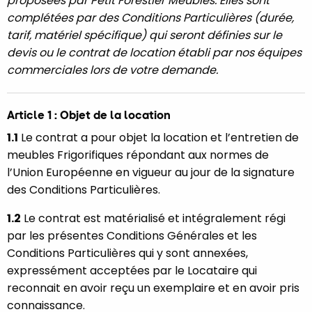
proposées par Petit Forestier Meubles. Elles sont
complétées par des Conditions Particulières (durée,
tarif, matériel spécifique) qui seront définies sur le
devis ou le contrat de location établi par nos équipes
commerciales lors de votre demande.
Article 1 : Objet de la location
1.1
Le contrat a pour objet la location et l’entretien de
meubles Frigorifiques répondant aux normes de
l’Union Européenne en vigueur au jour de la signature
des Conditions Particulières.
1.2
Le contrat est matérialisé et intégralement régi
par les présentes Conditions Générales et les
Conditions Particulières qui y sont annexées,
expressément acceptées par le Locataire qui
reconnait en avoir reçu un exemplaire et en avoir pris
connaissance.