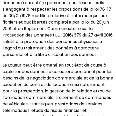
données à caractère personnel pour lesquelles ils
s’engagent à respecter les dispositions de la loi 78-17
du 06/01/1978 modifiée relative à l’informatique, aux
fichiers et aux libertés complétée par la loi du 20 juin
2018 et du Règlement Communautaire sur la
Protection des Données (UE) 2016/679 du 27 avril 2016,
relatif à la protection des personnes physiques à
l’égard du traitement des données à caractère
personnel et à la libre circulation des données.
Le Loueur peut être amené en tout état de cause à
exploiter des données à caractère personnel pour les
besoins de la négociation commerciale et de la bonne
exécution du contrat de location ainsi notamment
pour la prospection, la gestion de la relation et/ou de
l’animation commerciale, traitement de commandes
de véhicules, statistiques, prestations de services
télématiques, étude du risque financier et