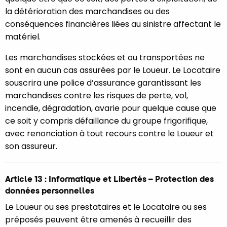
la détérioration des marchandises ou des
conséquences financières liées au sinistre affectant le
matériel.
Les marchandises stockées et ou transportées ne
sont en aucun cas assurées par le Loueur. Le Locataire
souscrira une police d’assurance garantissant les
marchandises contre les risques de perte, vol,
incendie, dégradation, avarie pour quelque cause que
ce soit y compris défaillance du groupe frigorifique,
avec renonciation à tout recours contre le Loueur et
son assureur.
Article 13 : Informatique et Libertés – Protection des
données personnelles
Le Loueur ou ses prestataires et le Locataire ou ses
préposés peuvent être amenés à recueillir des