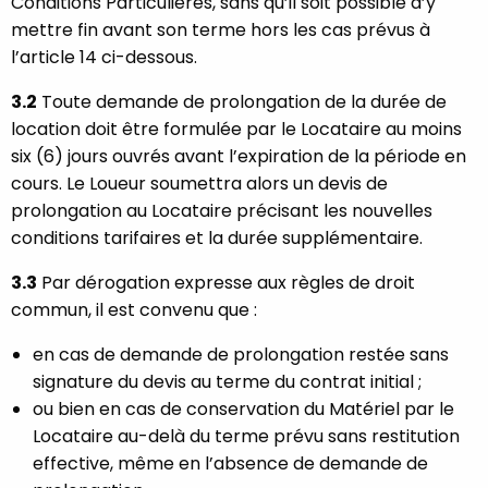
Conditions Particulières, sans qu’il soit possible d’y
mettre fin avant son terme hors les cas prévus à
l’article 14 ci-dessous.
3.2
Toute demande de prolongation de la durée de
location doit être formulée par le Locataire au moins
six (6) jours ouvrés avant l’expiration de la période en
cours. Le Loueur soumettra alors un devis de
prolongation au Locataire précisant les nouvelles
conditions tarifaires et la durée supplémentaire.
3.3
Par dérogation expresse aux règles de droit
commun, il est convenu que :
en cas de demande de prolongation restée sans
signature du devis au terme du contrat initial ;
ou bien en cas de conservation du Matériel par le
Locataire au-delà du terme prévu sans restitution
effective, même en l’absence de demande de