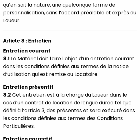
qu’en soit la nature, une quelconque forme de
personnalisation, sans l’accord préalable et exprès du
Loueur.
Article 8 : Entretien
Entretien courant
8.1
Le Matériel doit faire l’objet d’un entretien courant
dans les conditions définies aux termes de la notice
d’utilisation qui est remise au Locataire.
Entretien préventif
8.2
Cet entretien est à la charge du Loueur dans le
cas d’un contrat de location de longue durée tel que
défini à l’article 3, des présentes et sera exécuté dans
les conditions définies aux termes des Conditions
Particulières.
Entretien correctif