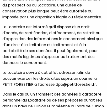
du prospect ou du Locataire. Une durée de
conservation plus longue peut être autorisée ou
imposée par une disposition légale ou règlementaire.
Le Locataire est informé qu’il dispose d’un droit
d’accès, de rectification, d’effacement, de retrait ou
d’opposition des informations le concernant ainsi que
d’un droit à la limitation du traitement et à la
portabilité de ses données. Il peut également, pour
des motifs légitimes s’opposer au traitement des
données le concernant.
Le Locataire devra à cet effet adresser, afin de
pouvoir exercer les droits cités supra, un courriel à
PETIT FORESTIER à l’adresse dpo@petitforestier.fr.
Dans le cas où un transfert des données à caractère
personnel du Locataire ou de ses préposés aurait lieu
dans un pays de l’Union Européenne ou hors de l’Union