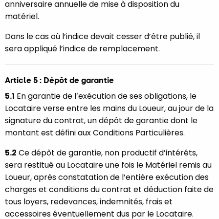
anniversaire annuelle de mise à disposition du
matériel.
Dans le cas où l’indice devait cesser d’être publié, il
sera appliqué l’indice de remplacement.
Article 5 : Dépôt de garantie
5.1
En garantie de l’exécution de ses obligations, le
Locataire verse entre les mains du Loueur, au jour de la
signature du contrat, un dépôt de garantie dont le
montant est défini aux Conditions Particulières.
5.2
Ce dépôt de garantie, non productif d’intérêts,
sera restitué au Locataire une fois le Matériel remis au
Loueur, après constatation de l’entière exécution des
charges et conditions du contrat et déduction faite de
tous loyers, redevances, indemnités, frais et
accessoires éventuellement dus par le Locataire.