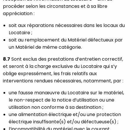
procéder selon les circonstances et à sa libre
appréciation :
soit aux réparations nécessaires dans les locaux du
Locataire ;
soit au remplacement du Matériel défectueux par
un Matériel de même catégorie.
8.7
Sont exclus des prestations d’entretien correctif,
et seront à la charge exclusive du Locataire qui s’y
oblige expressément, les frais relatifs aux
interventions rendues nécessaires, notamment, par :
une fausse manœuvre du Locataire sur le matériel,
le non-respect de la notice d’utilisation ou une
utilisation non conforme à sa destination ;
une alimentation électrique et/ou une protection
électrique insuffisante(s) et/ou défectueuse(s) ;
l’incompatibilité du matériel avec le courant