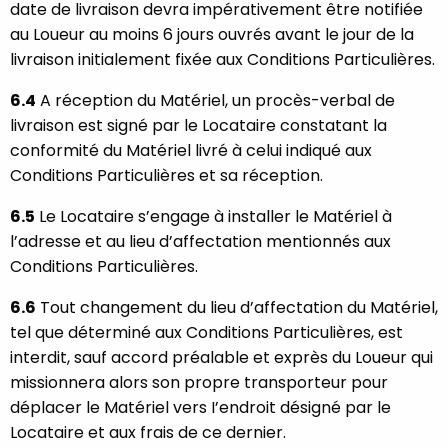
date de livraison devra impérativement être notifiée
au Loueur au moins 6 jours ouvrés avant le jour de la
livraison initialement fixée aux Conditions Particulières.
6.4
A réception du Matériel, un procès-verbal de
livraison est signé par le Locataire constatant la
conformité du Matériel livré à celui indiqué aux
Conditions Particulières et sa réception.
6.5
Le Locataire s’engage à installer le Matériel à
l’adresse et au lieu d’affectation mentionnés aux
Conditions Particulières.
6.6
Tout changement du lieu d’affectation du Matériel,
tel que déterminé aux Conditions Particulières, est
interdit, sauf accord préalable et exprès du Loueur qui
missionnera alors son propre transporteur pour
déplacer le Matériel vers I’endroit désigné par le
Locataire et aux frais de ce dernier.