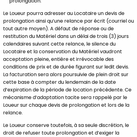
prolongation.
Le Loueur pourra adresser au Locataire un devis de
prolongation ainsi qu’une relance par écrit (courriel ou
tout autre moyen). A défaut de réponse ou de
restitution du Matériel dans un délai de trois (3) jours
calendaires suivant cette relance, le silence du
Locataire et la conservation du Matériel vaudront
acceptation pleine, entière et irrévocable des
conditions de prix et de durée figurant sur ledit devis.
La facturation sera alors poursuivie de plein droit sur
cette base à compter du lendemain de la date
d’expiration de la période de location précédente. Ce
mécanisme d’adaptation tacite sera rappelé par le
Loueur sur chaque devis de prolongation et lors de la
relance.
Le Loueur conserve toutefois, à sa seule discrétion, le
droit de refuser toute prolongation et d’exiger la