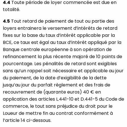
4.4
Toute période de loyer commencée est due en
totalité.
4.5
Tout retard de paiement de tout ou partie des
loyers entrainera le versement d’intérêts de retard
fixes sur la base du taux d’intérêt applicable par la
BCE, ce taux est égal au taux d’intérêt appliqué par la
Banque centrale européenne à son opération de
refinancement la plus récente majoré de 10 points de
pourcentage. Les pénalités de retard sont exigibles
sans qu’un rappel soit nécessaire et applicable au jour
du paiement, de la date d’exigibilité de la dette
jusqu’au jour du parfait règlement et des frais de
recouvrement de (quarante euros) 40 € en
application des articles L.441-10 et D.441-5 du Code de
commerce, le tout sans préjudice du droit pour le
Loueur de mettre fin au contrat conformément à
l’article 14 ci-dessous.