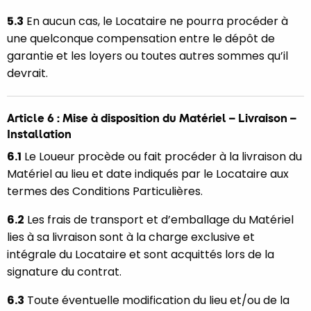
5.3
En aucun cas, le Locataire ne pourra procéder à
une quelconque compensation entre le dépôt de
garantie et les loyers ou toutes autres sommes qu’il
devrait.
Article 6 : Mise à disposition du Matériel – Livraison –
Installation
6.1
Le Loueur procède ou fait procéder à la livraison du
Matériel au lieu et date indiqués par le Locataire aux
termes des Conditions Particulières.
6.2
Les frais de transport et d’emballage du Matériel
lies à sa livraison sont à la charge exclusive et
intégrale du Locataire et sont acquittés lors de la
signature du contrat.
6.3
Toute éventuelle modification du lieu et/ou de la