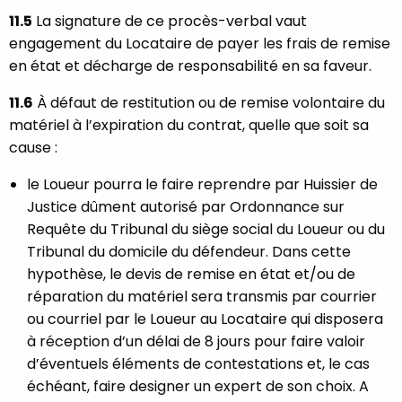
11.5
La signature de ce procès-verbal vaut
engagement du Locataire de payer les frais de remise
en état et décharge de responsabilité en sa faveur.
11.6
À défaut de restitution ou de remise volontaire du
matériel à l’expiration du contrat, quelle que soit sa
cause :
le Loueur pourra le faire reprendre par Huissier de
Justice dûment autorisé par Ordonnance sur
Requête du Tribunal du siège social du Loueur ou du
Tribunal du domicile du défendeur. Dans cette
hypothèse, le devis de remise en état et/ou de
réparation du matériel sera transmis par courrier
ou courriel par le Loueur au Locataire qui disposera
à réception d’un délai de 8 jours pour faire valoir
d’éventuels éléments de contestations et, le cas
échéant, faire designer un expert de son choix. A