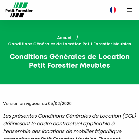
M
Accueil
Current:
Conditions Générales de Location Petit Forestier Meubles
Conditions Générales de Location
Petit Forestier Meubles
Version en vigueur au 05/02/2026
Les présentes Conditions Générales de Location (CGL)
définissent le cadre contractuel applicable à
l’ensemble des locations de mobilier frigorifique