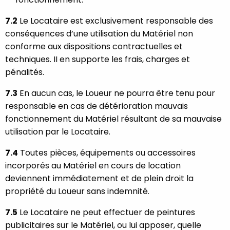
7.2
Le Locataire est exclusivement responsable des
conséquences d’une utilisation du Matériel non
conforme aux dispositions contractuelles et
techniques. II en supporte les frais, charges et
pénalités.
7.3
En aucun cas, le Loueur ne pourra être tenu pour
responsable en cas de détérioration mauvais
fonctionnement du Matériel résultant de sa mauvaise
utilisation par le Locataire.
7.4
Toutes pièces, équipements ou accessoires
incorporés au Matériel en cours de location
deviennent immédiatement et de plein droit la
propriété du Loueur sans indemnité.
7.5
Le Locataire ne peut effectuer de peintures
publicitaires sur le Matériel, ou lui apposer, quelle