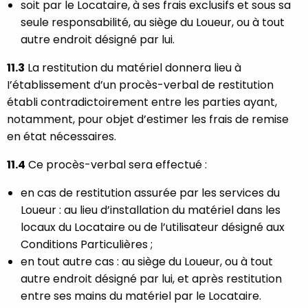
soit par le Locataire, à ses frais exclusifs et sous sa
seule responsabilité, au siège du Loueur, ou à tout
autre endroit désigné par lui.
11.3
La restitution du matériel donnera lieu à
I’établissement d’un procès-verbal de restitution
établi contradictoirement entre les parties ayant,
notamment, pour objet d’estimer les frais de remise
en état nécessaires.
11.4
Ce procès-verbal sera effectué :
en cas de restitution assurée par les services du
Loueur : au lieu d’installation du matériel dans les
locaux du Locataire ou de l’utilisateur désigné aux
Conditions Particulières ;
en tout autre cas : au siège du Loueur, ou à tout
autre endroit désigné par lui, et après restitution
entre ses mains du matériel par le Locataire.