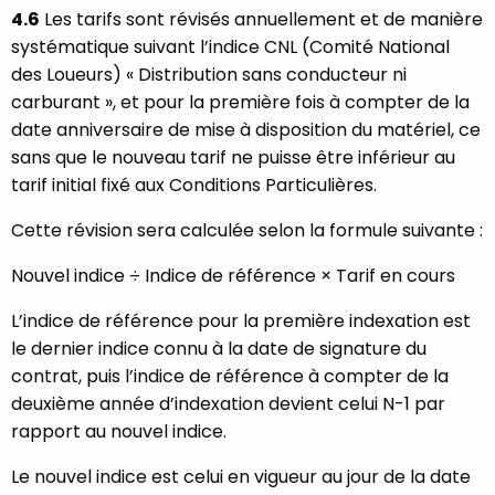
4.6
Les tarifs sont révisés annuellement et de manière
systématique suivant l’indice CNL (Comité National
des Loueurs) « Distribution sans conducteur ni
carburant », et pour la première fois à compter de la
date anniversaire de mise à disposition du matériel, ce
sans que le nouveau tarif ne puisse être inférieur au
tarif initial fixé aux Conditions Particulières.
Cette révision sera calculée selon la formule suivante :
Nouvel indice ÷ Indice de référence × Tarif en cours
L’indice de référence pour la première indexation est
le dernier indice connu à la date de signature du
contrat, puis l’indice de référence à compter de la
deuxième année d’indexation devient celui N-1 par
rapport au nouvel indice.
Le nouvel indice est celui en vigueur au jour de la date