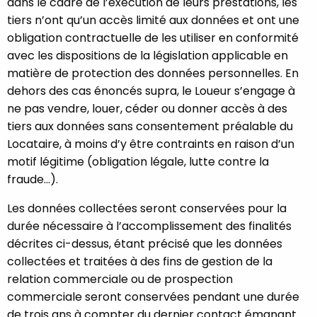
dans le cadre de l’exécution de leurs prestations, les
tiers n’ont qu’un accès limité aux données et ont une
obligation contractuelle de les utiliser en conformité
avec les dispositions de la législation applicable en
matière de protection des données personnelles. En
dehors des cas énoncés supra, le Loueur s’engage à
ne pas vendre, louer, céder ou donner accès à des
tiers aux données sans consentement préalable du
Locataire, à moins d’y être contraints en raison d’un
motif légitime (obligation légale, lutte contre la
fraude...).
Les données collectées seront conservées pour la
durée nécessaire à l’accomplissement des finalités
décrites ci-dessus, étant précisé que les données
collectées et traitées à des fins de gestion de la
relation commerciale ou de prospection
commerciale seront conservées pendant une durée
de trois ans à compter du dernier contact émanant