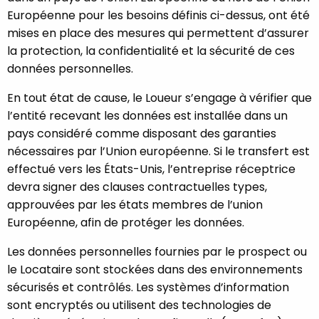
Européenne pour les besoins définis ci-dessus, ont été
mises en place des mesures qui permettent d’assurer
la protection, la confidentialité et la sécurité de ces
données personnelles.
En tout état de cause, le Loueur s’engage à vérifier que
l’entité recevant les données est installée dans un
pays considéré comme disposant des garanties
nécessaires par l’Union européenne. Si le transfert est
effectué vers les États-Unis, l’entreprise réceptrice
devra signer des clauses contractuelles types,
approuvées par les états membres de l’union
Européenne, afin de protéger les données.
Les données personnelles fournies par le prospect ou
le Locataire sont stockées dans des environnements
sécurisés et contrôlés. Les systèmes d’information
sont encryptés ou utilisent des technologies de