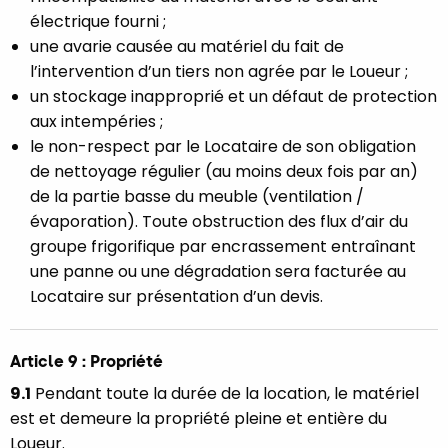
électrique fourni ;
une avarie causée au matériel du fait de
l’intervention d’un tiers non agrée par le Loueur ;
un stockage inapproprié et un défaut de protection
aux intempéries ;
le non-respect par le Locataire de son obligation
de nettoyage régulier (au moins deux fois par an)
de la partie basse du meuble (ventilation /
évaporation). Toute obstruction des flux d’air du
groupe frigorifique par encrassement entraînant
une panne ou une dégradation sera facturée au
Locataire sur présentation d’un devis.
Article 9 : Propriété
9.1
Pendant toute la durée de la location, le matériel
est et demeure la propriété pleine et entière du
Loueur.