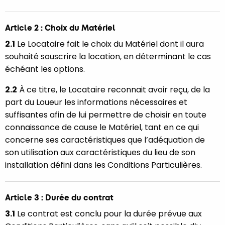
Article 2 : Choix du Matériel
2.1
Le Locataire fait le choix du Matériel dont il aura
souhaité souscrire la location, en déterminant le cas
échéant les options.
2.2
À ce titre, le Locataire reconnait avoir reçu, de la
part du Loueur les informations nécessaires et
suffisantes afin de lui permettre de choisir en toute
connaissance de cause le Matériel, tant en ce qui
concerne ses caractéristiques que l’adéquation de
son utilisation aux caractéristiques du lieu de son
installation défini dans les Conditions Particulières.
Article 3 : Durée du contrat
3.1
Le contrat est conclu pour la durée prévue aux