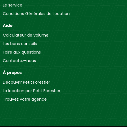
Le service
Conditions Générales de Location
Aide
Calculateur de volume
Les bons conseils
Foire aux questions
Contactez-nous
À propos
Découvrir Petit Forestier
La location par Petit Forestier
Trouvez votre agence