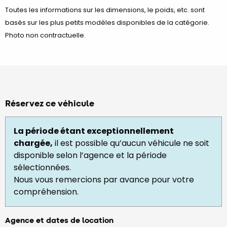
Toutes les informations sur les dimensions, le poids, etc. sont
basés sur les plus petits modèles disponibles de la catégorie.
Photo non contractuelle.
Réservez ce véhicule
La période étant exceptionnellement
chargée,
il est possible qu’aucun véhicule ne soit
disponible selon l’agence et la période
sélectionnées.
Nous vous remercions par avance pour votre
compréhension.
Agence et dates de location