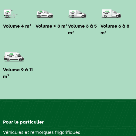
Volume 4 m³
Volume < 3 m³
Volume 3 à 5
Volume 6 à 8
m³
m³
Volume 9 à 11
m³
Pour le particulier
Véhicules et remorques frigorifiques