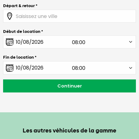
Départ & retour
Début de location
Fin de location
Les autres véhicules de la gamme