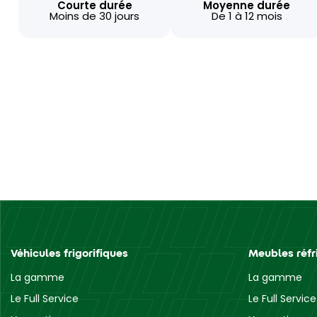
Courte durée
Moyenne durée
Moins de 30 jours
De 1 à 12 mois
Véhicules frigorifiques
Meubles réfr
La gamme
La gamme
Le Full Service
Le Full Service