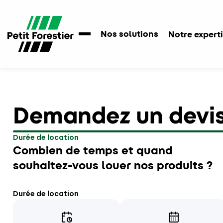
Nos solutions
Notre expert
Demandez un devi
Durée de location
Combien de temps et quand
souhaitez-vous louer nos produits ?
Durée de location