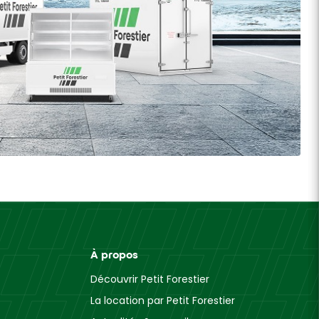
À propos
Découvrir Petit Forestier
La location par Petit Forestier