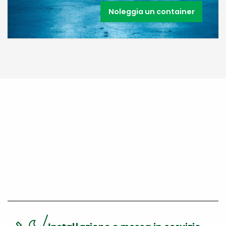
Noleggia un container