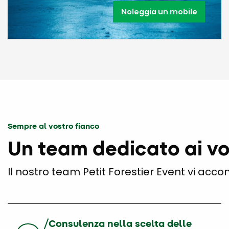
Noleggia un mobile
Sempre al vostro fianco
Un team dedicato ai vos
Il nostro team Petit Forestier Event vi acc
Consulenza nella scelta delle