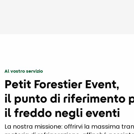
Al vostro servizio
Petit Forestier Event,
il punto di riferimento 
il freddo negli eventi
La nostra missione: offrirvi la massima tranq