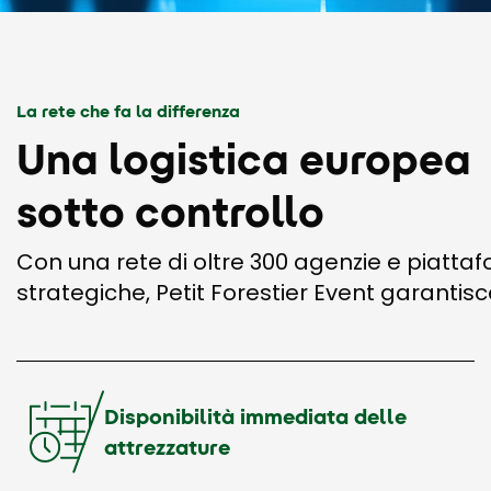
La rete che fa la differenza
Una logistica europea
sotto controllo
Con una rete di oltre 300 agenzie e piattaf
strategiche, Petit Forestier Event garantisc
Disponibilità immediata delle
attrezzature