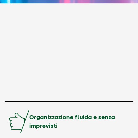
Organizzazione fluida e senza
imprevisti