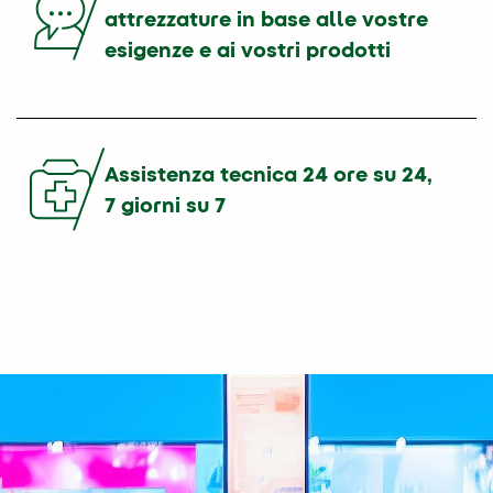
attrezzature in base alle vostre
esigenze e ai vostri prodotti
Assistenza tecnica 24 ore su 24,
7 giorni su 7