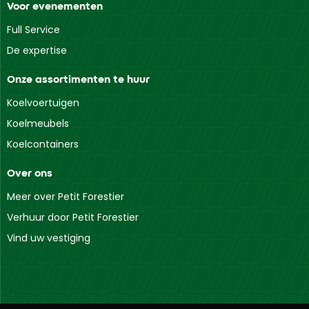
Voor evenementen
Full Service
De expertise
Onze assortimenten te huur
Koelvoertuigen
Koelmeubels
Koelcontainers
Over ons
Meer over Petit Forestier
Verhuur door Petit Forestier
Vind uw vestiging