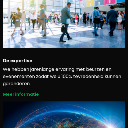
De expertise
We hebben jarenlange ervaring met beurzen en
evenementen zodat we u 100% tevredenheid kunnen
garanderen.
Meer informatie