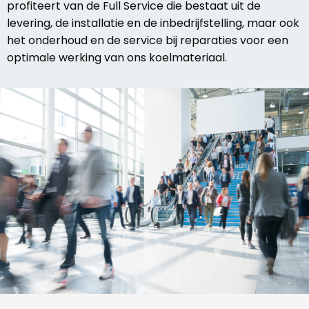
profiteert van de Full Service die bestaat uit de
levering, de installatie en de inbedrijfstelling, maar ook
het onderhoud en de service bij reparaties voor een
optimale werking van ons koelmateriaal.