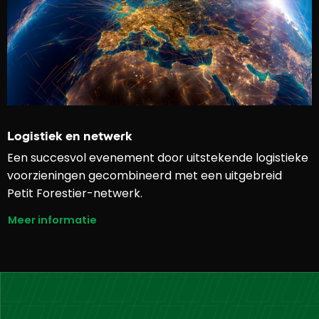
Logistiek en netwerk
Een succesvol evenement door uitstekende logistieke
voorzieningen gecombineerd met een uitgebreid
Petit Forestier-netwerk.
Meer informatie