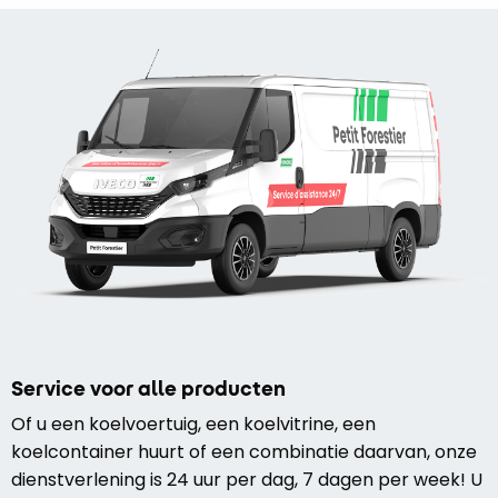
Service voor alle producten
Of u een koelvoertuig, een koelvitrine, een
koelcontainer huurt of een combinatie daarvan, onze
dienstverlening is 24 uur per dag, 7 dagen per week! U