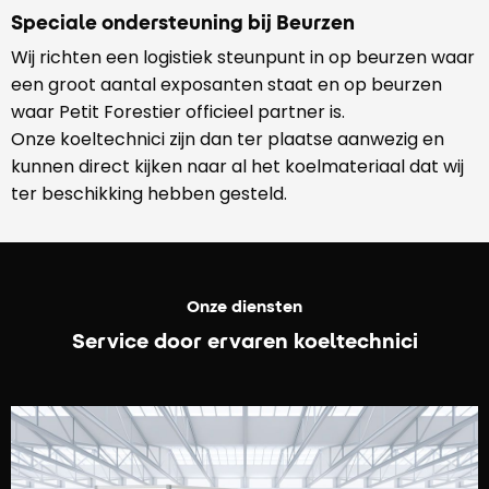
Speciale ondersteuning bij Beurzen
Wij richten een logistiek steunpunt in op beurzen waar
een groot aantal exposanten staat en op beurzen
waar Petit Forestier officieel partner is.
Onze koeltechnici zijn dan ter plaatse aanwezig en
kunnen direct kijken naar al het koelmateriaal dat wij
ter beschikking hebben gesteld.
Onze diensten
Service door ervaren koeltechnici