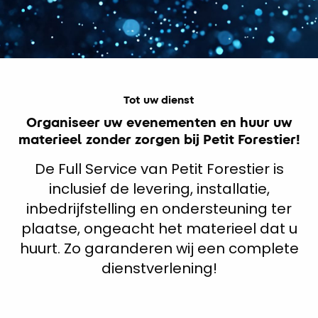
Tot uw dienst
Organiseer uw evenementen en huur uw
materieel zonder zorgen bij Petit Forestier!
De Full Service van Petit Forestier is
inclusief de levering, installatie,
inbedrijfstelling en ondersteuning ter
plaatse, ongeacht het materieel dat u
huurt. Zo garanderen wij een complete
dienstverlening!