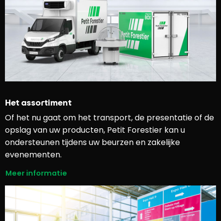
Het assortiment
Of het nu gaat om het transport, de presentatie of de
opslag van uw producten, Petit Forestier kan u
ondersteunen tijdens uw beurzen en zakelijke
evenementen.
Meer informatie