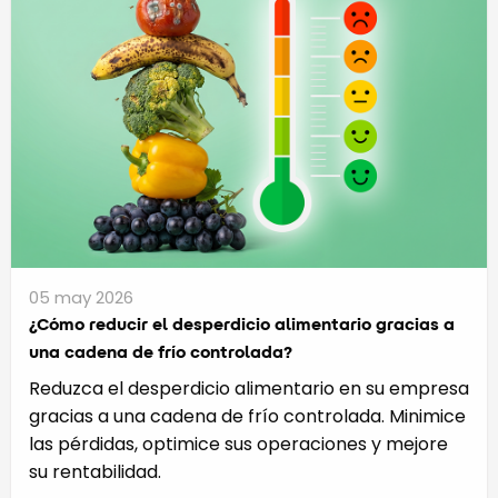
05 may 2026
¿Cómo reducir el desperdicio alimentario gracias a
una cadena de frío controlada?
Reduzca el desperdicio alimentario en su empresa
gracias a una cadena de frío controlada. Minimice
las pérdidas, optimice sus operaciones y mejore
su rentabilidad.