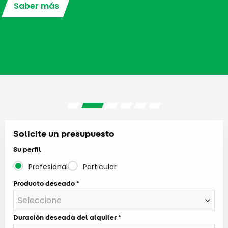
Saber más
Solicite un presupuesto
Su perfil
Profesional
Particular
Producto deseado
Duración deseada del alquiler