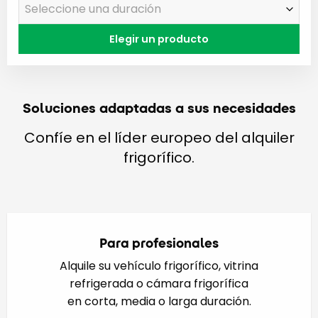
Elegir un producto
Soluciones adaptadas a sus necesidades
Confíe en el líder europeo del alquiler
frigorífico.
Para profesionales
Alquile su vehículo frigorífico, vitrina
refrigerada o cámara frigorífica
en corta, media o larga duración.