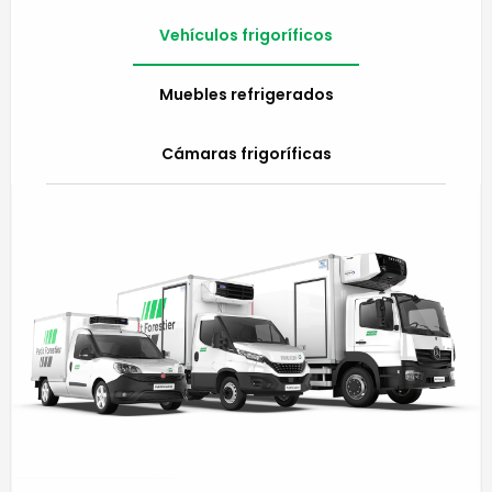
Vehículos frigoríficos
Muebles refrigerados
Cámaras frigoríficas