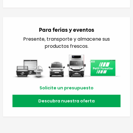
Para ferias y eventos
Presente, transporte y almacene sus
productos frescos.
Solicite un presupuesto
Descubra nuestra oferta