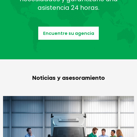
asistencia 24 horas.
Encuentre su agencia
Noticias y asesoramiento