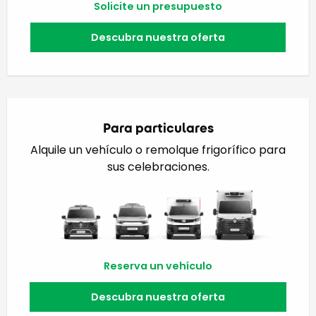
Solicite un presupuesto
Descubra nuestra oferta
Para particulares
Alquile un vehículo o remolque frigorífico para
sus celebraciones.
Reserva un vehículo
Descubra nuestra oferta