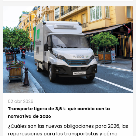
02 abr 2026
Transporte ligero de 3,5 t: qué cambia con la
normativa de 2026
¿Cuáles son las nuevas obligaciones para 2026, las
repercusiones para los transportistas y cómo