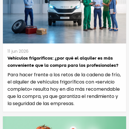
11 jun 2026
Vehículos frigoríficos: ¿por qué el alquiler es más
conveniente que la compra para los profesionales?
Para hacer frente a los retos de la cadena de frío,
el alquiler de vehículos frigoríficos con «servicio
completo» resulta hoy en día más recomendable
que la compra, ya que garantiza el rendimiento y
la seguridad de las empresas.