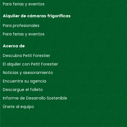
Para ferias y eventos
Alquiler de cámaras frigoríficas
Para profesionales
Para ferias y eventos
Acerca de
Descubra Petit Forestier
El alquiler con Petit Forestier
Noticias y asesoramiento
Encuentre su agencia
Descargue el folleto
Informe de Desarrollo Sostenible
Únete al equipo