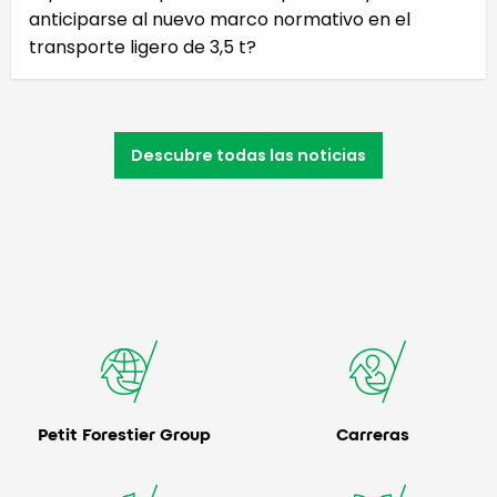
anticiparse al nuevo marco normativo en el
transporte ligero de 3,5 t?
Descubre todas las noticias
Petit Forestier Group
Carreras