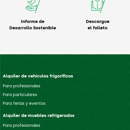
Informe de
Descargue
Desarrollo Sostenible
el folleto
Alquiler de vehículos frigoríficos
Para profesionales
Para particulares
Para ferias y eventos
Alquiler de muebles refrigerados
Para profesionales