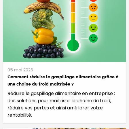
05 mai 2026
Comment réduire le gaspillage alimentaire grâce à
une chaîne du froid maîtrisée ?
Réduire le gaspillage alimentaire en entreprise :
des solutions pour maîtriser la chaîne du froid,
réduire vos pertes et ainsi améliorer votre
rentabilité.