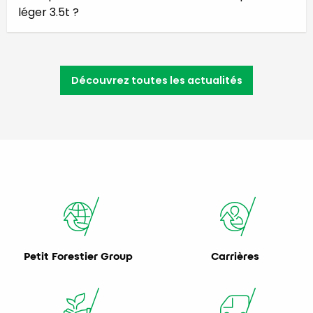
léger 3.5t ?
Découvrez toutes les actualités
Petit Forestier Group
Carrières