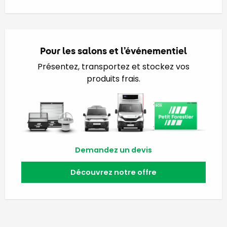
Pour les salons et l’événementiel
Présentez, transportez et stockez vos
produits frais.
Demandez un devis
Découvrez notre offre