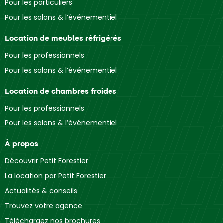
Pour les particuliers
Pour les salons & l’événementiel
Location de meubles réfrigérés
Pour les professionnels
Pour les salons & l’événementiel
Location de chambres froides
Pour les professionnels
Pour les salons & l’événementiel
À propos
Découvrir Petit Forestier
La location par Petit Forestier
Actualités & conseils
Trouvez votre agence
Téléchargez nos brochures