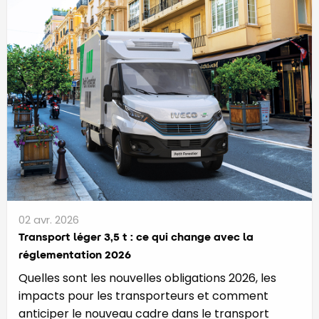
02 avr. 2026
Transport léger 3,5 t : ce qui change avec la
réglementation 2026
Quelles sont les nouvelles obligations 2026, les
impacts pour les transporteurs et comment
anticiper le nouveau cadre dans le transport