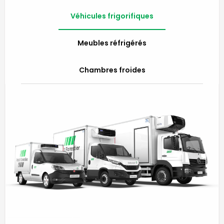
Véhicules frigorifiques
Meubles réfrigérés
Chambres froides