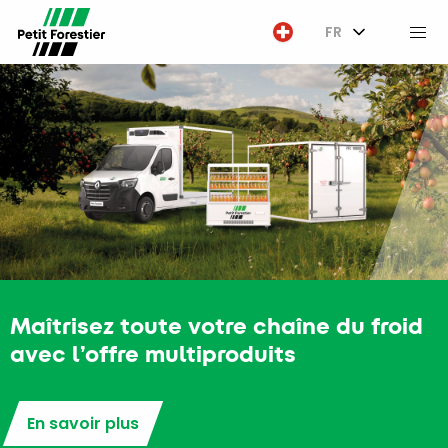
FR
M
Maîtrisez toute votre chaîne du froid
avec l’offre multiproduits
En savoir plus