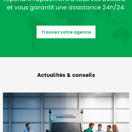
et vous garantit une assistance 24h/24.
Trouvez votre agence
Actualités & conseils