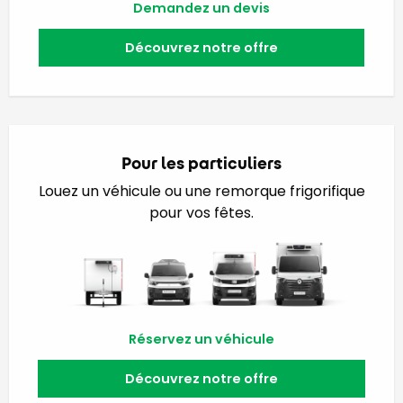
Demandez un devis
Découvrez notre offre
Pour les particuliers
Louez un véhicule ou une remorque frigorifique
pour vos fêtes.
Réservez un véhicule
Découvrez notre offre