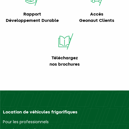
Rapport
Accès
Développement Durable
Geonaut Clients
Téléchargez
nos brochures
Location de véhicules frigorifiques
Pour les professionnels