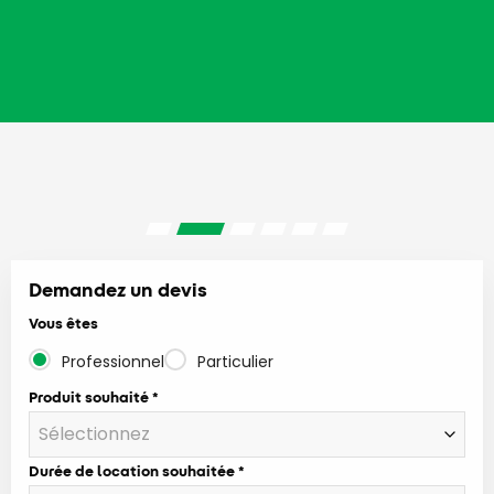
Demandez un devis
Vous êtes
Professionnel
Particulier
Produit souhaité
Durée de location souhaitée