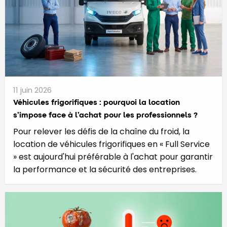
11 juin 2026
​​​​​Véhicules frigorifiques : pourquoi la location
s’impose face à l’achat pour les professionnels ?
Pour relever les défis de la chaîne du froid, la
location de véhicules frigorifiques en « Full Service
» est aujourd'hui préférable à l'achat pour garantir
la performance et la sécurité des entreprises.