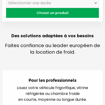
Choisir un produit
Des solutions adaptées à vos besoins
Faites confiance au leader européen de
la location de froid.
Pour les professionnels
Louez votre véhicule frigorifique, vitrine
réfrigérée ou chambre froide
en courte, moyenne ou longue durée.