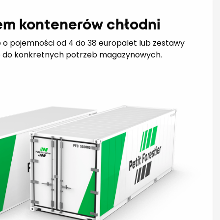
m kontenerów chłodni
 o pojemności od 4 do 38 europalet lub zestawy
 do konkretnych potrzeb magazynowych.