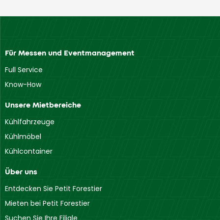
Für Messen und Eventmanagement
Full Service
Know-How
Unsere Mietbereiche
Kühlfahrzeuge
Kühlmöbel
Kühlcontainer
Über uns
Entdecken Sie Petit Forestier
Mieten bei Petit Forestier
Suchen Sie Ihre Filiale