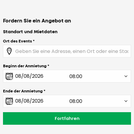
Fordern Sie ein Angebot an
Standort und Mietdaten
Ort des Events
Beginn der Anmietung
Ende der Anmietung