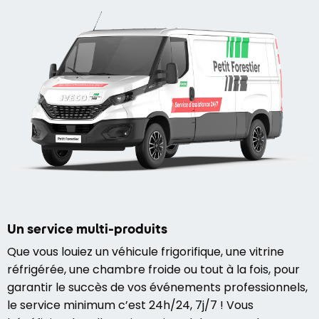
Un service multi-produits
Que vous louiez un véhicule frigorifique, une vitrine
réfrigérée, une chambre froide ou tout à la fois, pour
garantir le succès de vos événements professionnels,
le service minimum c’est 24h/24, 7j/7 ! Vous