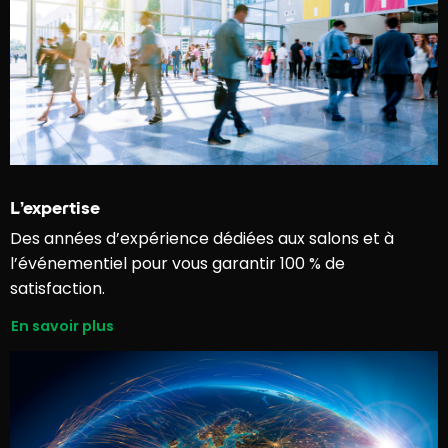
L’expertise
Des années d’expérience dédiées aux salons et à
l’événementiel pour vous garantir 100 % de
satisfaction.
En savoir plus