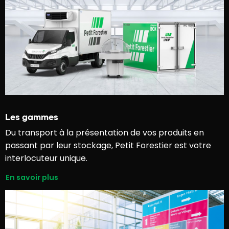
Les gammes
Du transport à la présentation de vos produits en
passant par leur stockage, Petit Forestier est votre
interlocuteur unique.
En savoir plus