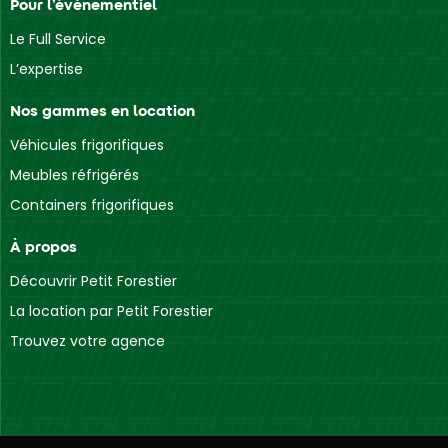
Pour l’événementiel
Le Full Service
L’expertise
Nos gammes en location
Véhicules frigorifiques
Meubles réfrigérés
Containers frigorifiques
À propos
Découvrir Petit Forestier
La location par Petit Forestier
Trouvez votre agence