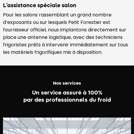
L’assistance spéciale salon
Pour les salons rassemblant un grand nombre
d’exposants ou sur lesquels Petit Forestier est
fournisseur officiel, nous implantons directement sur
place une antenne logistique, avec des techniciens
frigoristes prêts à intervenir immédiatement sur tous
les matériels frigorifiques mis à disposition.
Nos services
Un service assuré à 100%
par des professionnels du froid