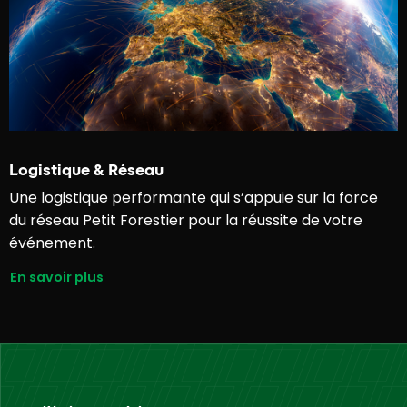
Logistique & Réseau
Une logistique performante qui s’appuie sur la force
du réseau Petit Forestier pour la réussite de votre
événement.
En savoir plus