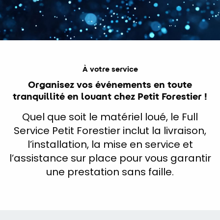
À votre service
Organisez vos événements en toute
tranquillité en louant chez Petit Forestier !
Quel que soit le matériel loué, le Full
Service Petit Forestier inclut la livraison,
l’installation, la mise en service et
l’assistance sur place pour vous garantir
une prestation sans faille.