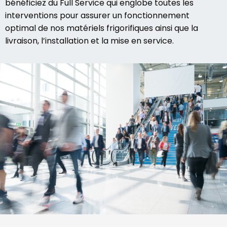
bénéficiez du Full Service qui englobe toutes les
interventions pour assurer un fonctionnement
optimal de nos matériels frigorifiques ainsi que la
livraison, l’installation et la mise en service.