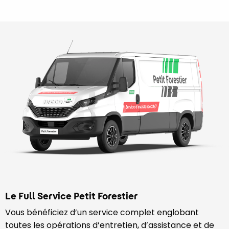
Le Full Service Petit Forestier
Vous bénéficiez d’un service complet englobant
toutes les opérations d’entretien, d’assistance et de