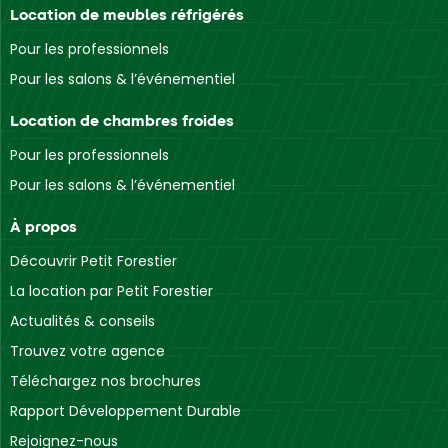
Location de meubles réfrigérés
Pour les professionnels
Pour les salons & l’événementiel
Location de chambres froides
Pour les professionnels
Pour les salons & l’événementiel
À propos
Découvrir Petit Forestier
La location par Petit Forestier
Actualités & conseils
Trouvez votre agence
Téléchargez nos brochures
Rapport Développement Durable
Rejoignez-nous