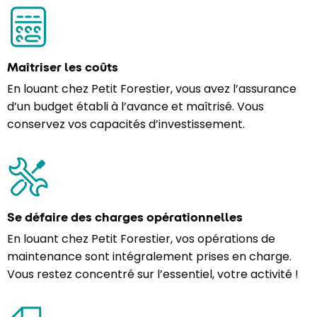
Maîtriser les coûts
En louant chez Petit Forestier, vous avez l’assurance
d’un budget établi à l’avance et maîtrisé. Vous
conservez vos capacités d’investissement.
Se défaire des charges opérationnelles
En louant chez Petit Forestier, vos opérations de
maintenance sont intégralement prises en charge.
Vous restez concentré sur l’essentiel, votre activité !