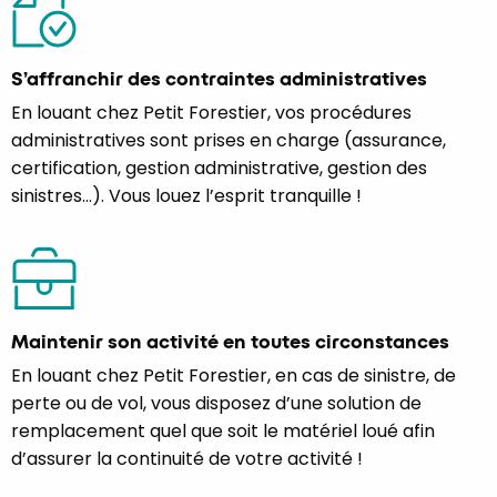
S’affranchir des contraintes administratives
En louant chez Petit Forestier, vos procédures
administratives sont prises en charge (assurance,
certification, gestion administrative, gestion des
sinistres…). Vous louez l’esprit tranquille !
Maintenir son activité en toutes circonstances
En louant chez Petit Forestier, en cas de sinistre, de
perte ou de vol, vous disposez d’une solution de
remplacement quel que soit le matériel loué afin
d’assurer la continuité de votre activité !