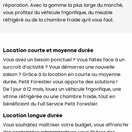
réparation. Avec la gamme la plus large du marché,
vous profitez du véhicule frigorifique, du meuble
réfrigéré ou de la chambre froide qu’il vous faut.
Location courte et moyenne durée
Vous avez un besoin ponctuel ? Vous faites face à un
surcroît d’activité ? Vous démarrez une nouvelle
saison ? Grâce à la location en courte ou moyenne
durée, Petit Forestier vous apporte des solutions !
De 1 jour à 12 mois, louez un véhicule frigorifique, une
vitrine réfrigérée ou une chambre froide, tout en
bénéficiant du Full Service Petit Forestier.
Location longue durée
Vous souhaitez maîtriser votre budget, vous affranchir