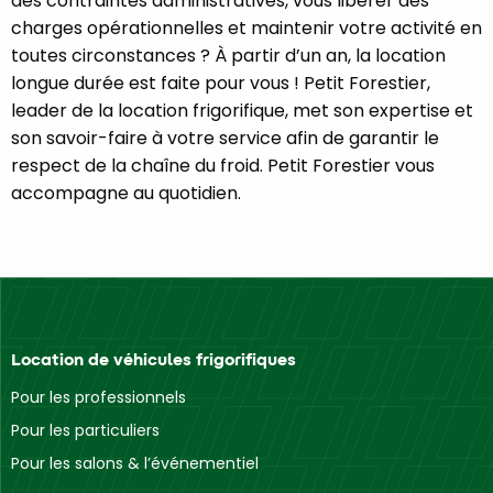
des contraintes administratives, vous libérer des
charges opérationnelles et maintenir votre activité en
toutes circonstances ? À partir d’un an, la location
longue durée est faite pour vous ! Petit Forestier,
leader de la location frigorifique, met son expertise et
son savoir-faire à votre service afin de garantir le
respect de la chaîne du froid. Petit Forestier vous
accompagne au quotidien.
Location de véhicules frigorifiques
Pour les professionnels
Pour les particuliers
Pour les salons & l’événementiel