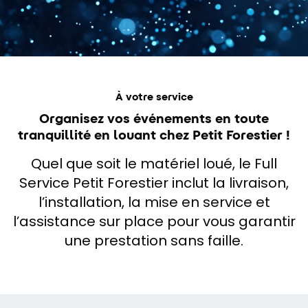
À votre service
Organisez vos événements en toute
tranquillité en louant chez Petit Forestier !
Quel que soit le matériel loué, le Full
Service Petit Forestier inclut la livraison,
l’installation, la mise en service et
l’assistance sur place pour vous garantir
une prestation sans faille.