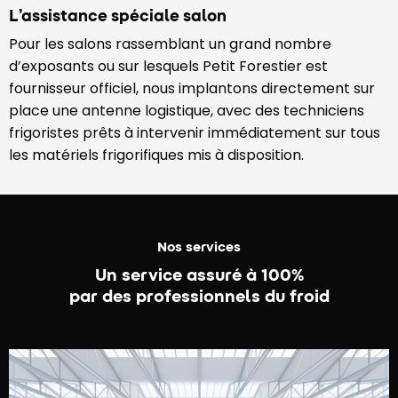
L’assistance spéciale salon
Pour les salons rassemblant un grand nombre
d’exposants ou sur lesquels Petit Forestier est
fournisseur officiel, nous implantons directement sur
place une antenne logistique, avec des techniciens
frigoristes prêts à intervenir immédiatement sur tous
les matériels frigorifiques mis à disposition.
Nos services
Un service assuré à 100%
par des professionnels du froid