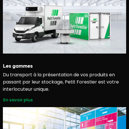
Les gammes
Du transport à la présentation de vos produits en
passant par leur stockage, Petit Forestier est votre
interlocuteur unique.
En savoir plus