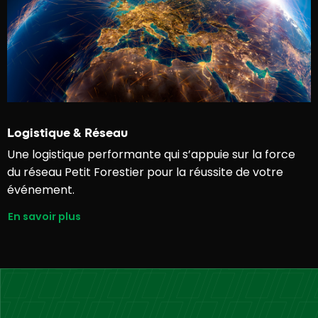
Logistique & Réseau
Une logistique performante qui s’appuie sur la force
du réseau Petit Forestier pour la réussite de votre
événement.
En savoir plus