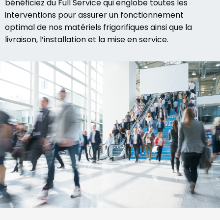
bénéficiez du Full Service qui englobe toutes les
interventions pour assurer un fonctionnement
optimal de nos matériels frigorifiques ainsi que la
livraison, l’installation et la mise en service.