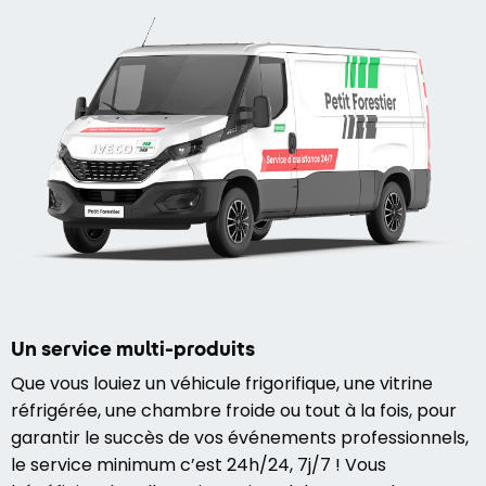
Un service multi-produits
Que vous louiez un véhicule frigorifique, une vitrine
réfrigérée, une chambre froide ou tout à la fois, pour
garantir le succès de vos événements professionnels,
le service minimum c’est 24h/24, 7j/7 ! Vous