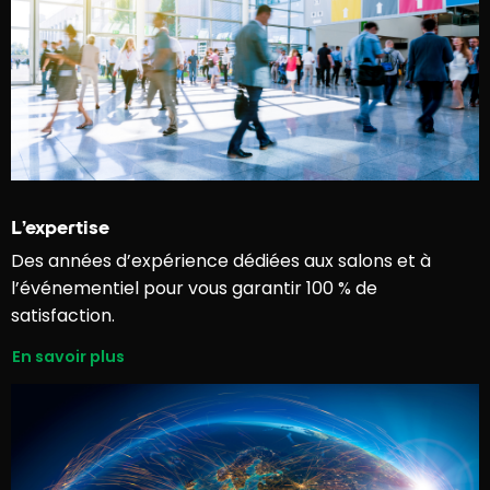
L’expertise
Des années d’expérience dédiées aux salons et à
l’événementiel pour vous garantir 100 % de
satisfaction.
En savoir plus