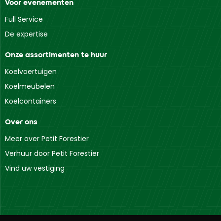
Voor evenementen
Full Service
De expertise
Onze assortimenten te huur
Koelvoertuigen
Koelmeubelen
Koelcontainers
Over ons
Meer over Petit Forestier
Verhuur door Petit Forestier
Vind uw vestiging