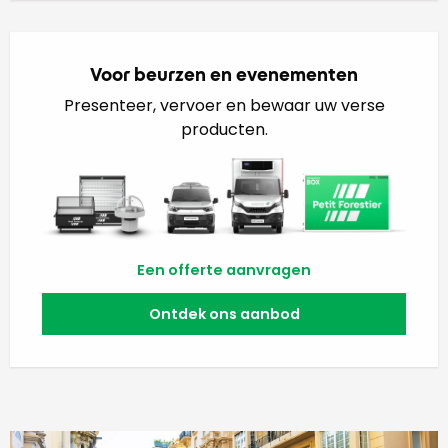
Voor beurzen en evenementen
Presenteer, vervoer en bewaar uw verse
producten.
Een offerte aanvragen
Ontdek ons aanbod