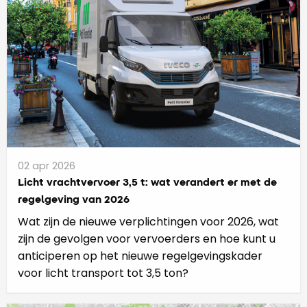
02 apr 2026
Licht vrachtvervoer 3,5 t: wat verandert er met de
regelgeving van 2026
Wat zijn de nieuwe verplichtingen voor 2026, wat
zijn de gevolgen voor vervoerders en hoe kunt u
anticiperen op het nieuwe regelgevingskader
voor licht transport tot 3,5 ton?