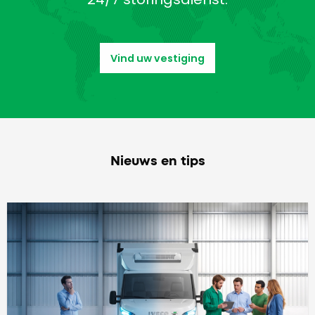
Vind uw vestiging
Nieuws en tips