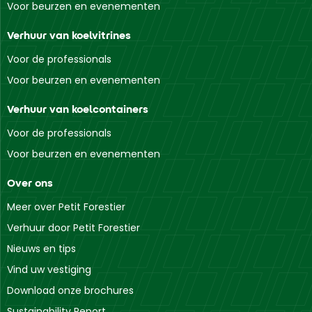
Voor beurzen en evenementen
Verhuur van koelvitrines
Voor de professionals
Voor beurzen en evenementen
Verhuur van koelcontainers
Voor de professionals
Voor beurzen en evenementen
Over ons
Meer over Petit Forestier
Verhuur door Petit Forestier
Nieuws en tips
Vind uw vestiging
Download onze brochures
Sustainability Report