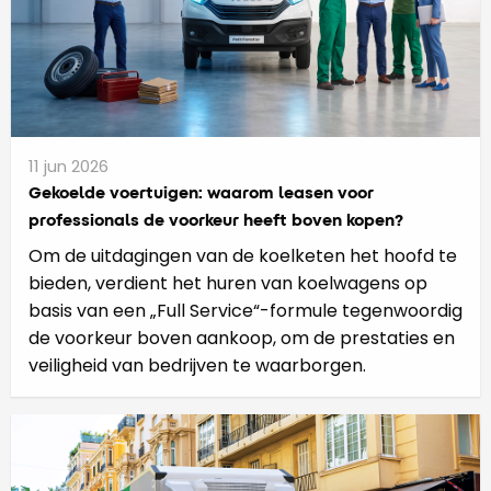
11 jun 2026
Gekoelde voertuigen: waarom leasen voor
professionals de voorkeur heeft boven kopen?
Om de uitdagingen van de koelketen het hoofd te
bieden, verdient het huren van koelwagens op
basis van een „Full Service“-formule tegenwoordig
de voorkeur boven aankoop, om de prestaties en
veiligheid van bedrijven te waarborgen.