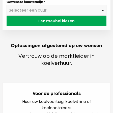
Gewenste huurtermijn
Een meubel kiezen
Oplossingen afgestemd op uw wensen
Vertrouw op de marktleider in
koelverhuur.
Voor de professionals
Huur uw koelvoertuig, koelvitrine of
koelcontainers