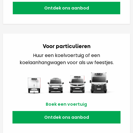
Ontdek ons aanbod
Voor particulieren
Huur een koelvoertuig of een
koelaanhangwagen voor als uw feestjes.
Boek een voertuig
Ontdek ons aanbod