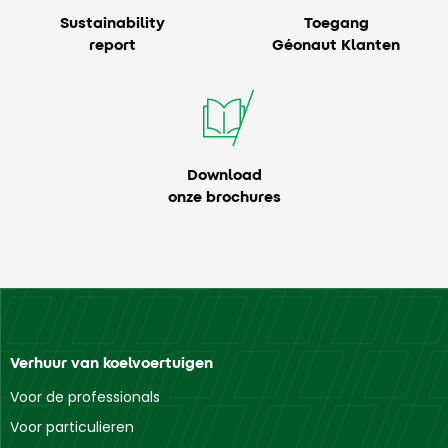
Sustainability
Toegang
report
Géonaut Klanten
Download
onze brochures
Verhuur van koelvoertuigen
Voor de professionals
Voor particulieren