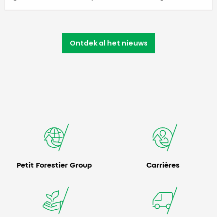
Ontdek al het nieuws
Petit Forestier Group
Carrières