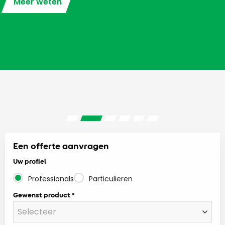
Meer weten
Een offerte aanvragen
Uw profiel
Professionals
Particulieren
Gewenst product