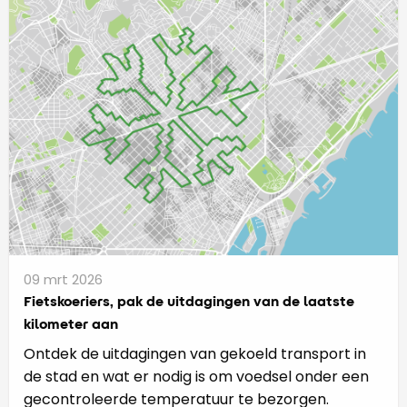
09 mrt 2026
Fietskoeriers, pak de uitdagingen van de laatste
kilometer aan
Ontdek de uitdagingen van gekoeld transport in
de stad en wat er nodig is om voedsel onder een
gecontroleerde temperatuur te bezorgen.