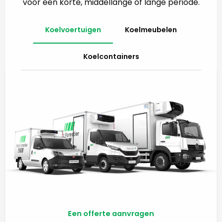
voor een korte, middellange of lange periode.
Koelvoertuigen
Koelmeubelen
Koelcontainers
Een offerte aanvragen