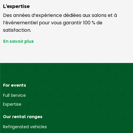
L’expertise
Des années d’expérience dédiées aux salons et à
l’événementiel pour vous garantir 100 % de
satisfaction.
En savoir plus
For events
Full Service
Expertise
Our rental ranges
Refrigerated vehicles