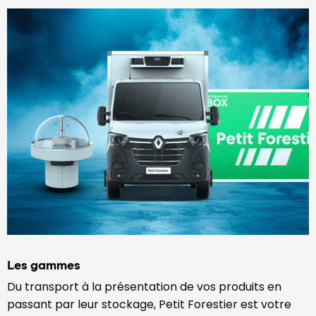
Les gammes
Du transport à la présentation de vos produits en
passant par leur stockage, Petit Forestier est votre