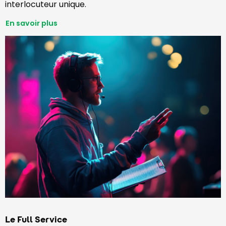
interlocuteur unique.
En savoir plus
Le Full Service