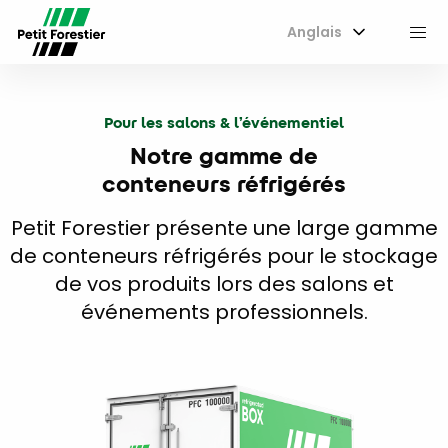
Anglais
M
Pour les salons & l’événementiel
Notre gamme de
conteneurs réfrigérés
Petit Forestier présente une large gamme
de conteneurs réfrigérés pour le stockage
de vos produits lors des salons et
événements professionnels.