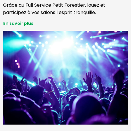
Grâce au Full Service Petit Forestier, louez et
participez à vos salons l’esprit tranquille.
En savoir plus