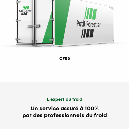
CF85
L’expert du froid
Un service assuré à 100%
par des professionnels du froid