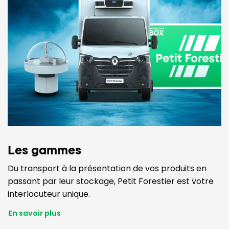
Les gammes
Du transport à la présentation de vos produits en
passant par leur stockage, Petit Forestier est votre
interlocuteur unique.
En savoir plus