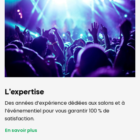
L’expertise
Des années d’expérience dédiées aux salons et à
l’événementiel pour vous garantir 100 % de
satisfaction.
En savoir plus