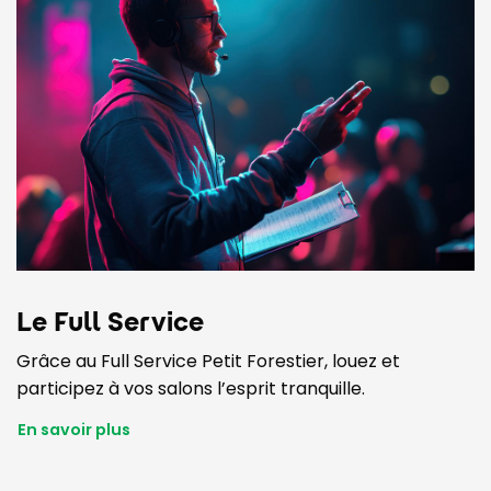
Le Full Service
Grâce au Full Service Petit Forestier, louez et
participez à vos salons l’esprit tranquille.
En savoir plus