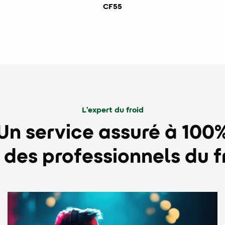
CF55
L’expert du froid
Un service assuré à 100
 des professionnels du f