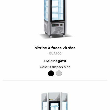
Vitrine 4 faces vitrées
QUA400
Froid négatif
Coloris disponibles