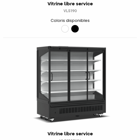
Vitrine libre service
VLS190
Coloris disponibles
Vitrine libre service