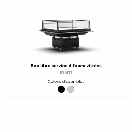
Bac libre service 4 faces vitrées
BSA133
Coloris disponibles