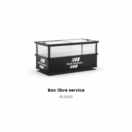
Bac libre service
BLS205