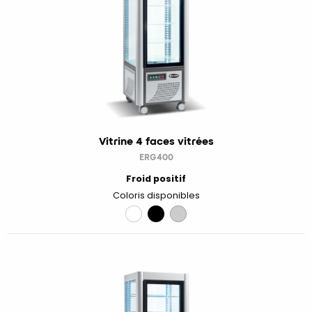
Vitrine 4 faces vitrées
ERG400
Froid positif
Coloris disponibles