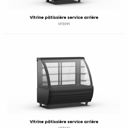
Vitrine pâtissière service arrière
VFE091
Vitrine pâtissière service arrière