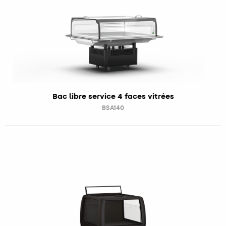
Bac libre service 4 faces vitrées
BSA140