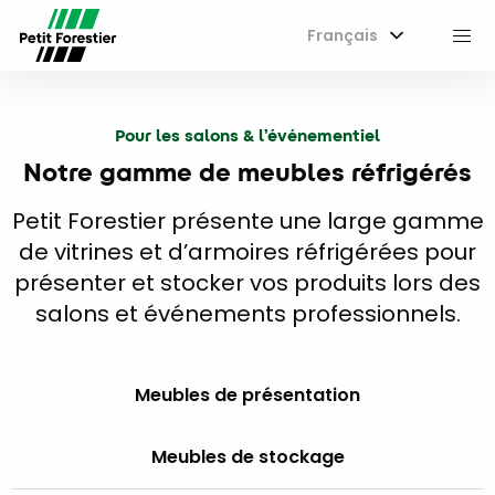
Français
M
Pour les salons & l’événementiel
Notre gamme de meubles réfrigérés
Petit Forestier présente une large gamme
de vitrines et d’armoires réfrigérées pour
présenter et stocker vos produits lors des
salons et événements professionnels.
Meubles de présentation
Meubles de stockage