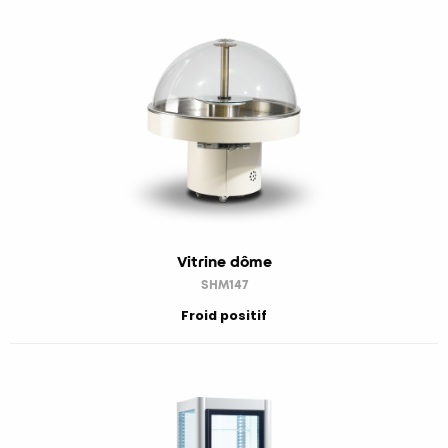
Vitrine dôme
SHM147
Froid positif