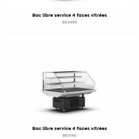
Bac libre service 4 faces vitrées
BSV090
Bac libre service 4 faces vitrées
BSV140