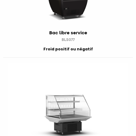
Bac libre service
BLS077
Froid positif ou négatif