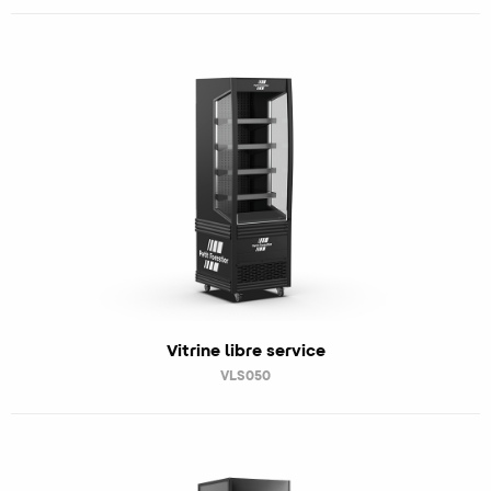
Vitrine libre service
VLS050