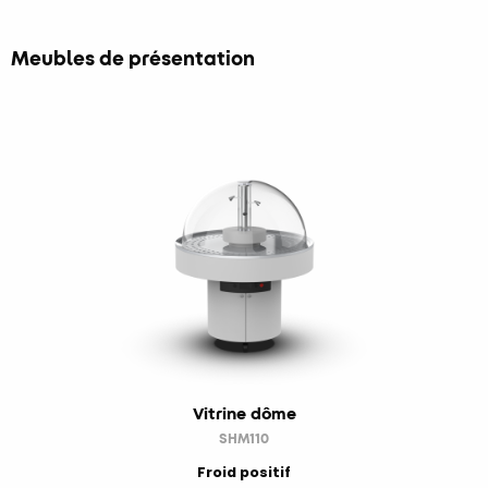
Meubles de présentation
Vitrine dôme
SHM110
Froid positif