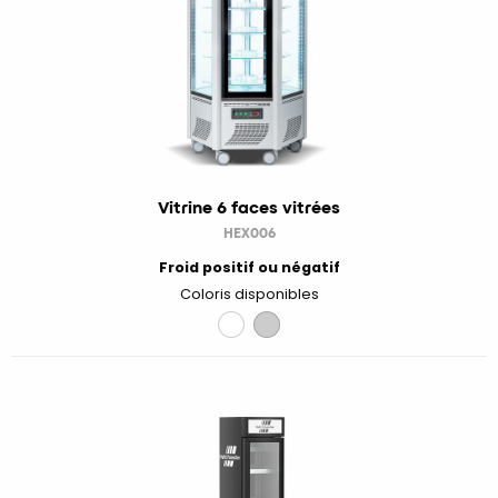
Vitrine 6 faces vitrées
HEX006
Froid positif ou négatif
Coloris disponibles