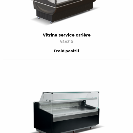
Vitrine service arrière
VSA210
Froid positif