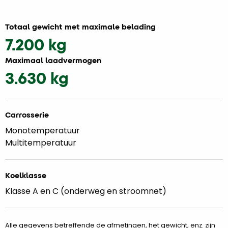
Totaal gewicht met maximale belading
7.200 kg
Maximaal laadvermogen
3.630 kg
Carrosserie
Monotemperatuur
Multitemperatuur
Koelklasse
Klasse A en C (onderweg en stroomnet)
Alle gegevens betreffende de afmetingen, het gewicht, enz. zijn