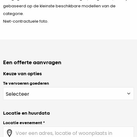
gebaseerd op de kleinste beschikbare modellen van de
categorie.
Niet-contractuele foto.
Een offerte aanvragen
Keuze van opties
Te vervoeren goederen
Locatie en huurdata
Locatie evenement