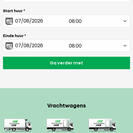
Start huur
Einde huur
Vrachtwagens