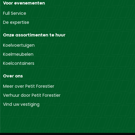
Voor evenementen
Full Service
De expertise
Onze assortimenten te huur
Koelvoertuigen
Koelmeubelen
Koelcontainers
Over ons
Meer over Petit Forestier
Verhuur door Petit Forestier
Vind uw vestiging