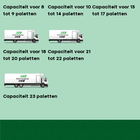
Capaciteit voor 8
Capaciteit voor 10
Capaciteit voor 15
tot 9 paletten
tot 14 paletten
tot 17 paletten
Capaciteit voor 18
Capaciteit voor 21
tot 20 paletten
tot 22 paletten
Capaciteit 23 paletten