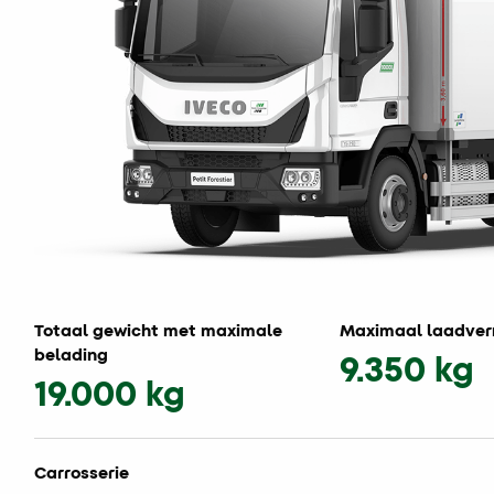
Totaal gewicht met maximale
Maximaal laadve
belading
9.350 kg
19.000 kg
Carrosserie