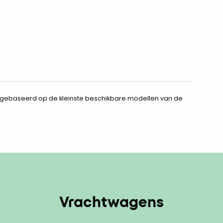
jn gebaseerd op de kleinste beschikbare modellen van de
Vrachtwagens