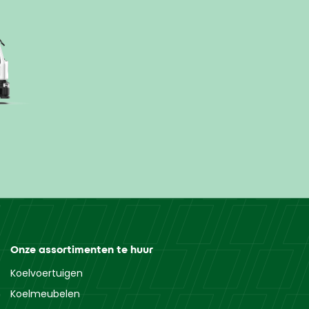
Onze assortimenten te huur
Koelvoertuigen
Koelmeubelen