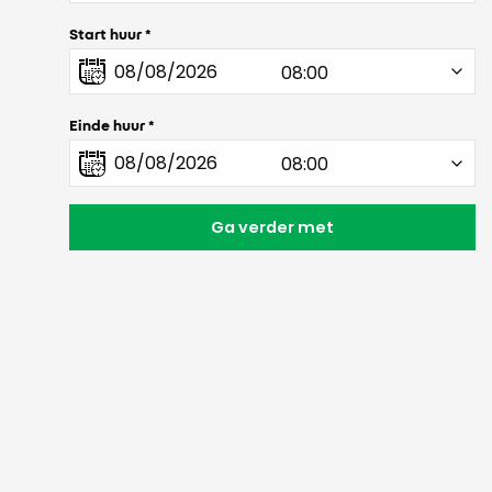
Start huur
Einde huur