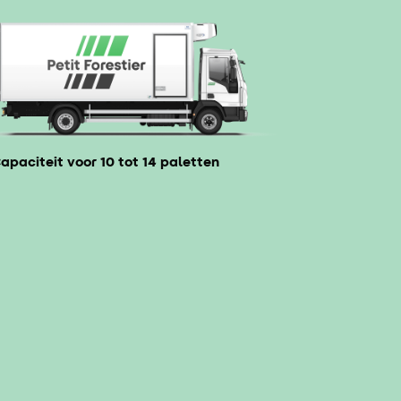
apaciteit voor 10 tot 14 paletten