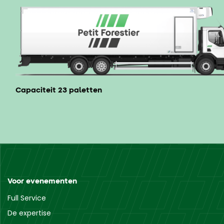
Capaciteit 23 paletten
Voor evenementen
Full Service
De expertise