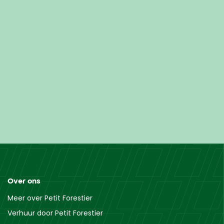
Over ons
Meer over Petit Forestier
Verhuur door Petit Forestier