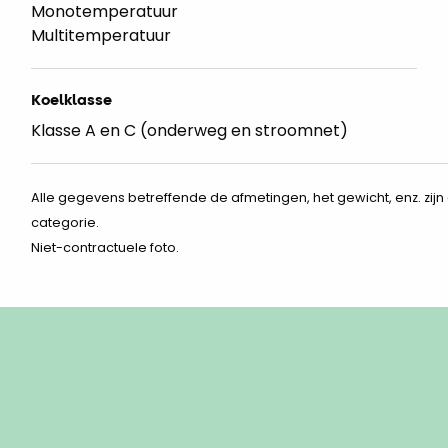
Monotemperatuur
Multitemperatuur
Koelklasse
Klasse A en C (onderweg en stroomnet)
Alle gegevens betreffende de afmetingen, het gewicht, enz. zi
categorie.
Niet-contractuele foto.