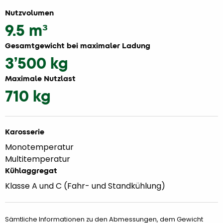
Nutzvolumen
9.5 m³
Gesamtgewicht bei maximaler Ladung
3’500 kg
Maximale Nutzlast
710 kg
Karosserie
Monotemperatur
Multitemperatur
Kühlaggregat
Klasse A und C (Fahr- und Standkühlung)
Sämtliche Informationen zu den Abmessungen, dem Gewicht