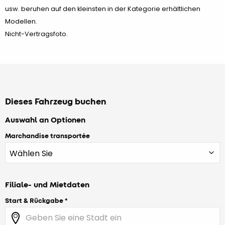
usw. beruhen auf den kleinsten in der Kategorie erhältlichen
Modellen.
Nicht-Vertragsfoto.
Dieses Fahrzeug buchen
Auswahl an Optionen
Marchandise transportée
Filiale- und Mietdaten
Start & Rückgabe