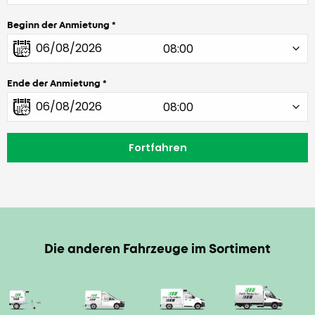
Beginn der Anmietung
Ende der Anmietung
Die anderen Fahrzeuge im Sortiment