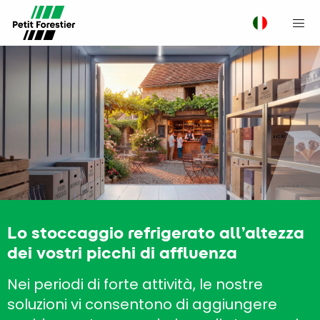
M
Lo stoccaggio refrigerato all’altezza
dei vostri picchi di affluenza
Nei periodi di forte attività, le nostre
soluzioni vi consentono di aggiungere