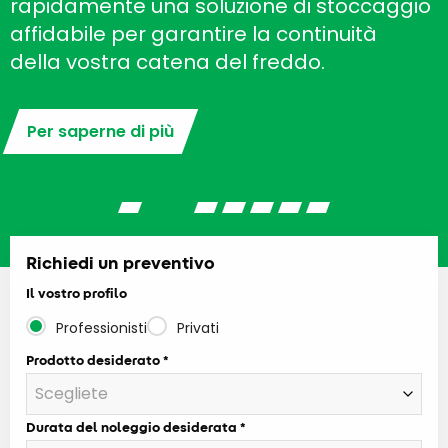
rapidamente una soluzione di stoccaggio
affidabile per garantire la continuità
della vostra catena del freddo.
Per saperne di più
Richiedi un preventivo
Il vostro profilo
Professionisti
Privati
Prodotto desiderato
Durata del noleggio desiderata