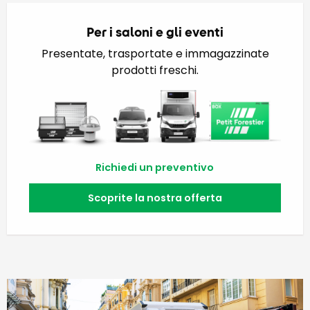
Per i saloni e gli eventi
Presentate, trasportate e immagazzinate
prodotti freschi.
Richiedi un preventivo
Scoprite la nostra offerta