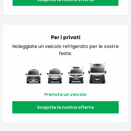
Per i privati
Noleggiate un veicolo refrigerato per le vostre
feste.
Prenota un veicolo
Scoprite la nostra offerta