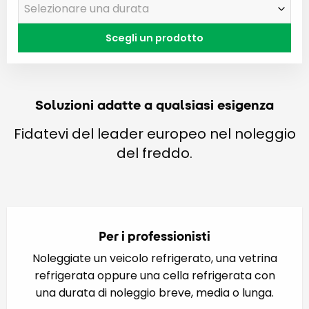
Scegli un prodotto
Soluzioni adatte a qualsiasi esigenza
Fidatevi del leader europeo nel noleggio
del freddo.
Per i professionisti
Noleggiate un veicolo refrigerato, una vetrina
refrigerata oppure una cella refrigerata con
una durata di noleggio breve, media o lunga.