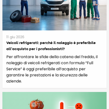
11 giu 2026
Veicoli refrigerati: perché il noleggio è preferibile
all'acquisto per i professionisti?
Per affrontare le sfide della catena del freddo, il
noleggio di veicoli refrigerati con formula “Full
Service” è oggi preferibile all’acquisto per
garantire le prestazioni e la sicurezza delle
aziende.