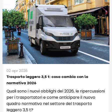
02 apr 2026
Trasporto leggero 3,5 t: cosa cambia con la
normativa 2026
Quali sono i nuovi obblighi del 2026, le ripercussioni
per i trasportatori e come anticipare il nuovo
quadro normativo nel settore del trasporto
leggero 3,5 t?