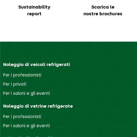
Sustainability
Scarica le
report
nostre brochures
Noleggio di veicoli refrigerati
Per i professionisti
Per i privati
Per i saloni e gli eventi
Noleggio di vetrine refrigerate
Per i professionisti
Per i saloni e gli eventi