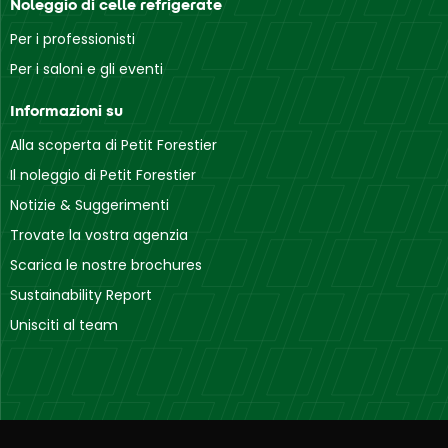
Noleggio di celle refrigerate
Per i professionisti
Per i saloni e gli eventi
Informazioni su
Alla scoperta di Petit Forestier
Il noleggio di Petit Forestier
Notizie & Suggerimenti
Trovate la vostra agenzia
Scarica le nostre brochures
Sustainability Report
Unisciti al team