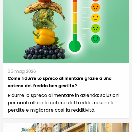
05 mag 2026
Come ridurre lo spreco alimentare grazie a una
catena del freddo ben gestita?
Ridurre lo spreco alimentare in azienda: soluzioni
per controllare la catena del freddo, ridurre le
perdite e migliorare così la redditività.