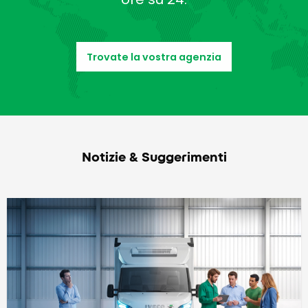
Trovate la vostra agenzia
Notizie & Suggerimenti