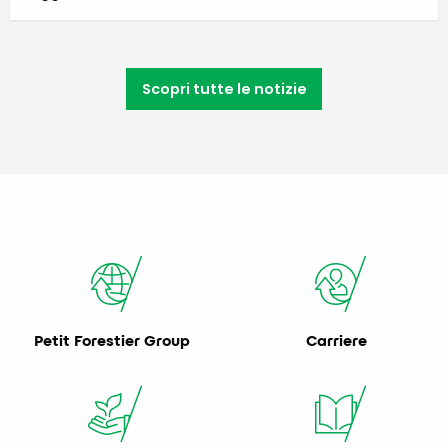
Scopri tutte le notizie
Petit Forestier Group
Carriere