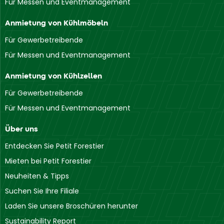
Für Messen und Eventmanagement
Anmietung von Kühlmöbeln
Für Gewerbetreibende
Für Messen und Eventmanagement
Anmietung von Kühlzellen
Für Gewerbetreibende
Für Messen und Eventmanagement
Über uns
Entdecken Sie Petit Forestier
Mieten bei Petit Forestier
Neuheiten & Tipps
Suchen Sie Ihre Filiale
Laden Sie unsere Broschüren herunter
Sustainability Report