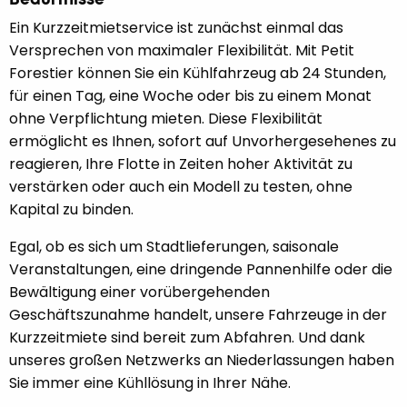
Ein Kurzzeitmietservice ist zunächst einmal das
Versprechen von maximaler Flexibilität. Mit Petit
Forestier können Sie ein Kühlfahrzeug ab 24 Stunden,
für einen Tag, eine Woche oder bis zu einem Monat
ohne Verpflichtung mieten. Diese Flexibilität
ermöglicht es Ihnen, sofort auf Unvorhergesehenes zu
reagieren, Ihre Flotte in Zeiten hoher Aktivität zu
verstärken oder auch ein Modell zu testen, ohne
Kapital zu binden.
Egal, ob es sich um Stadtlieferungen, saisonale
Veranstaltungen, eine dringende Pannenhilfe oder die
Bewältigung einer vorübergehenden
Geschäftszunahme handelt, unsere Fahrzeuge in der
Kurzzeitmiete sind bereit zum Abfahren. Und dank
unseres großen Netzwerks an Niederlassungen haben
Sie immer eine Kühllösung in Ihrer Nähe.