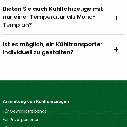
Bieten Sie auch Kühlfahrzeuge mit
nur einer Temperatur als Mono-
Temp an?
Ist es möglich, ein Kühltransporter
individuell zu gestalten?
Anmietung von Kühlfahrzeugen
Für Gewerbetreibende
Für Privatpersonen