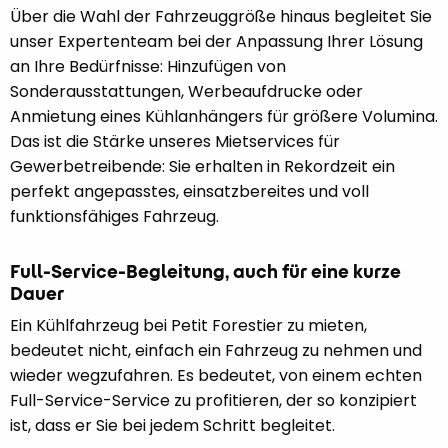
Über die Wahl der Fahrzeuggröße hinaus begleitet Sie
unser Expertenteam bei der Anpassung Ihrer Lösung
an Ihre Bedürfnisse: Hinzufügen von
Sonderausstattungen, Werbeaufdrucke oder
Anmietung eines Kühlanhängers für größere Volumina.
Das ist die Stärke unseres Mietservices für
Gewerbetreibende: Sie erhalten in Rekordzeit ein
perfekt angepasstes, einsatzbereites und voll
funktionsfähiges Fahrzeug.
Full-Service-Begleitung, auch für eine kurze
Dauer
Ein Kühlfahrzeug bei Petit Forestier zu mieten,
bedeutet nicht, einfach ein Fahrzeug zu nehmen und
wieder wegzufahren. Es bedeutet, von einem echten
Full-Service-Service zu profitieren, der so konzipiert
ist, dass er Sie bei jedem Schritt begleitet.