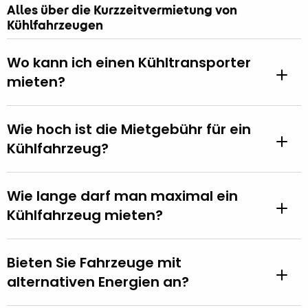
Alles über die Kurzzeitvermietung von
Kühlfahrzeugen
Wo kann ich einen Kühltransporter
mieten?
Wie hoch ist die Mietgebühr für ein
Kühlfahrzeug?
Wie lange darf man maximal ein
Kühlfahrzeug mieten?
Bieten Sie Fahrzeuge mit
alternativen Energien an?