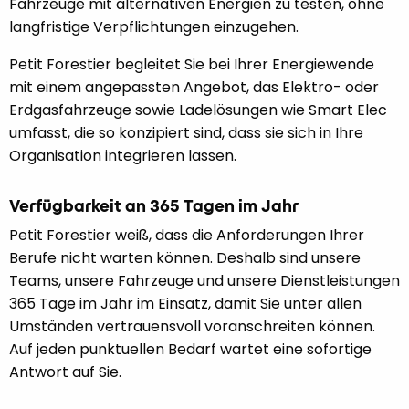
Fahrzeuge mit alternativen Energien zu testen, ohne
langfristige Verpflichtungen einzugehen.
Petit Forestier begleitet Sie bei Ihrer Energiewende
mit einem angepassten Angebot, das Elektro- oder
Erdgasfahrzeuge sowie Ladelösungen wie Smart Elec
umfasst, die so konzipiert sind, dass sie sich in Ihre
Organisation integrieren lassen.
Verfügbarkeit an 365 Tagen im Jahr
Petit Forestier weiß, dass die Anforderungen Ihrer
Berufe nicht warten können. Deshalb sind unsere
Teams, unsere Fahrzeuge und unsere Dienstleistungen
365 Tage im Jahr im Einsatz, damit Sie unter allen
Umständen vertrauensvoll voranschreiten können.
Auf jeden punktuellen Bedarf wartet eine sofortige
Antwort auf Sie.