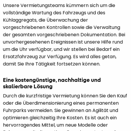
Unsere Vermietungsteams kümmern sich um die
vollständige Wartung des Fahrzeugs und des
Kühlaggregats, die Überwachung der
vorgeschriebenen Kontrollen sowie die Verwaltung
der gesamten vorgeschriebenen Dokumentation. Bei
unvorhergesehenen Ereignissen ist unsere Hilfe rund
um die Uhr verfügbar, und wir stellen bei Bedarf ein
Ersatzfahrzeug zur Verfügung. Es wird alles getan,
damit Sie Ihre Tätigkeit fortsetzen können.
Eine kostengünstige, nachhaltige und
skalierbare Lösung
Durch die kurzfristige Vermietung können Sie den Kauf
oder die Überdimensionierung eines permanenten
Fuhrparks vermeiden. Sie gewinnen an Agilität und
optimieren gleichzeitig Ihre Kosten. Es ist auch ein
hervorragendes Mittel, um neue Modelle oder