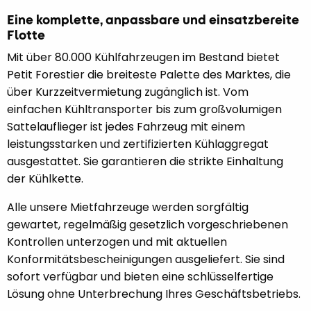
Eine komplette, anpassbare und einsatzbereite
Flotte
Mit über 80.000 Kühlfahrzeugen im Bestand bietet
Petit Forestier die breiteste Palette des Marktes, die
über Kurzzeitvermietung zugänglich ist. Vom
einfachen Kühltransporter bis zum großvolumigen
Sattelauflieger ist jedes Fahrzeug mit einem
leistungsstarken und zertifizierten Kühlaggregat
ausgestattet. Sie garantieren die strikte Einhaltung
der Kühlkette.
Alle unsere Mietfahrzeuge werden sorgfältig
gewartet, regelmäßig gesetzlich vorgeschriebenen
Kontrollen unterzogen und mit aktuellen
Konformitätsbescheinigungen ausgeliefert. Sie sind
sofort verfügbar und bieten eine schlüsselfertige
Lösung ohne Unterbrechung Ihres Geschäftsbetriebs.