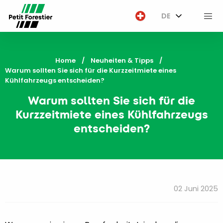
DE
M
Home
Neuheiten & Tipps
Current:
Warum sollten Sie sich für die Kurzzeitmiete eines
Kühlfahrzeugs entscheiden?
Warum sollten Sie sich für die
Kurzzeitmiete eines Kühlfahrzeugs
entscheiden?
02 Juni 2025