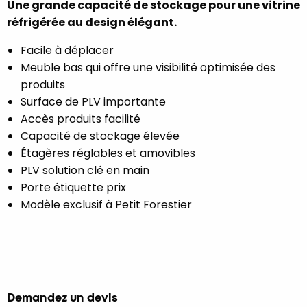
Une grande capacité de stockage pour une vitrine
réfrigérée au design élégant.
Facile à déplacer
Meuble bas qui offre une visibilité optimisée des
produits
Surface de PLV importante
Accès produits facilité
Capacité de stockage élevée
Étagères réglables et amovibles
PLV solution clé en main
Porte étiquette prix
Modèle exclusif à Petit Forestier
Demandez un devis