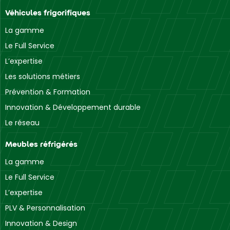
Véhicules frigorifiques
La gamme
Le Full Service
L’expertise
Les solutions métiers
Prévention & Formation
Innovation & Développement durable
Le réseau
Meubles réfrigérés
La gamme
Le Full Service
L’expertise
PLV & Personnalisation
Innovation & Design