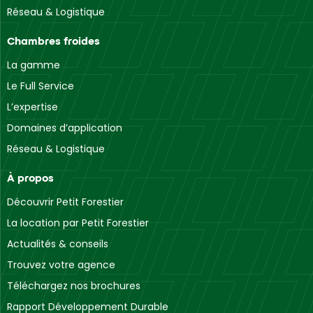
Réseau & Logistique
Chambres froides
La gamme
Le Full Service
L’expertise
Domaines d’application
Réseau & Logistique
À propos
Découvrir Petit Forestier
La location par Petit Forestier
Actualités & conseils
Trouvez votre agence
Téléchargez nos brochures
Rapport Développement Durable