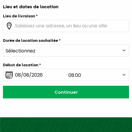
Lieu et dates de location
Lieu de livraison
Durée de location souhaitée
Début de location