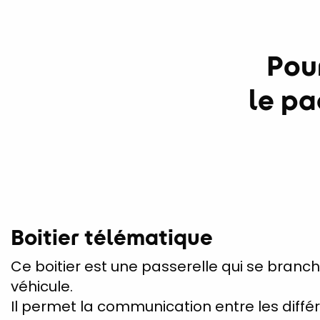
Pou
le p
Boitier télématique
Ce boitier est une passerelle qui se branch
véhicule.
Il permet la communication entre les diffé