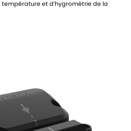
 température et d’hygrométrie de la