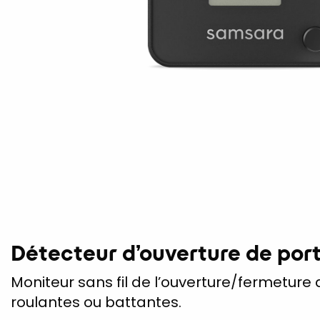
Détecteur d’ouverture de port
Moniteur sans fil de l’ouverture/fermeture
roulantes ou battantes.