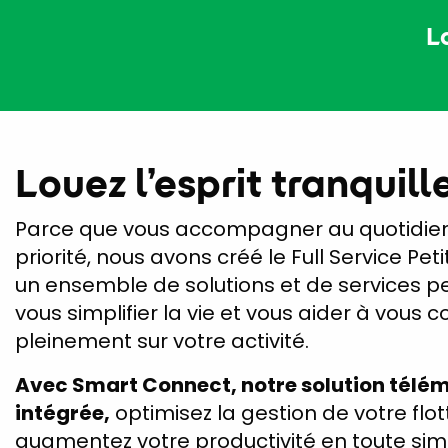
L
Louez l’esprit tranquill
Parce que vous accompagner au quotidien
priorité, nous avons créé le Full Service Petit
un ensemble de solutions et de services p
vous simplifier la vie et vous aider à vous 
pleinement sur votre activité.
Avec Smart Connect, notre solution télé
intégrée,
optimisez la gestion de votre flot
augmentez votre productivité en toute simp