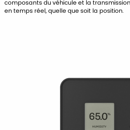
composants du véhicule et la transmissio
en temps réel, quelle que soit la position.