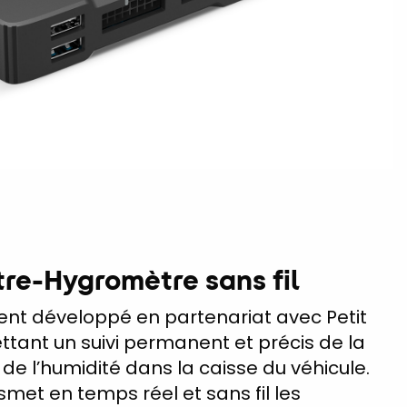
e-Hygromètre sans fil
gent développé en partenariat avec Petit
ttant un suivi permanent et précis de la
de l’humidité dans la caisse du véhicule.
smet en temps réel et sans fil les