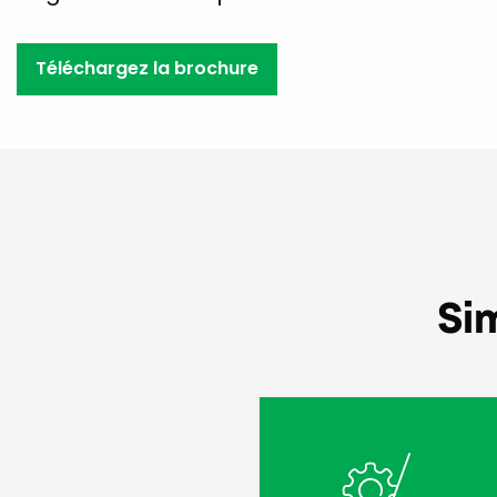
Téléchargez la brochure
Si