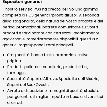
Espositori generici
Il nostro servizio POS ha creato per voi una gamma
completa di POS generici “pronti all'uso”. A seconda
della stagionalità, della natura dei vostri prodotti e dei
periodi promozionali, potrete comunicare sui vostri
prodotti e farvi notare con certezza! Regolarmente
aggiornati e immediatamente disponibili, questi POS
generici raggruppano i temi principali:
Stagionalità: buone feste, promozioni estive,
grigliate...
Prodotti: pollame, macelleria, prodotti ittici,
formaggi...
Specialità: Sapori d'Altrove, Specialità dell'Alsazia,
Sapori del Sud-Ovest...
Avrete a disposizione immagini di qualità, studiate
per garantire il miglior impatto in base ai diversi tipi
di arredi.