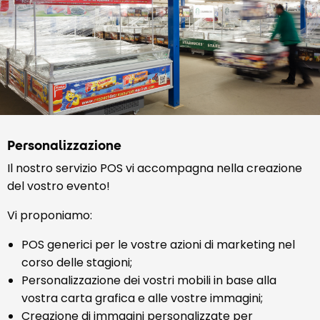
Personalizzazione
Il nostro servizio POS vi accompagna nella creazione
del vostro evento!
Vi proponiamo:
POS generici per le vostre azioni di marketing nel
corso delle stagioni;
Personalizzazione dei vostri mobili in base alla
vostra carta grafica e alle vostre immagini;
Creazione di immagini personalizzate per