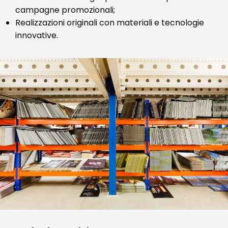
campagne promozionali;
Realizzazioni originali con materiali e tecnologie
innovative.