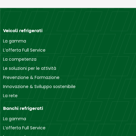
Veicoli refrigerati
La gamma
L’offerta Full Service
La competenza
Le soluzioni per le attività
Prevenzione & Formazione
Innovazione & Sviluppo sostenibile
La rete
Banchi refrigerati
La gamma
L’offerta Full Service