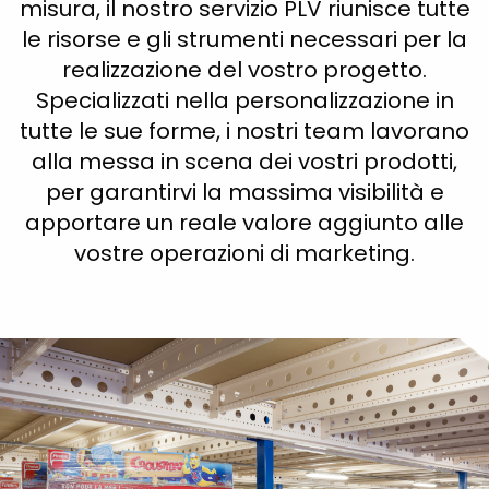
misura, il nostro servizio PLV riunisce tutte
le risorse e gli strumenti necessari per la
realizzazione del vostro progetto.
Specializzati nella personalizzazione in
tutte le sue forme, i nostri team lavorano
alla messa in scena dei vostri prodotti,
per garantirvi la massima visibilità e
apportare un reale valore aggiunto alle
vostre operazioni di marketing.