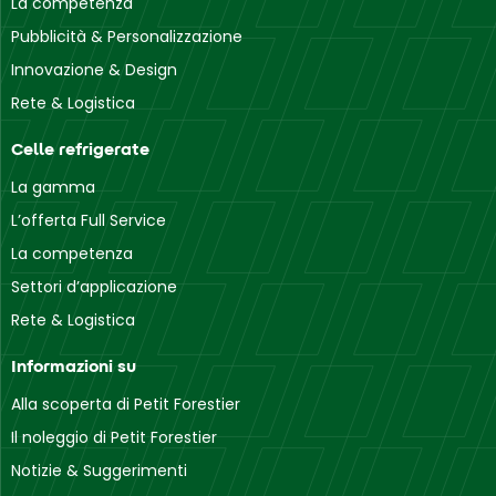
La competenza
Pubblicità & Personalizzazione
Innovazione & Design
Rete & Logistica
Celle refrigerate
La gamma
L’offerta Full Service
La competenza
Settori d’applicazione
Rete & Logistica
Informazioni su
Alla scoperta di Petit Forestier
Il noleggio di Petit Forestier
Notizie & Suggerimenti