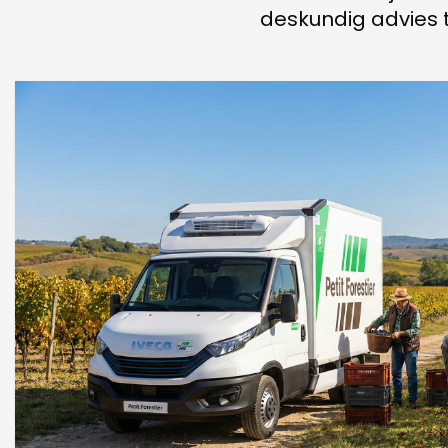
deskundig advies 