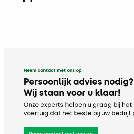
Neem contact met ons op
Persoonlijk advies nodig?
Wij staan voor u klaar!
Onze experts helpen u graag bij het 
voertuig dat het beste bij uw bedrijf 
Neem contact met ons op