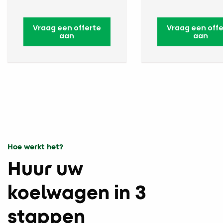
Vraag een offerte
Vraag een offe
aan
aan
Hoe werkt het?
Huur uw
koelwagen in 3
stappen