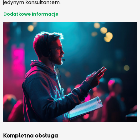
jedynym konsultantem.
Dodatkowe informacje
Kompletna obsługa