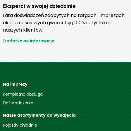
Eksperci w swojej dziedzinie
Lata doświadczeń zdobytych na targach i imprezach
okolicznościowych gwarantują 100% satysfakcji
naszych klientów.
Dodatkowe informacje
Na imprezy
Kompletna obsługa
Doświadczenie
Nasze asortymenty do wynajęcia
Pojazdy chłodnie