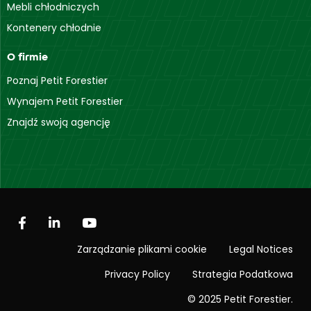
Mebli chłodniczych
Kontenery chłodnie
O firmie
Poznaj Petit Forestier
Wynajem Petit Forestier
Znajdź swoją agencję
Zarządzanie plikami cookie
Legal Notices
Privacy Policy
Strategia Podatkowa
© 2025 Petit Forestier.