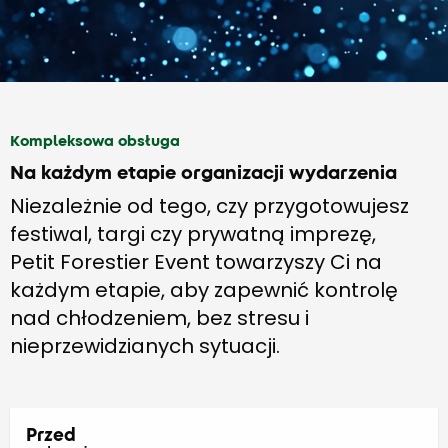
Kompleksowa obsługa
Na każdym etapie organizacji wydarzenia
Niezależnie od tego, czy przygotowujesz
festiwal, targi czy prywatną imprezę,
Petit Forestier Event towarzyszy Ci na
każdym etapie, aby zapewnić kontrolę
nad chłodzeniem, bez stresu i
nieprzewidzianych sytuacji.
Przed