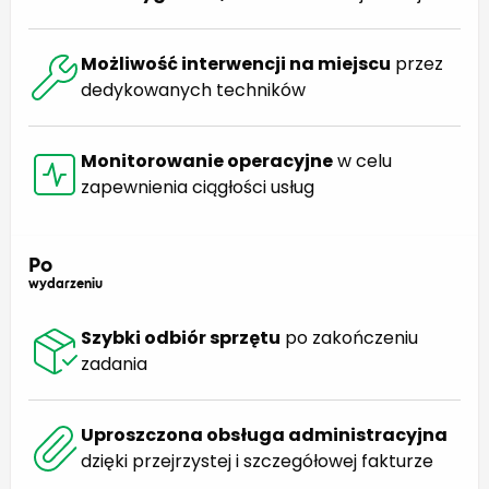
Możliwość interwencji na miejscu
przez
dedykowanych techników
Monitorowanie operacyjne
w celu
zapewnienia ciągłości usług
Po
wydarzeniu
Szybki odbiór sprzętu
po zakończeniu
zadania
Uproszczona obsługa administracyjna
dzięki przejrzystej i szczegółowej fakturze