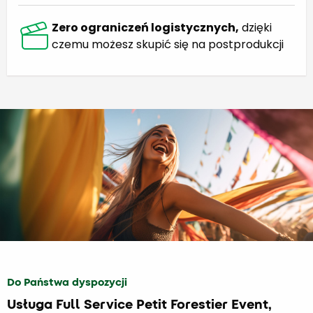
Zero ograniczeń logistycznych,
dzięki
czemu możesz skupić się na postprodukcji
Do Państwa dyspozycji
Usługa Full Service Petit Forestier Event,