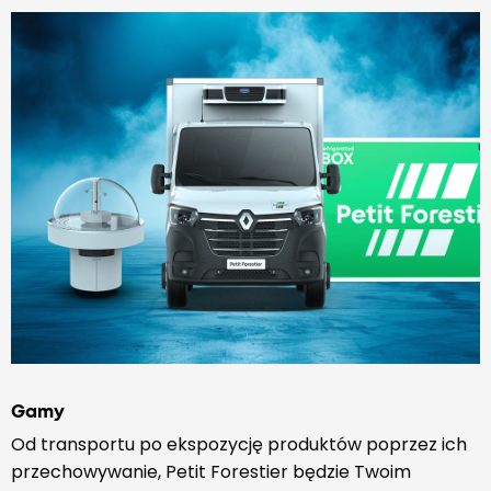
Gamy
Od transportu po ekspozycję produktów poprzez ich
przechowywanie, Petit Forestier będzie Twoim