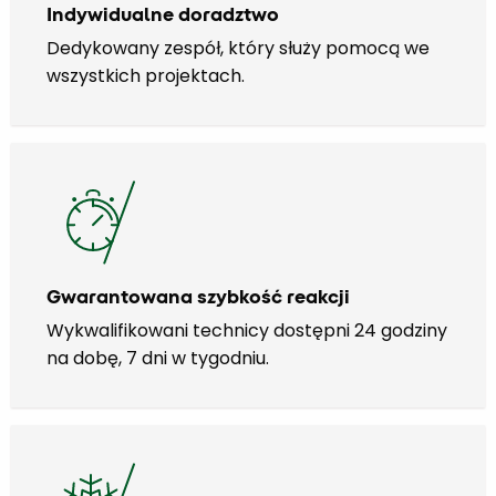
Indywidualne doradztwo
Dedykowany zespół, który służy pomocą we
wszystkich projektach.
Gwarantowana szybkość reakcji
Wykwalifikowani technicy dostępni 24 godziny
na dobę, 7 dni w tygodniu.