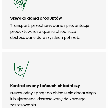
Szeroka gama produktów
Transport, przechowywanie i prezentacja
produktów, rozwiązania chłodnicze
dostosowane do wszystkich potrzeb.
Kontrolowany łańcuch chłodniczy
Niezawodny sprzęt do chłodzenia dodatniego
lub ujemnego, dostosowany do każdego
zastosowania.