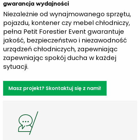
gwarancja wydajności
Niezależnie od wynajmowanego sprzętu,
pojazdu, kontener czy mebel chłodniczy,
pełna Petit Forestier Event gwarantuje
jakość, bezpieczeństwo i niezawodność
urządzeń chłodniczych, zapewniając
zapewniając spokój ducha w każdej
sytuacji.
Masz projekt? Skontaktuj się z nami!