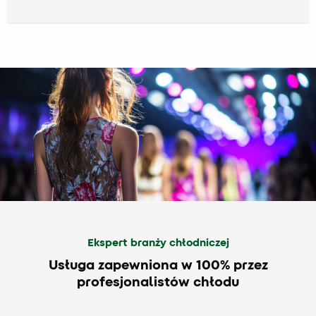
Ekspert branży chłodniczej
Usługa zapewniona w 100% przez
profesjonalistów chłodu