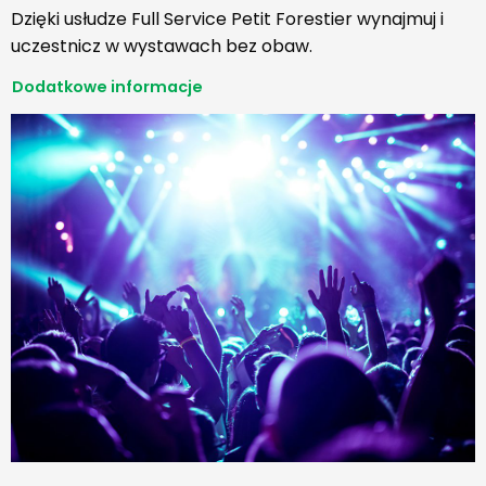
Dzięki usłudze Full Service Petit Forestier wynajmuj i
uczestnicz w wystawach bez obaw.
Dodatkowe informacje