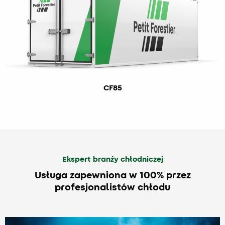
CF85
Ekspert branży chłodniczej
Usługa zapewniona w 100% przez
profesjonalistów chłodu