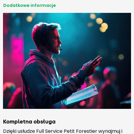
Dodatkowe informacje
Kompletna obsługa
Dzięki usłudze Full Service Petit Forestier wynajmuj i