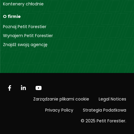
Kontenery chłodnie
O firmie
Poznaj Petit Forestier
Wynajem Petit Forestier
Znajdź swoją agencję
Zarządzanie plikami cookie
Legal Notices
Privacy Policy
Strategia Podatkowa
© 2025 Petit Forestier.