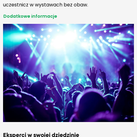
uczestnicz w wystawach bez obaw.
Dodatkowe informacje
Eksperci w swojej dziedzinie