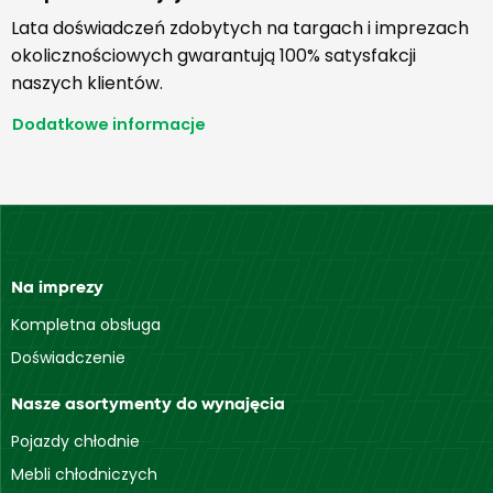
Lata doświadczeń zdobytych na targach i imprezach
okolicznościowych gwarantują 100% satysfakcji
naszych klientów.
Dodatkowe informacje
Na imprezy
Kompletna obsługa
Doświadczenie
Nasze asortymenty do wynajęcia
Pojazdy chłodnie
Mebli chłodniczych