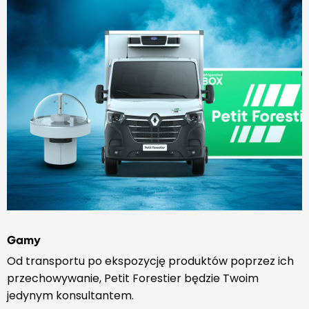
Gamy
Od transportu po ekspozycję produktów poprzez ich
przechowywanie, Petit Forestier będzie Twoim
jedynym konsultantem.