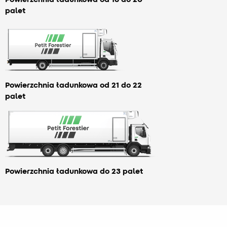
palet
Powierzchnia ładunkowa od 21 do 22
palet
Powierzchnia ładunkowa do 23 palet