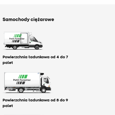
Samochody ciężarowe
Powierzchnia ładunkowa od 4 do 7
palet
Powierzchnia ładunkowa od 8 do 9
palet