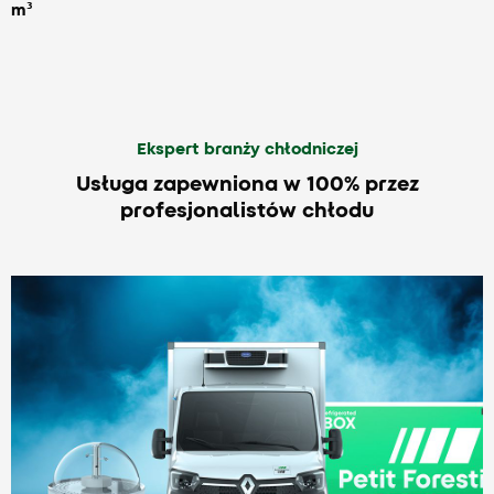
m³
Ekspert branży chłodniczej
Usługa zapewniona w 100% przez
profesjonalistów chłodu