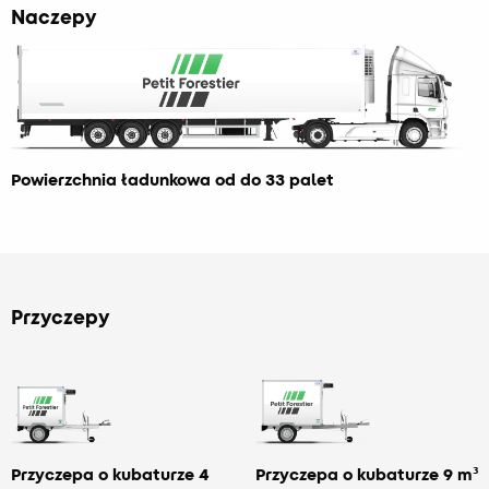
Naczepy
Powierzchnia ładunkowa od do 33 palet
Przyczepy
Przyczepa o kubaturze 4
Przyczepa o kubaturze 9 m³