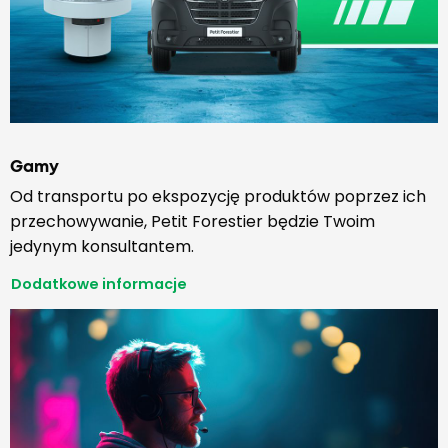
Gamy
Od transportu po ekspozycję produktów poprzez ich
przechowywanie, Petit Forestier będzie Twoim
jedynym konsultantem.
Dodatkowe informacje