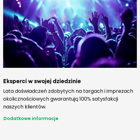
Eksperci w swojej dziedzinie
Lata doświadczeń zdobytych na targach i imprezach
okolicznościowych gwarantują 100% satysfakcji
naszych klientów.
Dodatkowe informacje