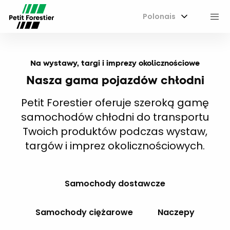
Polonais
M
Na wystawy, targi i imprezy okolicznościowe
Nasza gama pojazdów chłodni
Petit Forestier oferuje szeroką gamę
samochodów chłodni do transportu
Twoich produktów podczas wystaw,
targów i imprez okolicznościowych.
Samochody dostawcze
Samochody ciężarowe
Naczepy