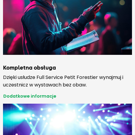
Kompletna obsługa
Dzięki usłudze Full Service Petit Forestier wynajmuj i
uczestnicz w wystawach bez obaw.
Dodatkowe informacje