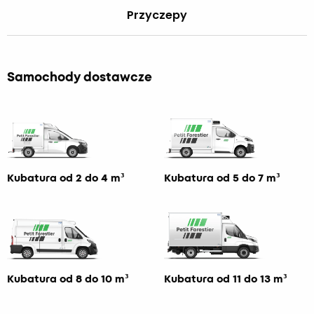
Przyczepy
Samochody dostawcze
Kubatura od 2 do 4 m³
Kubatura od 5 do 7 m³
Kubatura od 8 do 10 m³
Kubatura od 11 do 13 m³