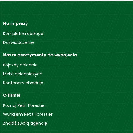
Na imprezy
Kompletna obsługa
Doświadczenie
Nasze asortymenty do wynajęcia
Pojazdy chłodnie
Mebli chłodniczych
Kontenery chłodnie
O firmie
Poznaj Petit Forestier
Wynajem Petit Forestier
Znajdź swoją agencję