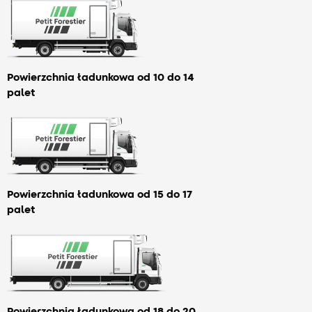
Powierzchnia ładunkowa od 10 do 14
palet
Powierzchnia ładunkowa od 15 do 17
palet
Powierzchnia ładunkowa od 18 do 20