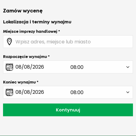
Zamów wycenę
Lokalizacja i terminy wynajmu
Miejsce imprezy handlowej
Rozpoczęcie wynajmu
Koniec wynajmu