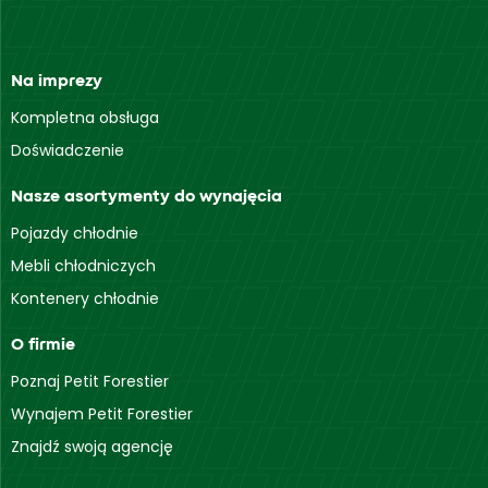
Na imprezy
Kompletna obsługa
Doświadczenie
Nasze asortymenty do wynajęcia
Pojazdy chłodnie
Mebli chłodniczych
Kontenery chłodnie
O firmie
Poznaj Petit Forestier
Wynajem Petit Forestier
Znajdź swoją agencję