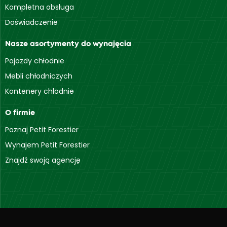
Kompletna obsługa
Doświadczenie
Nasze asortymenty do wynajęcia
Pojazdy chłodnie
Mebli chłodniczych
Kontenery chłodnie
O firmie
Poznaj Petit Forestier
Wynajem Petit Forestier
Znajdź swoją agencję