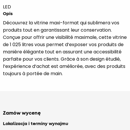
LED
Opis
Découvrez la vitrine maxi-format qui sublimera vos
produits tout en garantissant leur conservation.
Conçue pour offrir une visibilité maximale, cette vitrine
de 1 025 litres vous permet d’exposer vos produits de
manière élégante tout en assurant une accessibilité
parfaite pour vos clients. Grâce à son design étudié,
l’expérience d’achat est améliorée, avec des produits
toujours à portée de main.
Zamów wycenę
Lokalizacja i terminy wynajmu