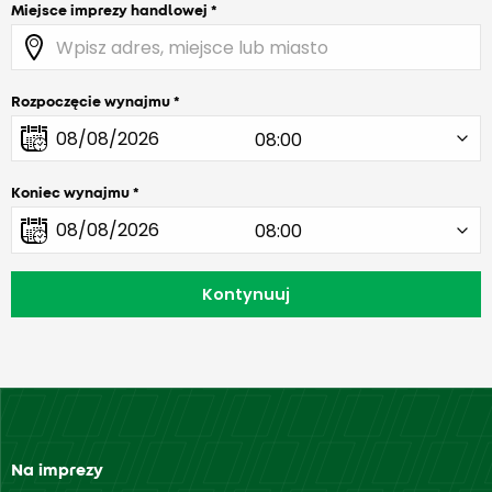
Miejsce imprezy handlowej
Rozpoczęcie wynajmu
Koniec wynajmu
Na imprezy