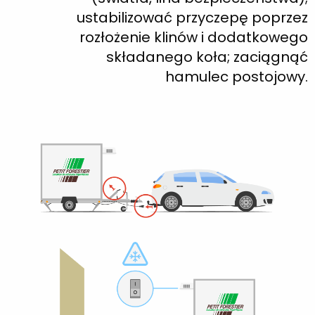
ustabilizować przyczepę poprzez
rozłożenie klinów i dodatkowego
składanego koła; zaciągnąć
hamulec postojowy.