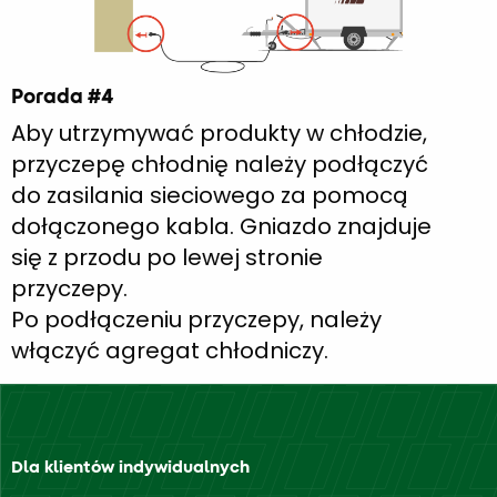
Porada #4
Aby utrzymywać produkty w chłodzie,
przyczepę chłodnię należy podłączyć
do zasilania sieciowego za pomocą
dołączonego kabla. Gniazdo znajduje
się z przodu po lewej stronie
przyczepy.
Po podłączeniu przyczepy, należy
włączyć agregat chłodniczy.
Dla klientów indywidualnych