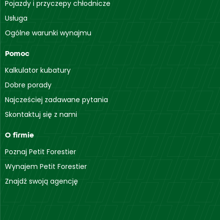
Pojazdy i przyczepy chłodnicze
Usługa
Ogólne warunki wynajmu
Pomoc
Kalkulator kubatury
Dobre porady
Najcześciej zadawane pytania
Skontaktuj się z nami
O firmie
Poznaj Petit Forestier
Wynajem Petit Forestier
Znajdź swoją agencję