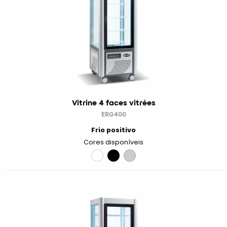
Vitrine 4 faces vitrées
ERG400
Frio positivo
Cores disponíveis