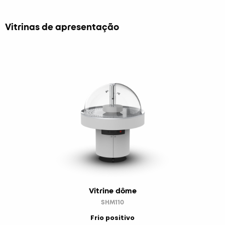
Vitrinas de apresentação
Vitrine dôme
SHM110
Frio positivo