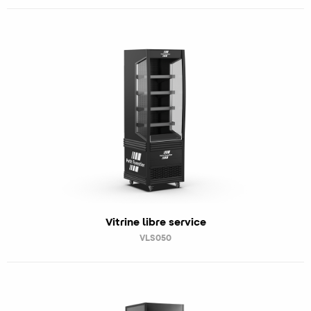
Vitrine libre service
VLS050