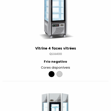
Vitrine 4 faces vitrées
QUA400
Frio negativo
Cores disponíveis