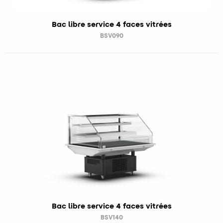
Bac libre service 4 faces vitrées
BSV090
Bac libre service 4 faces vitrées
BSV140