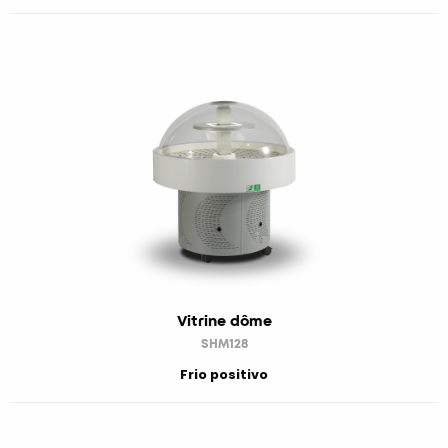
Vitrine dôme
SHM128
Frio positivo