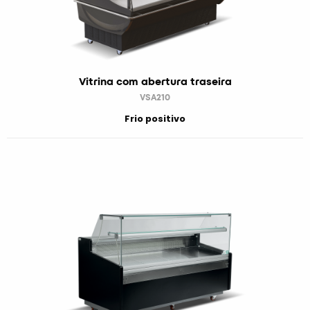
Vitrina com abertura traseira
VSA210
Frio positivo