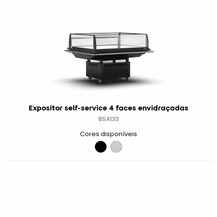
Expositor self-service 4 faces envidraçadas
BSA133
Cores disponíveis