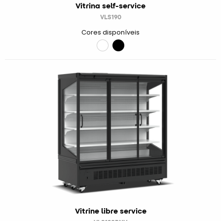
Vitrina self-service
VLS190
Cores disponíveis
Vitrine libre service