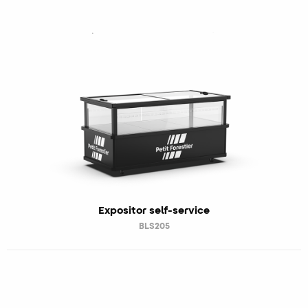
Expositor self-service
BLS205