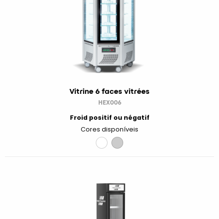
Vitrine 6 faces vitrées
HEX006
Froid positif ou négatif
Cores disponíveis