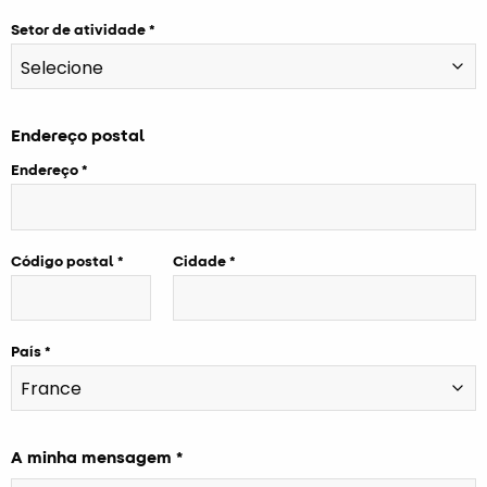
Setor de atividade
Endereço postal
Endereço
Código postal
Cidade
País
A minha mensagem *