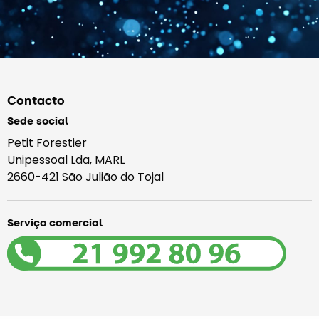
Contacto
Sede social
Petit Forestier
Unipessoal Lda, MARL
2660-421 São Julião do Tojal
Serviço comercial