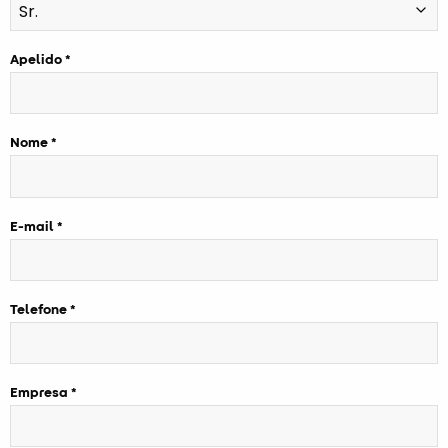
Apelido
Nome
E-mail
Telefone
Empresa