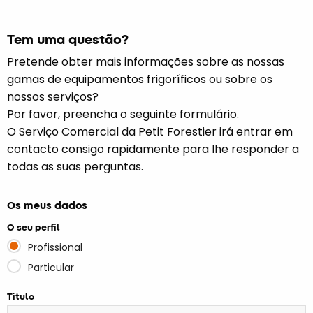
Tem uma questão?
Pretende obter mais informações sobre as nossas
gamas de equipamentos frigoríficos ou sobre os
nossos serviços?
Por favor, preencha o seguinte formulário.
O Serviço Comercial da Petit Forestier irá entrar em
contacto consigo rapidamente para lhe responder a
todas as suas perguntas.
Os meus dados
O seu perfil
Profissional
Particular
Título