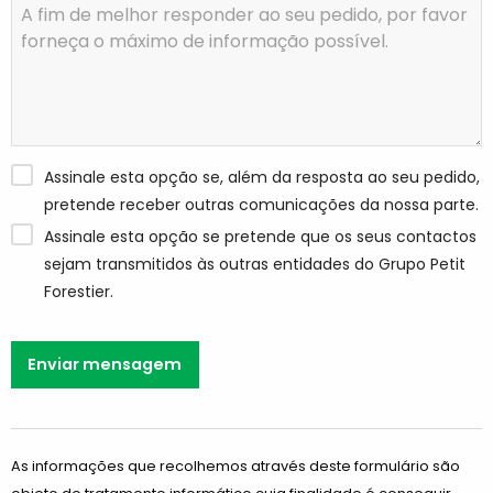
Assinale esta opção se, além da resposta ao seu pedido,
pretende receber outras comunicações da nossa parte.
Assinale esta opção se pretende que os seus contactos
sejam transmitidos às outras entidades do Grupo Petit
Forestier.
Enviar mensagem
As informações que recolhemos através deste formulário são