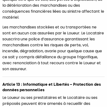
la détérioration des marchandises ou des
conséquences financières liées au sinistre affectant le
matériel.
Les marchandises stockées et ou transportées ne
sont en aucun cas assurées par le Loueur. Le Locataire
souscrira une police d’assurance garantissant les
marchandises contre les risques de perte, vol,
incendie, dégradation, avarie pour quelque cause que
ce soit y compris défaillance du groupe frigorifique,
avec renonciation à tout recours contre le Loueur et
son assureur.
Article 13 : Informatique et Libertés – Protection des
données personnelles
Le Loueur ou ses prestataires et le Locataire ou ses
préposés peuvent être amenés à recueillir des