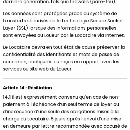
dernière génération, tels que firewalls (pare-feu).
Les données sont protégées grâce au système de
transferts sécurisés de la technologie Secure Socket
Layer (SSL) lorsque des informations personnelles
sont envoyées au Loueur par le Locataire via Internet.
Le Locataire devra en tout état de cause préserver la
confidentialité des identifiants et mots de passe de
connexion, configurés ou reçus en rapport avec les
services ou site web du Loueur.
Article 14 : Résiliation
14.1
Il est expressément convenu qu’en cas de non-
paiement à l’échéance d’un seul terme de loyer ou
d’inexécution d’une seule des obligations mises à la
charge du Locataire, 8 jours après l’envoi d’une mise
en demeure par lettre recommandée avec accusé de