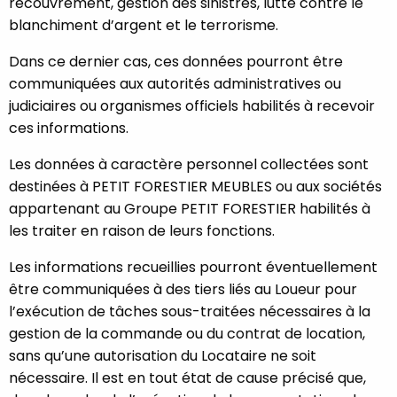
recouvrement, gestion des sinistres, lutte contre le
blanchiment d’argent et le terrorisme.
Dans ce dernier cas, ces données pourront être
communiquées aux autorités administratives ou
judiciaires ou organismes officiels habilités à recevoir
ces informations.
Les données à caractère personnel collectées sont
destinées à PETIT FORESTIER MEUBLES ou aux sociétés
appartenant au Groupe PETIT FORESTIER habilités à
les traiter en raison de leurs fonctions.
Les informations recueillies pourront éventuellement
être communiquées à des tiers liés au Loueur pour
l’exécution de tâches sous-traitées nécessaires à la
gestion de la commande ou du contrat de location,
sans qu’une autorisation du Locataire ne soit
nécessaire. Il est en tout état de cause précisé que,