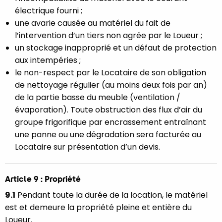
électrique fourni ;
une avarie causée au matériel du fait de
l’intervention d’un tiers non agrée par le Loueur ;
un stockage inapproprié et un défaut de protection
aux intempéries ;
le non-respect par le Locataire de son obligation
de nettoyage régulier (au moins deux fois par an)
de la partie basse du meuble (ventilation /
évaporation). Toute obstruction des flux d’air du
groupe frigorifique par encrassement entraînant
une panne ou une dégradation sera facturée au
Locataire sur présentation d’un devis.
Article 9 : Propriété
9.1
Pendant toute la durée de la location, le matériel
est et demeure la propriété pleine et entière du
Loueur.