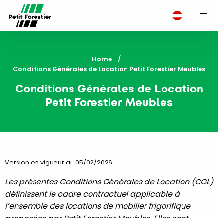
M
Home
Current:
Conditions Générales de Location Petit Forestier Meubles
Conditions Générales de Location
Petit Forestier Meubles
Version en vigueur au 05/02/2026
Les présentes Conditions Générales de Location (CGL)
définissent le cadre contractuel applicable à
l’ensemble des locations de mobilier frigorifique