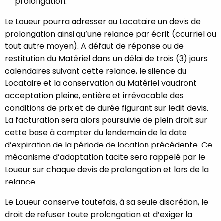
prolongation.
Le Loueur pourra adresser au Locataire un devis de
prolongation ainsi qu’une relance par écrit (courriel ou
tout autre moyen). A défaut de réponse ou de
restitution du Matériel dans un délai de trois (3) jours
calendaires suivant cette relance, le silence du
Locataire et la conservation du Matériel vaudront
acceptation pleine, entière et irrévocable des
conditions de prix et de durée figurant sur ledit devis.
La facturation sera alors poursuivie de plein droit sur
cette base à compter du lendemain de la date
d’expiration de la période de location précédente. Ce
mécanisme d’adaptation tacite sera rappelé par le
Loueur sur chaque devis de prolongation et lors de la
relance.
Le Loueur conserve toutefois, à sa seule discrétion, le
droit de refuser toute prolongation et d’exiger la