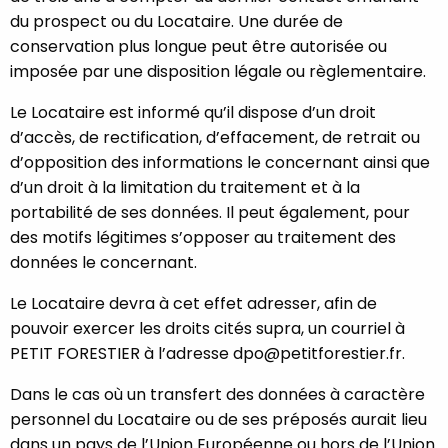
du prospect ou du Locataire. Une durée de
conservation plus longue peut être autorisée ou
imposée par une disposition légale ou règlementaire.
Le Locataire est informé qu’il dispose d’un droit
d’accès, de rectification, d’effacement, de retrait ou
d’opposition des informations le concernant ainsi que
d’un droit à la limitation du traitement et à la
portabilité de ses données. Il peut également, pour
des motifs légitimes s’opposer au traitement des
données le concernant.
Le Locataire devra à cet effet adresser, afin de
pouvoir exercer les droits cités supra, un courriel à
PETIT FORESTIER à l’adresse dpo@petitforestier.fr.
Dans le cas où un transfert des données à caractère
personnel du Locataire ou de ses préposés aurait lieu
dans un pays de l’Union Européenne ou hors de l’Union