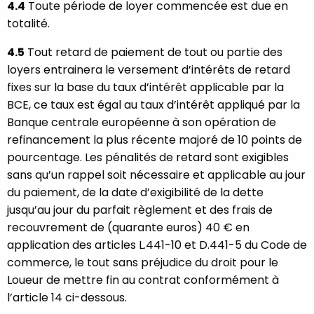
4.4
Toute période de loyer commencée est due en
totalité.
4.5
Tout retard de paiement de tout ou partie des
loyers entrainera le versement d’intérêts de retard
fixes sur la base du taux d’intérêt applicable par la
BCE, ce taux est égal au taux d’intérêt appliqué par la
Banque centrale européenne à son opération de
refinancement la plus récente majoré de 10 points de
pourcentage. Les pénalités de retard sont exigibles
sans qu’un rappel soit nécessaire et applicable au jour
du paiement, de la date d’exigibilité de la dette
jusqu’au jour du parfait règlement et des frais de
recouvrement de (quarante euros) 40 € en
application des articles L.441-10 et D.441-5 du Code de
commerce, le tout sans préjudice du droit pour le
Loueur de mettre fin au contrat conformément à
l’article 14 ci-dessous.