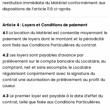
restitution immédiate du Matériel conformément aux
dispositions de l’article 11.6 ci-après.
Article 4 : Loyers et Conditions de paiement
4.1
La location du Matériel est consentie moyennant le
paiement de loyers dont le montant et la périodicité
sont fixés aux Conditions Particulières du contrat.
4.2
Les loyers sont payables d’avance par
prélèvement sur le compte bancaire du Locataire, au
comptant, net et sans escompte, le Locataire
régularisant conjointement avec la signature du
contrat une autorisation de prélèvement au profit du
Loueur.
4.3
Le premier loyer est payable à la date d’effet du
contrat, telle que fixée aux Conditions Particulières.