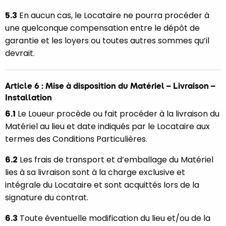
5.3
En aucun cas, le Locataire ne pourra procéder à
une quelconque compensation entre le dépôt de
garantie et les loyers ou toutes autres sommes qu’il
devrait.
Article 6 : Mise à disposition du Matériel – Livraison –
Installation
6.1
Le Loueur procède ou fait procéder à la livraison du
Matériel au lieu et date indiqués par le Locataire aux
termes des Conditions Particulières.
6.2
Les frais de transport et d’emballage du Matériel
lies à sa livraison sont à la charge exclusive et
intégrale du Locataire et sont acquittés lors de la
signature du contrat.
6.3
Toute éventuelle modification du lieu et/ou de la