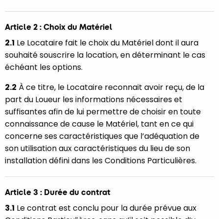
Article 2 : Choix du Matériel
2.1
Le Locataire fait le choix du Matériel dont il aura
souhaité souscrire la location, en déterminant le cas
échéant les options.
2.2
À ce titre, le Locataire reconnait avoir reçu, de la
part du Loueur les informations nécessaires et
suffisantes afin de lui permettre de choisir en toute
connaissance de cause le Matériel, tant en ce qui
concerne ses caractéristiques que l’adéquation de
son utilisation aux caractéristiques du lieu de son
installation défini dans les Conditions Particulières.
Article 3 : Durée du contrat
3.1
Le contrat est conclu pour la durée prévue aux