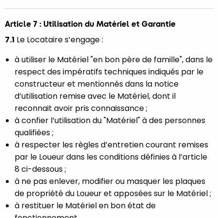
Article 7 : Utilisation du Matériel et Garantie
7.1
Le Locataire s’engage :
à utiliser le Matériel "en bon père de famille", dans le
respect des impératifs techniques indiqués par le
constructeur et mentionnés dans la notice
d’utilisation remise avec le Matériel, dont il
reconnait avoir pris connaissance ;
à confier l’utilisation du "Matériel" à des personnes
qualifiées ;
à respecter les règles d’entretien courant remises
par le Loueur dans les conditions définies à l’article
8 ci-dessous ;
à ne pas enlever, modifier ou masquer les plaques
de propriété du Loueur et apposées sur le Matériel ;
à restituer le Matériel en bon état de
fonctionnement.