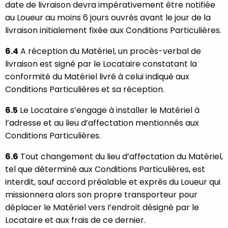
date de livraison devra impérativement être notifiée
au Loueur au moins 6 jours ouvrés avant le jour de la
livraison initialement fixée aux Conditions Particulières.
6.4
A réception du Matériel, un procès-verbal de
livraison est signé par le Locataire constatant la
conformité du Matériel livré à celui indiqué aux
Conditions Particulières et sa réception.
6.5
Le Locataire s’engage à installer le Matériel à
l’adresse et au lieu d’affectation mentionnés aux
Conditions Particulières.
6.6
Tout changement du lieu d’affectation du Matériel,
tel que déterminé aux Conditions Particulières, est
interdit, sauf accord préalable et exprès du Loueur qui
missionnera alors son propre transporteur pour
déplacer le Matériel vers I’endroit désigné par le
Locataire et aux frais de ce dernier.