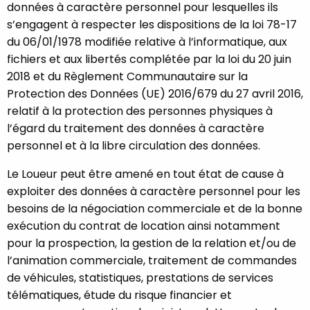
données à caractère personnel pour lesquelles ils
s’engagent à respecter les dispositions de la loi 78-17
du 06/01/1978 modifiée relative à l’informatique, aux
fichiers et aux libertés complétée par la loi du 20 juin
2018 et du Règlement Communautaire sur la
Protection des Données (UE) 2016/679 du 27 avril 2016,
relatif à la protection des personnes physiques à
l’égard du traitement des données à caractère
personnel et à la libre circulation des données.
Le Loueur peut être amené en tout état de cause à
exploiter des données à caractère personnel pour les
besoins de la négociation commerciale et de la bonne
exécution du contrat de location ainsi notamment
pour la prospection, la gestion de la relation et/ou de
l’animation commerciale, traitement de commandes
de véhicules, statistiques, prestations de services
télématiques, étude du risque financier et