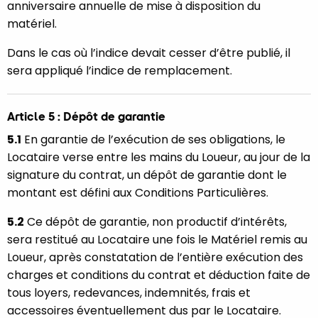
anniversaire annuelle de mise à disposition du
matériel.
Dans le cas où l’indice devait cesser d’être publié, il
sera appliqué l’indice de remplacement.
Article 5 : Dépôt de garantie
5.1
En garantie de l’exécution de ses obligations, le
Locataire verse entre les mains du Loueur, au jour de la
signature du contrat, un dépôt de garantie dont le
montant est défini aux Conditions Particulières.
5.2
Ce dépôt de garantie, non productif d’intérêts,
sera restitué au Locataire une fois le Matériel remis au
Loueur, après constatation de l’entière exécution des
charges et conditions du contrat et déduction faite de
tous loyers, redevances, indemnités, frais et
accessoires éventuellement dus par le Locataire.