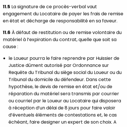
11.5
La signature de ce procès-verbal vaut
engagement du Locataire de payer les frais de remise
en état et décharge de responsabilité en sa faveur.
11.6
À défaut de restitution ou de remise volontaire du
matériel à l’expiration du contrat, quelle que soit sa
cause :
le Loueur pourra le faire reprendre par Huissier de
Justice dûment autorisé par Ordonnance sur
Requête du Tribunal du siège social du Loueur ou du
Tribunal du domicile du défendeur. Dans cette
hypothèse, le devis de remise en état et/ou de
réparation du matériel sera transmis par courrier
ou courriel par le Loueur au Locataire qui disposera
à réception d’un délai de 8 jours pour faire valoir
d’éventuels éléments de contestations et, le cas
échéant, faire designer un expert de son choix. A