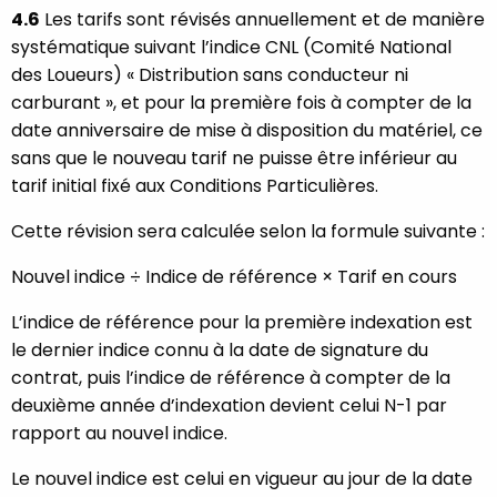
4.6
Les tarifs sont révisés annuellement et de manière
systématique suivant l’indice CNL (Comité National
des Loueurs) « Distribution sans conducteur ni
carburant », et pour la première fois à compter de la
date anniversaire de mise à disposition du matériel, ce
sans que le nouveau tarif ne puisse être inférieur au
tarif initial fixé aux Conditions Particulières.
Cette révision sera calculée selon la formule suivante :
Nouvel indice ÷ Indice de référence × Tarif en cours
L’indice de référence pour la première indexation est
le dernier indice connu à la date de signature du
contrat, puis l’indice de référence à compter de la
deuxième année d’indexation devient celui N-1 par
rapport au nouvel indice.
Le nouvel indice est celui en vigueur au jour de la date