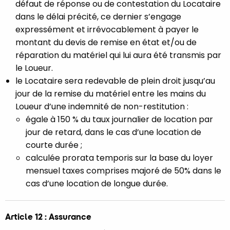
défaut de réponse ou de contestation du Locataire
dans le délai précité, ce dernier s’engage
expressément et irrévocablement à payer le
montant du devis de remise en état et/ou de
réparation du matériel qui lui aura été transmis par
le Loueur.
le Locataire sera redevable de plein droit jusqu’au
jour de la remise du matériel entre les mains du
Loueur d’une indemnité de non-restitution :
égale à 150 % du taux journalier de location par
jour de retard, dans le cas d’une location de
courte durée ;
calculée prorata temporis sur la base du loyer
mensuel taxes comprises majoré de 50% dans le
cas d’une location de longue durée.
Article 12 : Assurance