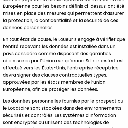
Européenne pour les besoins définis ci-dessus, ont été
mises en place des mesures qui permettent d’assurer
la protection, la confidentialité et la sécurité de ces
données personnelles.
En tout état de cause, le Loueur s’engage à vérifier que
l’entité recevant les données est installée dans un
pays considéré comme disposant des garanties
nécessaires par l’Union européenne. Si le transfert est
effectué vers les États-Unis, l’entreprise réceptrice
devra signer des clauses contractuelles types,
approuvées par les états membres de l’union
Européenne, afin de protéger les données.
Les données personnelles fournies par le prospect ou
le Locataire sont stockées dans des environnements
sécurisés et contrôlés. Les systèmes d’information
sont encryptés ou utilisent des technologies de