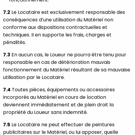
7.2
Le Locataire est exclusivement responsable des
conséquences d’une utilisation du Matériel non
conforme aux dispositions contractuelles et
techniques. II en supporte les frais, charges et
pénalités.
7.3
En aucun cas, le Loueur ne pourra être tenu pour
responsable en cas de détérioration mauvais
fonctionnement du Matériel résultant de sa mauvaise
utilisation par le Locataire.
7.4
Toutes pièces, équipements ou accessoires
incorporés au Matériel en cours de location
deviennent immédiatement et de plein droit la
propriété du Loueur sans indemnité.
7.5
Le Locataire ne peut effectuer de peintures
publicitaires sur le Matériel, ou lui apposer, quelle