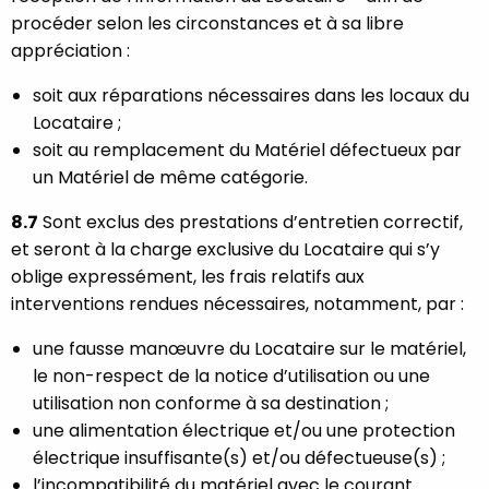
procéder selon les circonstances et à sa libre
appréciation :
soit aux réparations nécessaires dans les locaux du
Locataire ;
soit au remplacement du Matériel défectueux par
un Matériel de même catégorie.
8.7
Sont exclus des prestations d’entretien correctif,
et seront à la charge exclusive du Locataire qui s’y
oblige expressément, les frais relatifs aux
interventions rendues nécessaires, notamment, par :
une fausse manœuvre du Locataire sur le matériel,
le non-respect de la notice d’utilisation ou une
utilisation non conforme à sa destination ;
une alimentation électrique et/ou une protection
électrique insuffisante(s) et/ou défectueuse(s) ;
l’incompatibilité du matériel avec le courant