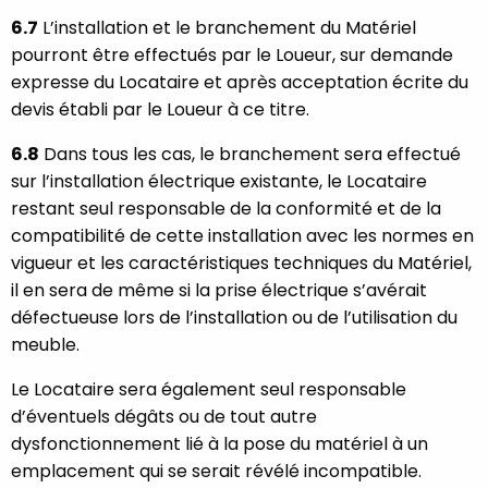
6.7
L’installation et le branchement du Matériel
pourront être effectués par le Loueur, sur demande
expresse du Locataire et après acceptation écrite du
devis établi par le Loueur à ce titre.
6.8
Dans tous les cas, le branchement sera effectué
sur l’installation électrique existante, le Locataire
restant seul responsable de la conformité et de la
compatibilité de cette installation avec les normes en
vigueur et les caractéristiques techniques du Matériel,
il en sera de même si la prise électrique s’avérait
défectueuse lors de l’installation ou de l’utilisation du
meuble.
Le Locataire sera également seul responsable
d’éventuels dégâts ou de tout autre
dysfonctionnement lié à la pose du matériel à un
emplacement qui se serait révélé incompatible.