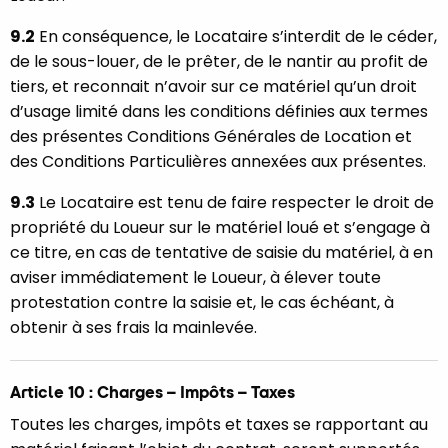
9.2
En conséquence, le Locataire s’interdit de le céder,
de le sous-louer, de le prêter, de le nantir au profit de
tiers, et reconnait n’avoir sur ce matériel qu’un droit
d’usage limité dans les conditions définies aux termes
des présentes Conditions Générales de Location et
des Conditions Particulières annexées aux présentes.
9.3
Le Locataire est tenu de faire respecter le droit de
propriété du Loueur sur le matériel loué et s’engage à
ce titre, en cas de tentative de saisie du matériel, à en
aviser immédiatement le Loueur, à élever toute
protestation contre la saisie et, le cas échéant, à
obtenir à ses frais la mainlevée.
Article 10 : Charges – Impôts – Taxes
Toutes les charges, impôts et taxes se rapportant au