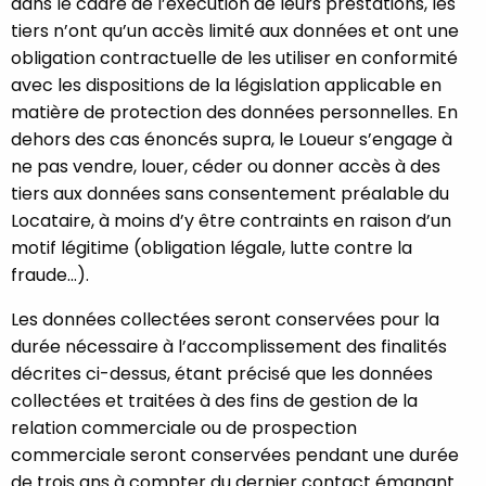
dans le cadre de l’exécution de leurs prestations, les
tiers n’ont qu’un accès limité aux données et ont une
obligation contractuelle de les utiliser en conformité
avec les dispositions de la législation applicable en
matière de protection des données personnelles. En
dehors des cas énoncés supra, le Loueur s’engage à
ne pas vendre, louer, céder ou donner accès à des
tiers aux données sans consentement préalable du
Locataire, à moins d’y être contraints en raison d’un
motif légitime (obligation légale, lutte contre la
fraude...).
Les données collectées seront conservées pour la
durée nécessaire à l’accomplissement des finalités
décrites ci-dessus, étant précisé que les données
collectées et traitées à des fins de gestion de la
relation commerciale ou de prospection
commerciale seront conservées pendant une durée
de trois ans à compter du dernier contact émanant