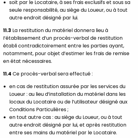
soit par le Locataire, à ses frais exclusifs et sous sa
seule responsabilité, au siège du Loueur, ou à tout
autre endroit désigné par lui.
11.3
La restitution du matériel donnera lieu à
I’établissement d’un procès-verbal de restitution
établi contradictoirement entre les parties ayant,
notamment, pour objet d’estimer les frais de remise
en état nécessaires.
11.4
Ce procès-verbal sera effectué :
en cas de restitution assurée par les services du
Loueur : au lieu d’installation du matériel dans les
locaux du Locataire ou de l’utilisateur désigné aux
Conditions Particulières ;
en tout autre cas : au siège du Loueur, ou à tout
autre endroit désigné par lui, et après restitution
entre ses mains du matériel par le Locataire.