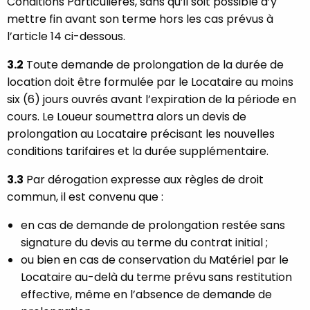
Conditions Particulières, sans qu’il soit possible d’y
mettre fin avant son terme hors les cas prévus à
l’article 14 ci-dessous.
3.2
Toute demande de prolongation de la durée de
location doit être formulée par le Locataire au moins
six (6) jours ouvrés avant l’expiration de la période en
cours. Le Loueur soumettra alors un devis de
prolongation au Locataire précisant les nouvelles
conditions tarifaires et la durée supplémentaire.
3.3
Par dérogation expresse aux règles de droit
commun, il est convenu que :
en cas de demande de prolongation restée sans
signature du devis au terme du contrat initial ;
ou bien en cas de conservation du Matériel par le
Locataire au-delà du terme prévu sans restitution
effective, même en l’absence de demande de