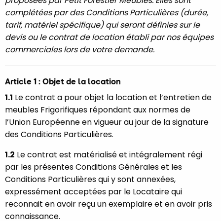
proposées par Petit Forestier Meubles. Elles sont
complétées par des Conditions Particulières (durée,
tarif, matériel spécifique) qui seront définies sur le
devis ou le contrat de location établi par nos équipes
commerciales lors de votre demande.
Article 1 : Objet de la location
1.1
Le contrat a pour objet la location et l’entretien de
meubles Frigorifiques répondant aux normes de
l’Union Européenne en vigueur au jour de la signature
des Conditions Particulières.
1.2
Le contrat est matérialisé et intégralement régi
par les présentes Conditions Générales et les
Conditions Particulières qui y sont annexées,
expressément acceptées par le Locataire qui
reconnait en avoir reçu un exemplaire et en avoir pris
connaissance.