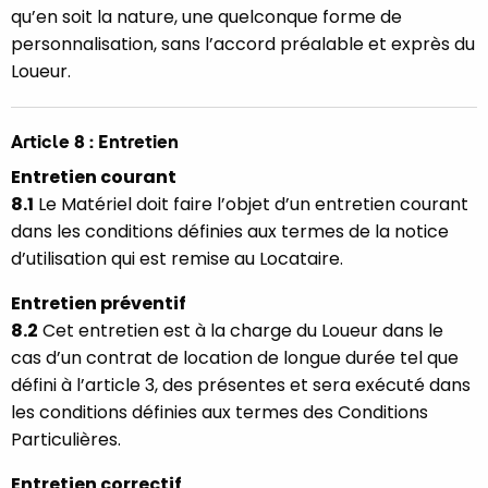
qu’en soit la nature, une quelconque forme de
personnalisation, sans l’accord préalable et exprès du
Loueur.
Article 8 : Entretien
Entretien courant
8.1
Le Matériel doit faire l’objet d’un entretien courant
dans les conditions définies aux termes de la notice
d’utilisation qui est remise au Locataire.
Entretien préventif
8.2
Cet entretien est à la charge du Loueur dans le
cas d’un contrat de location de longue durée tel que
défini à l’article 3, des présentes et sera exécuté dans
les conditions définies aux termes des Conditions
Particulières.
Entretien correctif