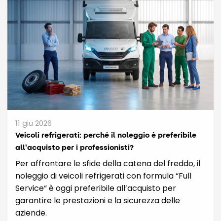
11 giu 2026
Veicoli refrigerati: perché il noleggio è preferibile
all'acquisto per i professionisti?
Per affrontare le sfide della catena del freddo, il
noleggio di veicoli refrigerati con formula “Full
Service” è oggi preferibile all’acquisto per
garantire le prestazioni e la sicurezza delle
aziende.