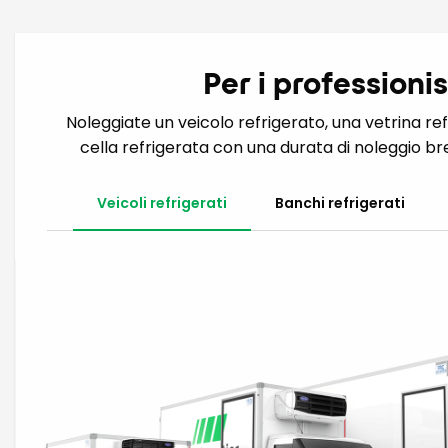
Per i professionis
Noleggiate un veicolo refrigerato, una vetrina r
cella refrigerata con una durata di noleggio br
Veicoli refrigerati
Banchi refrigerati