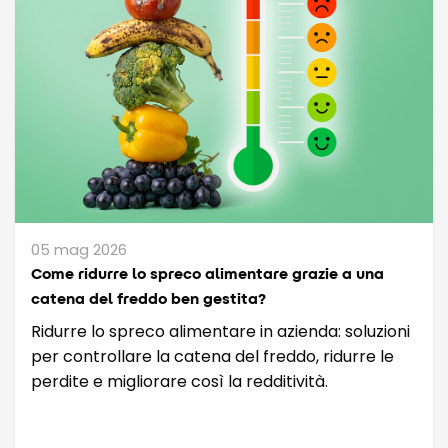
05 mag 2026
Come ridurre lo spreco alimentare grazie a una
catena del freddo ben gestita?
Ridurre lo spreco alimentare in azienda: soluzioni
per controllare la catena del freddo, ridurre le
perdite e migliorare così la redditività.