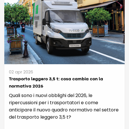
02 apr 2026
Trasporto leggero 3,5 t: cosa cambia con la
normativa 2026
Quali sono i nuovi obblighi del 2026, le
ripercussioni per i trasportatori e come
anticipare il nuovo quadro normativo nel settore
del trasporto leggero 3,5 t?