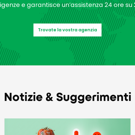
igenze e garantisce un’assistenza 24 ore su 
Trovate la vostra agenzia
Notizie & Suggerimenti