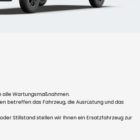
n alle Wartungsmaßnahmen.
 betreffen das Fahrzeug, die Ausrüstung und das
oder Stillstand stellen wir Ihnen ein Ersatzfahrzeug zur