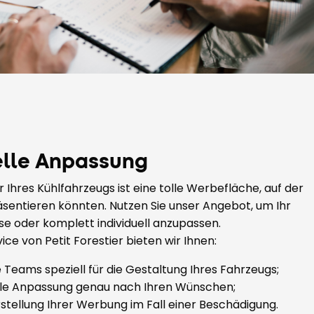
elle Anpassung
 Ihres Kühlfahrzeugs ist eine tolle Werbefläche, auf der
äsentieren könnten. Nutzen Sie unser Angebot, um Ihr
se oder komplett individuell anzupassen.
ice von Petit Forestier bieten wir Ihnen:
e Teams speziell für die Gestaltung Ihres Fahrzeugs;
elle Anpassung genau nach Ihren Wünschen;
stellung Ihrer Werbung im Fall einer Beschädigung.