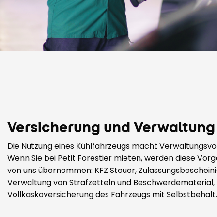
Versicherung und Verwaltung
Die Nutzung eines Kühlfahrzeugs macht Verwaltungsvo
Wenn Sie bei Petit Forestier mieten, werden diese Vo
von uns übernommen: KFZ Steuer, Zulassungsbeschein
Verwaltung von Strafzetteln und Beschwerdematerial,
Vollkaskoversicherung des Fahrzeugs mit Selbstbehalt.