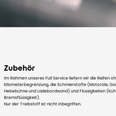
Zubehör
Im Rahmen unseres Full Service liefern wir die Reifen o
Kilometerbegrenzung, die Schmierstoffe (Motoröle, Ga
Hebebühne und Ladebordwand) und Flüssigkeiten (Küh
Bremsflüssigkeit).
Nur der Treibstoff ist nicht inbegriffen.