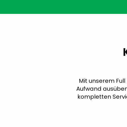
Mit unserem Full
Aufwand ausüben, 
kompletten Servi