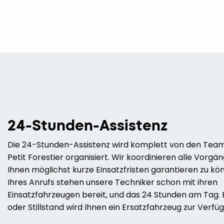
24-Stunden-Assistenz
Die 24-Stunden-Assistenz wird komplett von den Team
Petit Forestier organisiert. Wir koordinieren alle Vorgä
Ihnen möglichst kurze Einsatzfristen garantieren zu kö
Ihres Anrufs stehen unsere Techniker schon mit ihren
Einsatzfahrzeugen bereit, und das 24 Stunden am Tag. 
oder Stillstand wird Ihnen ein Ersatzfahrzeug zur Verfüg