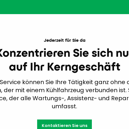
Jederzeit für Sie da
Konzentrieren Sie sich nu
auf Ihr Kerngeschäft
 Service können Sie Ihre Tätigkeit ganz ohne 
der mit einem Kühlfahrzeug verbunden ist. 
ce, der alle Wartungs-, Assistenz- und R
umfasst.
Kontaktieren Sie uns