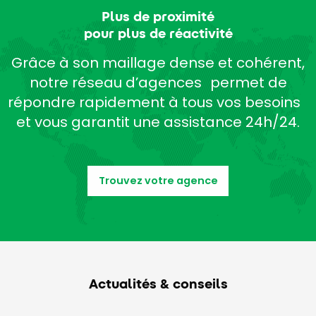
Plus de proximité
pour plus de réactivité
Grâce à son maillage dense et cohérent,
notre réseau d’agences permet de
répondre rapidement à tous vos besoins
et vous garantit une assistance 24h/24.
Trouvez votre agence
Actualités & conseils