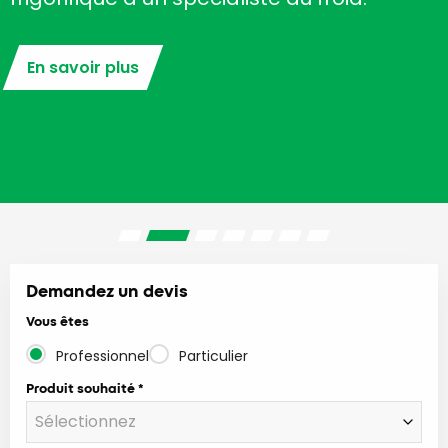
En savoir plus
Demandez un devis
Vous êtes
Professionnel
Particulier
Produit souhaité