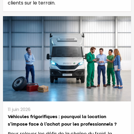
clients sur le terrain.
11 juin 2026
​​​​​Véhicules frigorifiques : pourquoi la location
s’impose face à l’achat pour les professionnels ?
Pour relever les défis de la chaîne du froid, la