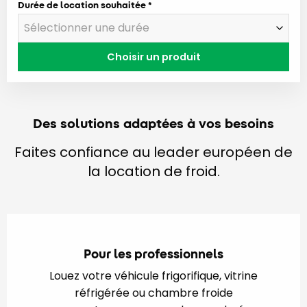
Durée de location souhaitée
Choisir un produit
Des solutions adaptées à vos besoins
Faites confiance au leader européen de
la location de froid.
Pour les professionnels
Louez votre véhicule frigorifique, vitrine
réfrigérée ou chambre froide