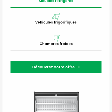
Meubles réfrigérés
Véhicules frigorifiques
Chambres froides
Découvrez notre offre