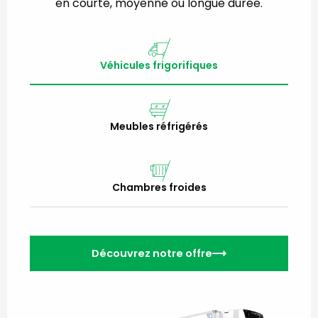
en courte, moyenne ou longue durée.
Véhicules frigorifiques
Meubles réfrigérés
Chambres froides
Découvrez notre offre