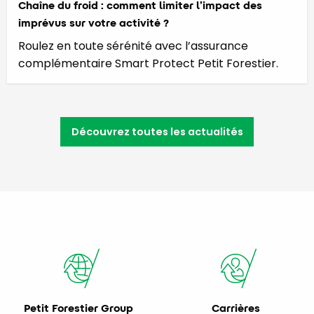
Chaîne du froid : comment limiter l’impact des
imprévus sur votre activité ?
Roulez en toute sérénité avec l’assurance
complémentaire Smart Protect Petit Forestier.
Découvrez toutes les actualités
Petit Forestier Group
Carrières