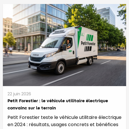
22 juin 2026
Petit Forestier : le véhicule utilitaire électrique
convainc sur le terrain
Petit Forestier teste le véhicule utilitaire électrique
en 2024 : résultats, usages concrets et bénéfices