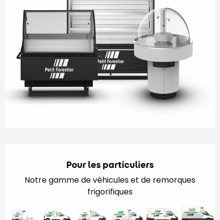
Pour les particuliers
Notre gamme de véhicules et de remorques
frigorifiques