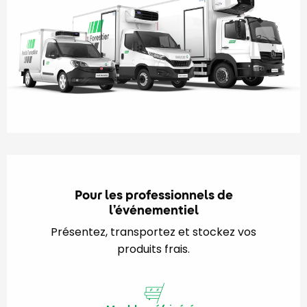
Pour les professionnels de
l’événementiel
Présentez, transportez et stockez vos
produits frais.