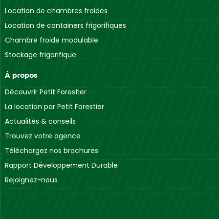
Location de chambres froides
Location de containers frigorifiques
Chambre froide modulable
Stockage frigorifique
À propos
Découvrir Petit Forestier
La location par Petit Forestier
Actualités & conseils
Trouvez votre agence
Téléchargez nos brochures
Rapport Développement Durable
Rejoignez-nous