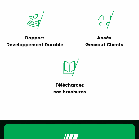
Rapport
Accès
Développement Durable
Geonaut Clients
Téléchargez
nos brochures