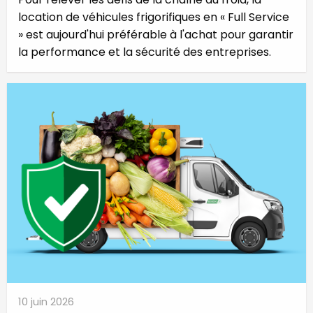
location de véhicules frigorifiques en « Full Service
» est aujourd'hui préférable à l'achat pour garantir
la performance et la sécurité des entreprises.
10 juin 2026