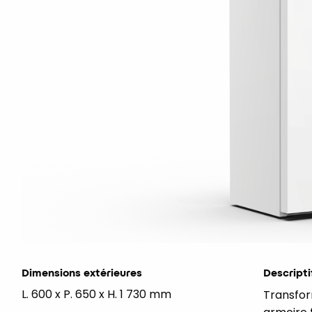
Dimensions extérieures
Descripti
L. 600 x P. 650 x H. 1 730 mm
Transfor