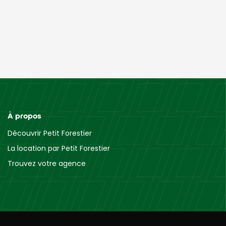
À propos
Découvrir Petit Forestier
La location par Petit Forestier
Trouvez votre agence