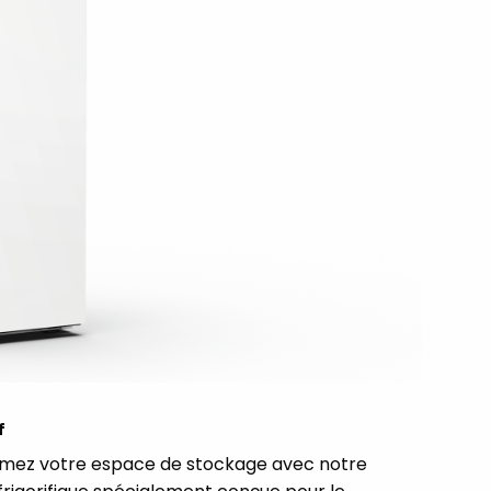
f
mez votre espace de stockage avec notre