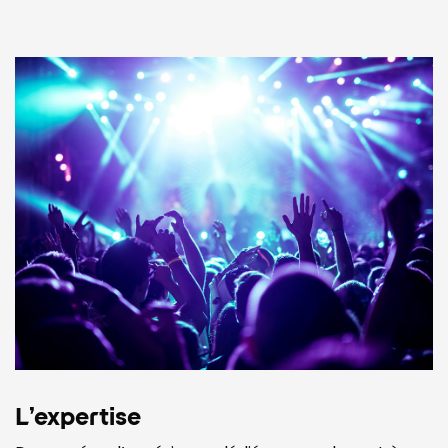
L’expertise