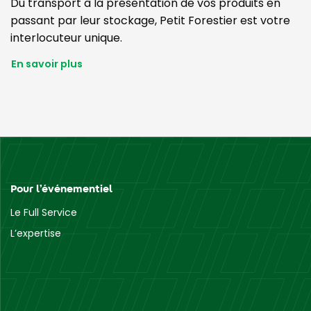
Du transport à la présentation de vos produits en
passant par leur stockage, Petit Forestier est votre
interlocuteur unique.
En savoir plus
Pour l’événementiel
Le Full Service
L’expertise