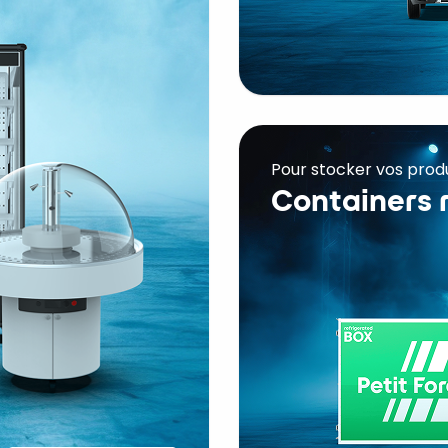
Pour stocker vos produ
Containers 