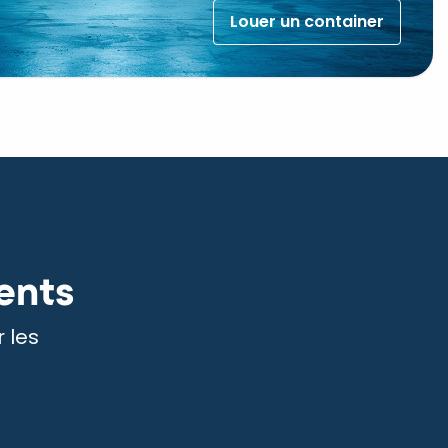
Louer un container
ents
 les