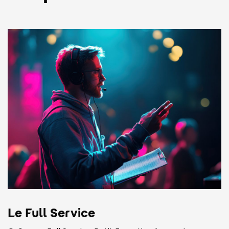
Le Full Service