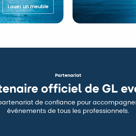
Louer un meuble
Partenariat
tenaire officiel de GL ev
partenariat de confiance pour accompagner
événements de tous les professionnels.