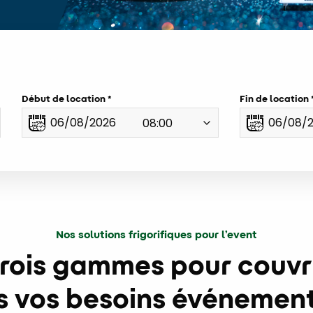
Début de location
Fin de location
Nos solutions frigorifiques pour l’event
rois gammes pour couvr
s vos besoins événement