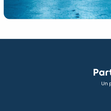
Par
Un 