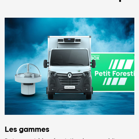
Les gammes