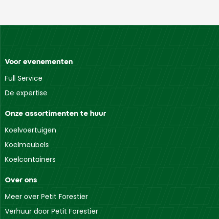
Voor evenementen
Full Service
De expertise
Onze assortimenten te huur
Koelvoertuigen
Koelmeubels
Koelcontainers
Over ons
Meer over Petit Forestier
Verhuur door Petit Forestier