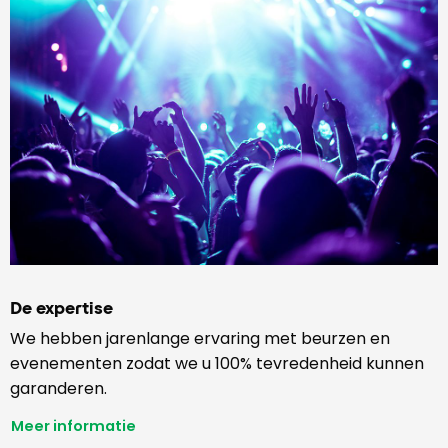
De expertise
We hebben jarenlange ervaring met beurzen en
evenementen zodat we u 100% tevredenheid kunnen
garanderen.
Meer informatie