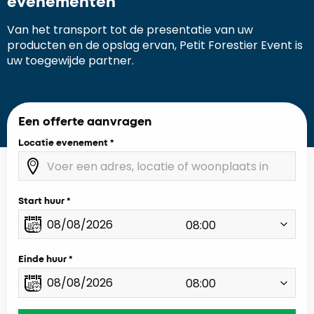
evenementen
Van het transport tot de presentatie van uw
producten en de opslag ervan, Petit Forestier Event is
uw toegewijde partner.
Een offerte aanvragen
Locatie evenement
Start huur
Einde huur