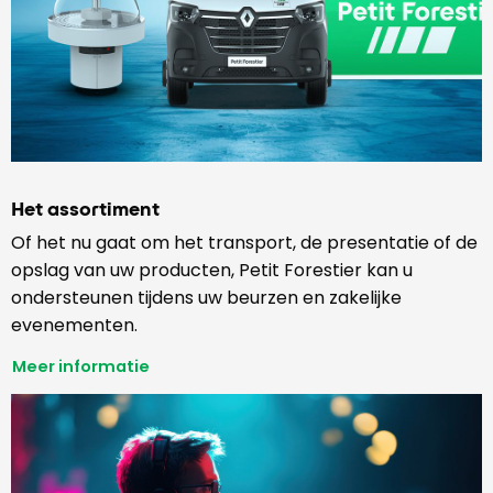
Het assortiment
Of het nu gaat om het transport, de presentatie of de
opslag van uw producten, Petit Forestier kan u
ondersteunen tijdens uw beurzen en zakelijke
evenementen.
Meer informatie