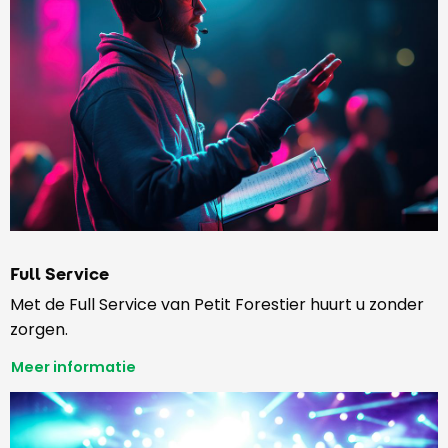
Full Service
Met de Full Service van Petit Forestier huurt u zonder
zorgen.
Meer informatie