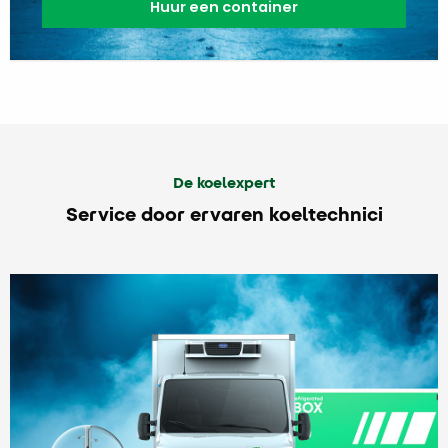
Huur een container
De koelexpert
Service door ervaren koeltechnici