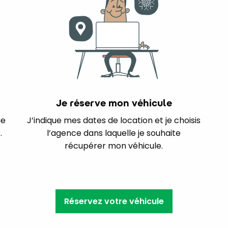
Je réserve mon véhicule
ue
J’indique mes dates de location et je choisis
.
l’agence dans laquelle je souhaite
récupérer mon véhicule.
Réservez votre véhicule