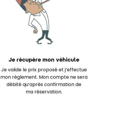
Je récupère mon véhicule
Je valide le prix proposé et j’effectue
mon règlement. Mon compte ne sera
débité qu’après confirmation de
ma réservation.