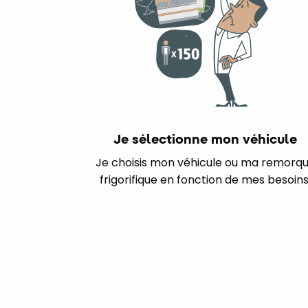
Je sélectionne mon véhicule
Je choisis mon véhicule ou ma remorq
frigorifique en fonction de mes besoins