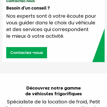
Contactez-nous
Besoin d’un conseil ?
Nos experts sont à votre écoute pour
vous guider dans le choix du véhicule
et des services qui correspondent
le mieux à votre activité.
Contactez-nous
Découvrez notre gamme
de véhicules frigorifiques
Spécialiste de la location de froid, Petit