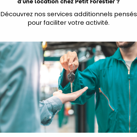
d’une location chez Petit Forestier ?
Découvrez nos services additionnels pensés
pour faciliter votre activité.