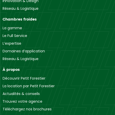
Innovation & Design
Réseau & Logistique
Chambres froides
La gamme
Le Full Service
L’expertise
Domaines d’application
Réseau & Logistique
À propos
Découvrir Petit Forestier
La location par Petit Forestier
Actualités & conseils
Trouvez votre agence
Téléchargez nos brochures