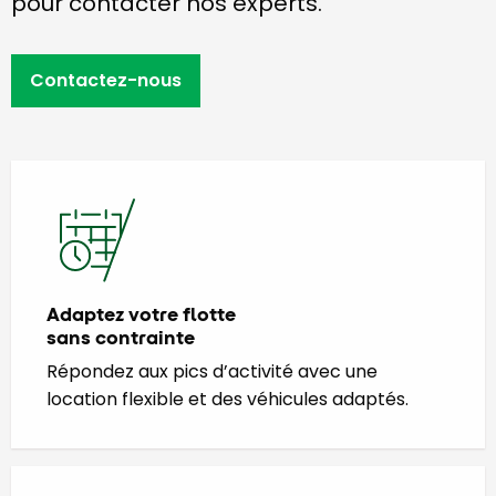
pour contacter nos experts.
Contactez-nous
Adaptez votre flotte
sans contrainte
Répondez aux pics d’activité avec une
location flexible et des véhicules adaptés.