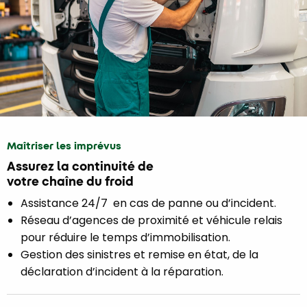
Maîtriser les imprévus
Assurez la continuité de
votre chaîne du froid
Assistance 24/7 en cas de panne ou d’incident.
Réseau d’agences de proximité et véhicule relais
pour réduire le temps d’immobilisation.
Gestion des sinistres et remise en état, de la
déclaration d’incident à la réparation.