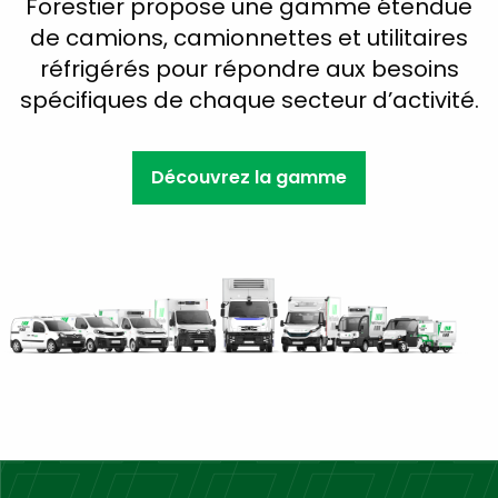
Forestier propose une gamme étendue
de camions, camionnettes et utilitaires
réfrigérés pour répondre aux besoins
spécifiques de chaque secteur d’activité.
Découvrez la gamme