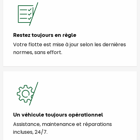
Restez toujours en règle
Votre flotte est mise à jour selon les dernières
normes, sans effort.
Un véhicule toujours opérationnel
Assistance, maintenance et réparations
incluses, 24/7.