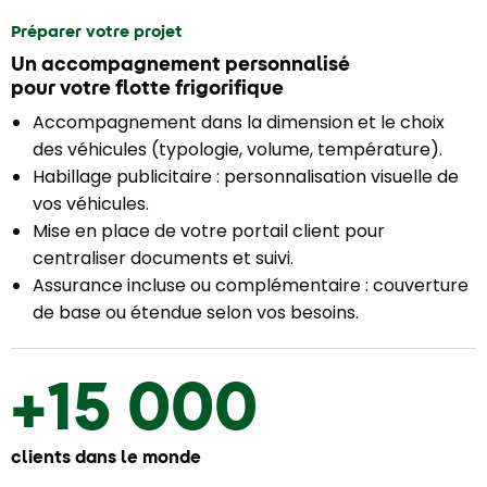
Préparer votre projet
Un accompagnement personnalisé
pour votre flotte frigorifique
Accompagnement dans la dimension et le choix
des véhicules (typologie, volume, température).
Habillage publicitaire : personnalisation visuelle de
vos véhicules.
Mise en place de votre portail client pour
centraliser documents et suivi.
Assurance incluse ou complémentaire : couverture
de base ou étendue selon vos besoins.
+15 000
clients dans le monde