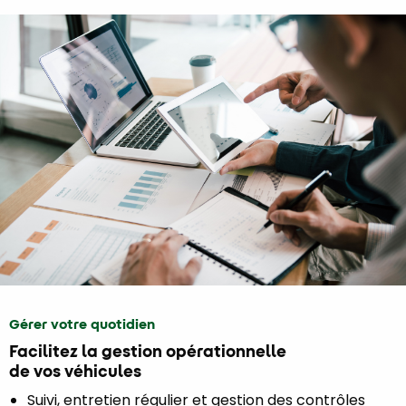
Gérer votre quotidien
Facilitez la gestion opérationnelle
de vos véhicules
Suivi, entretien régulier et gestion des contrôles