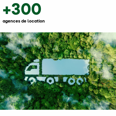
+300
agences de location