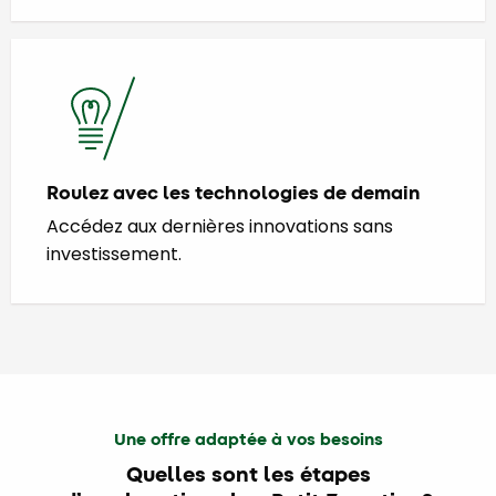
Roulez avec les technologies de demain
Accédez aux dernières innovations sans
investissement.
Une offre adaptée à vos besoins
Quelles sont les étapes