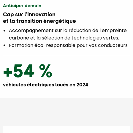
Anticiper demain
Cap sur l’innovation
et la transition énergétique
Accompagnement sur la réduction de l’empreinte
carbone et la sélection de technologies vertes.
Formation éco-responsable pour vos conducteurs.
+54 %
véhicules électriques loués en 2024