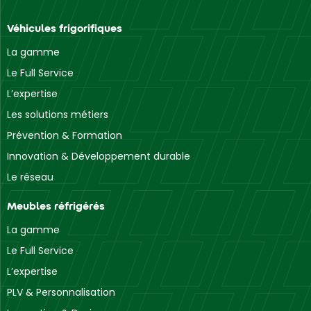
Véhicules frigorifiques
La gamme
Le Full Service
L’expertise
Les solutions métiers
Prévention & Formation
Innovation & Développement durable
Le réseau
Meubles réfrigérés
La gamme
Le Full Service
L’expertise
PLV & Personnalisation