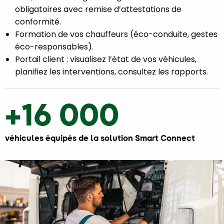
obligatoires avec remise d’attestations de
conformité.
Formation de vos chauffeurs (éco-conduite, gestes
éco-responsables).
Portail client : visualisez l’état de vos véhicules,
planifiez les interventions, consultez les rapports.
+16 000
véhicules équipés de la solution Smart Connect