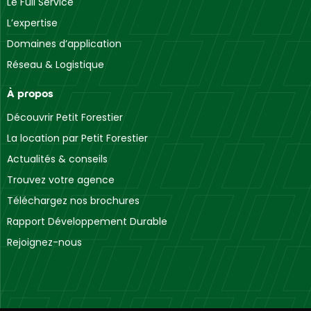
Le Full Service
L’expertise
Domaines d’application
Réseau & Logistique
À propos
Découvrir Petit Forestier
La location par Petit Forestier
Actualités & conseils
Trouvez votre agence
Téléchargez nos brochures
Rapport Développement Durable
Rejoignez-nous