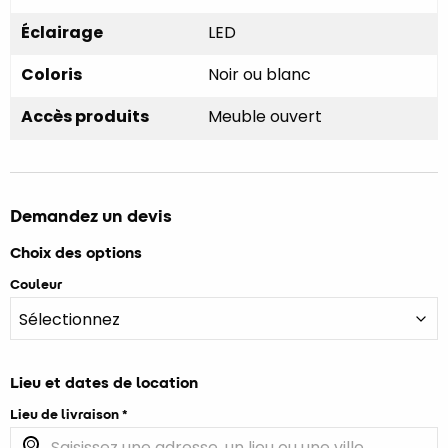
Éclairage
LED
Coloris
Noir ou blanc
Accès produits
Meuble ouvert
Demandez un devis
Choix des options
Couleur
Lieu et dates de location
Lieu de livraison