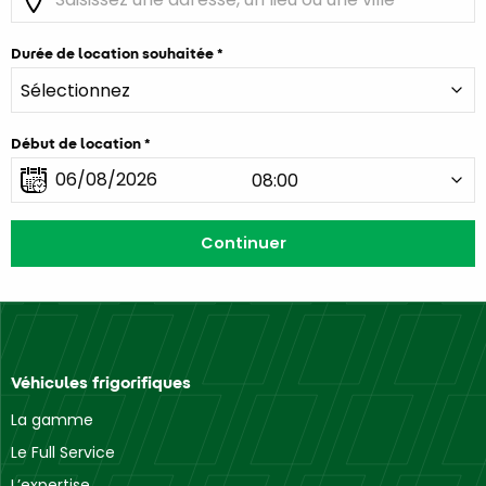
Durée de location souhaitée
Début de location
Véhicules frigorifiques
La gamme
Le Full Service
L’expertise