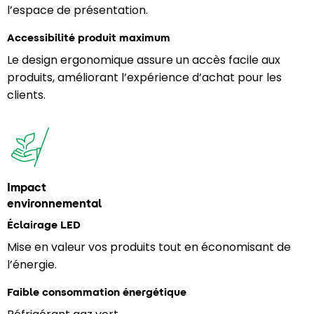
l’espace de présentation.
Accessibilité produit maximum
Le design ergonomique assure un accès facile aux
produits, améliorant l’expérience d’achat pour les
clients.
Impact
environnemental
Éclairage LED
Mise en valeur vos produits tout en économisant de
l’énergie.
Faible consommation énergétique