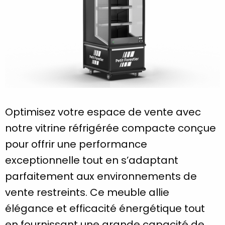
Optimisez votre espace de vente avec
notre vitrine réfrigérée compacte conçue
pour offrir une performance
exceptionnelle tout en s’adaptant
parfaitement aux environnements de
vente restreints. Ce meuble allie
élégance et efficacité énergétique tout
en fournissant une grande capacité de