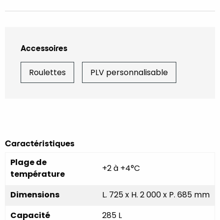
Accessoires
Roulettes
PLV personnalisable
Caractéristiques
Plage de
+2 à +4°C
température
Dimensions
L. 725 x H. 2 000 x P. 685 mm
Capacité
285 L