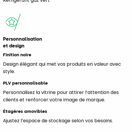
Réfrigérant gaz vert
Personnalisation
et design
Finition noire
Design élégant qui met vos produits en valeur avec
style.
PLV personnalisable
Personnalisez la vitrine pour attirer l’attention des
clients et renforcer votre image de marque.
Étagères amovibles
Ajustez l’espace de stockage selon vos besoins.