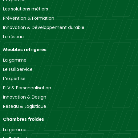
Les solutions métiers
Prévention & Formation
Innovation & Développement durable
Le réseau
Meubles réfrigérés
La gamme
Le Full Service
L’expertise
PLV & Personnalisation
Innovation & Design
Réseau & Logistique
Chambres froides
La gamme