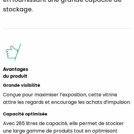
stockage.
Avantages
du produit
Grande visibilité
Conçue pour maximiser l’exposition, cette vitrine
attire les regards et encourage les achats d’impulsion.
Capacité optimisée
Avec 285 litres de capacité, elle permet de stocker
une large gamme de produits tout en optimisant