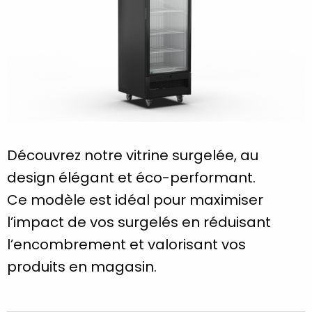
Découvrez notre vitrine surgelée, au
design élégant et éco-performant.
Ce modèle est idéal pour maximiser
l’impact de vos surgelés en réduisant
l’encombrement et valorisant vos
produits en magasin.