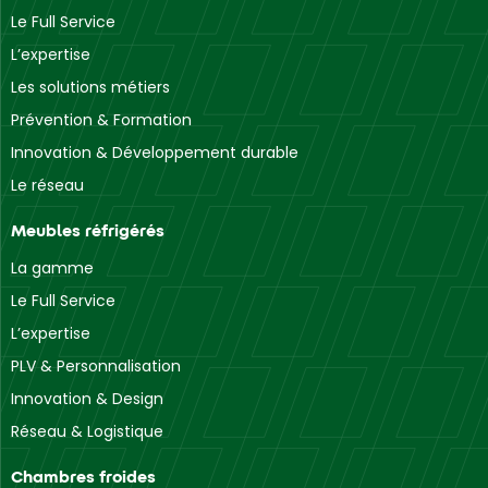
Le Full Service
L’expertise
Les solutions métiers
Prévention & Formation
Innovation & Développement durable
Le réseau
Meubles réfrigérés
La gamme
Le Full Service
L’expertise
PLV & Personnalisation
Innovation & Design
Réseau & Logistique
Chambres froides