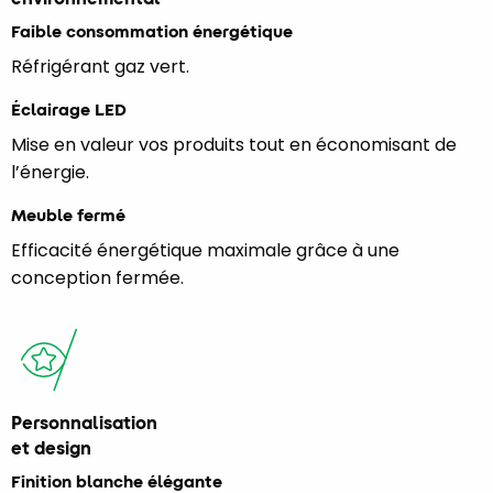
Faible consommation énergétique
Réfrigérant gaz vert.
Éclairage LED
Mise en valeur vos produits tout en économisant de
l’énergie.
Meuble fermé
Efficacité énergétique maximale grâce à une
conception fermée.
Personnalisation
et design
Finition blanche élégante