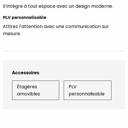
S
’
intègre à tout espace avec un design moderne.
PLV personnalisable
Attirez l’attention avec une communication sur
mesure.
Accessoires
Étagères
PLV
amovibles
personnalisable