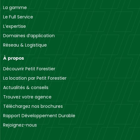
La gamme
Le Full Service
L’expertise
Domaines d’application
Réseau & Logistique
À propos
Découvrir Petit Forestier
La location par Petit Forestier
Actualités & conseils
Trouvez votre agence
Téléchargez nos brochures
Rapport Développement Durable
Rejoignez-nous