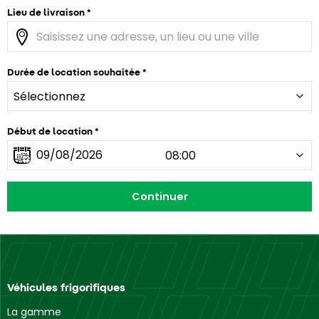
Lieu de livraison
Durée de location souhaitée
Début de location
Véhicules frigorifiques
La gamme