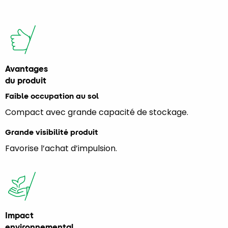
Avantages
du produit
Faible occupation au sol
Compact avec grande capacité de stockage.
Grande visibilité produit
Favorise l’achat d’impulsion.
Impact
environnemental