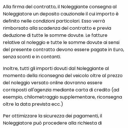
Alla firma del contratto, il Noleggiante consegna al
Noleggiatore un deposito cauzionale il cui importo è
definito nelle condizioni particolari. Esso verrà
rimborsato alla scadenza del contratto e previa
deduzione di tutte le somme dovute. Le fatture
relative al noleggio e tutte le somme dovute ai sensi
del presente contratto devono essere pagate in Euro,
senza sconti e in contanti.
Inoltre, tutti gli importi dovuti dal Noleggiante al
momento della riconsegna del veicolo oltre al prezzo
del noleggio versato online dovranno essere
corrisposti all'agenzia mediante carta di credito (ad
esempio, chilometraggio supplementare, riconsegna
oltre la data prevista ecc.)
Per ottimizzare la sicurezza dei pagamenti, il
Noleggiatore può procedere alla richiesta di