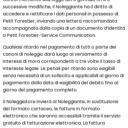
successive modifiche, il Noleggiante ha il diritto di
accedere e rettificare i dati personali in possesso di
Petit Forestier, inviando una lettera raccomandata
accompagnata dalla copia di un documento d’identità
a Petit Forestier-Service Communication.
Qualsiasi ritardo nel pagamento di tutti o parte dei
canoni di noleggio darà luogo al versamento di
interessi di mora corrispondenti a tre volte il tasso di
interesse legale. Le penali per ritardo sono esigibili
senza necessità di un sollecito e applicabili al giorno di
pagamento dalla data di esigibilità del debito fino al
giorno del pagamento completo.
Il Noleggiatore invierà al Noleggiante, in sostituzione
del formato cartaceo, le fatture in formato
elettronico che saranno accessibili tramite il servizio
gratuito di fatturazione elettronica. La fattura