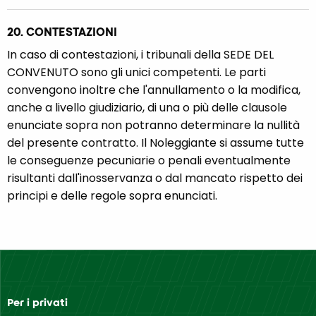
20. CONTESTAZIONI
In caso di contestazioni, i tribunali della SEDE DEL
CONVENUTO sono gli unici competenti. Le parti
convengono inoltre che l'annullamento o la modifica,
anche a livello giudiziario, di una o più delle clausole
enunciate sopra non potranno determinare la nullità
del presente contratto. Il Noleggiante si assume tutte
le conseguenze pecuniarie o penali eventualmente
risultanti dall'inosservanza o dal mancato rispetto dei
principi e delle regole sopra enunciati.
Per i privati