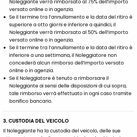
Noleggiante verrà rimborsato al 75% dell’importo
versato online o in agenzia.
Se il termine tra l’annullamento e la data del ritiro è
superiore a otto giorni e inferiore a quindici, il
Noleggiante verrà rimborsato al 50% dell’importo
versato online o in agenzia.
Se il termine tra l’annullamento e la data del ritiro è
inferiore a una settimana, il Noleggiatore non
concederà alcun rimborso dell’importo versato
online o in agenzia.
Se il Noleggiatore è tenuto a rimborsare il
Noleggiante ai sensi delle disposizioni di cui sopra,
tale rimborso verrà effettuato in ogni caso tramite
bonifico bancario.
3. CUSTODIA DEL VEICOLO
Il Noleggiante ha la custodia del veicolo, delle sue