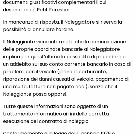
documenti giustificativi complementari il cui
destinatario è Petit Forestier.
In mancanza di risposta, il Noleggiatore si riserva la
possibilità di annullare l’ordine.
Il Noleggiante viene informato che la comunicazione
delle proprie coordinate bancarie al Noleggiatore
implica per quest’ultimo la possibilità di procedere a
un addebito sul suo conto corrente bancario in caso di
problemi con il veicolo (pieno di carburante,
riparazione dei danni causati al veicolo, pagamento di
una multa, fatture non pagate ecc.), senza che il
Noleggiante possa opporsi.
Tutte queste informazioni sono oggetto di un
trattamento informatico ai fini della corretta
esecuzione del contratto di noleggio.
Conformemente alla legge del 6 gennaio 1978 e