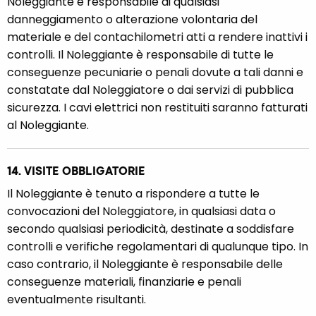
Noleggiante è responsabile di qualsiasi
danneggiamento o alterazione volontaria del
materiale e del contachilometri atti a rendere inattivi i
controlli. Il Noleggiante è responsabile di tutte le
conseguenze pecuniarie o penali dovute a tali danni e
constatate dal Noleggiatore o dai servizi di pubblica
sicurezza. I cavi elettrici non restituiti saranno fatturati
al Noleggiante.
14. VISITE OBBLIGATORIE
Il Noleggiante è tenuto a rispondere a tutte le
convocazioni del Noleggiatore, in qualsiasi data o
secondo qualsiasi periodicità, destinate a soddisfare
controlli e verifiche regolamentari di qualunque tipo. In
caso contrario, il Noleggiante è responsabile delle
conseguenze materiali, finanziarie e penali
eventualmente risultanti.