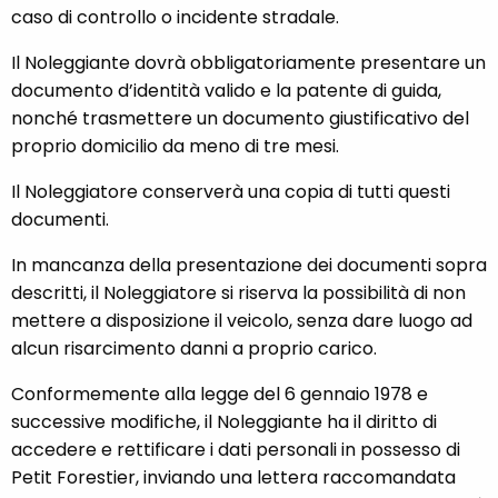
caso di controllo o incidente stradale.
Il Noleggiante dovrà obbligatoriamente presentare un
documento d’identità valido e la patente di guida,
nonché trasmettere un documento giustificativo del
proprio domicilio da meno di tre mesi.
Il Noleggiatore conserverà una copia di tutti questi
documenti.
In mancanza della presentazione dei documenti sopra
descritti, il Noleggiatore si riserva la possibilità di non
mettere a disposizione il veicolo, senza dare luogo ad
alcun risarcimento danni a proprio carico.
Conformemente alla legge del 6 gennaio 1978 e
successive modifiche, il Noleggiante ha il diritto di
accedere e rettificare i dati personali in possesso di
Petit Forestier, inviando una lettera raccomandata