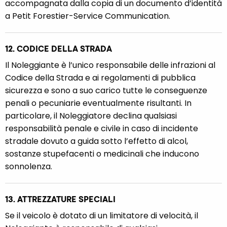
accompagnata dalla copia di un documento d’identità
a Petit Forestier-Service Communication.
12. CODICE DELLA STRADA
Il Noleggiante è l’unico responsabile delle infrazioni al
Codice della Strada e ai regolamenti di pubblica
sicurezza e sono a suo carico tutte le conseguenze
penali o pecuniarie eventualmente risultanti. In
particolare, il Noleggiatore declina qualsiasi
responsabilità penale e civile in caso di incidente
stradale dovuto a guida sotto l’effetto di alcol,
sostanze stupefacenti o medicinali che inducono
sonnolenza.
13. ATTREZZATURE SPECIALI
Se il veicolo è dotato di un limitatore di velocità, il