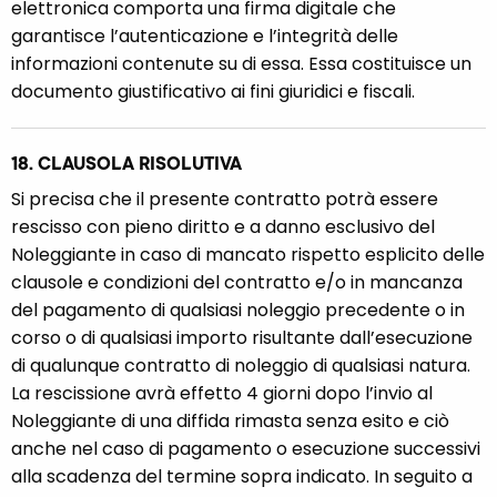
elettronica comporta una firma digitale che
garantisce l’autenticazione e l’integrità delle
informazioni contenute su di essa. Essa costituisce un
documento giustificativo ai fini giuridici e fiscali.
18. CLAUSOLA RISOLUTIVA
Si precisa che il presente contratto potrà essere
rescisso con pieno diritto e a danno esclusivo del
Noleggiante in caso di mancato rispetto esplicito delle
clausole e condizioni del contratto e/o in mancanza
del pagamento di qualsiasi noleggio precedente o in
corso o di qualsiasi importo risultante dall’esecuzione
di qualunque contratto di noleggio di qualsiasi natura.
La rescissione avrà effetto 4 giorni dopo l’invio al
Noleggiante di una diffida rimasta senza esito e ciò
anche nel caso di pagamento o esecuzione successivi
alla scadenza del termine sopra indicato. In seguito a