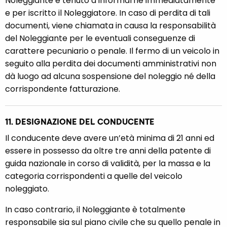
Noleggiante è tenuto a informarne immediatamente
e per iscritto il Noleggiatore. In caso di perdita di tali
documenti, viene chiamata in causa la responsabilità
del Noleggiante per le eventuali conseguenze di
carattere pecuniario o penale. Il fermo di un veicolo in
seguito alla perdita dei documenti amministrativi non
dà luogo ad alcuna sospensione del noleggio né della
corrispondente fatturazione.
11. DESIGNAZIONE DEL CONDUCENTE
Il conducente deve avere un’età minima di 21 anni ed
essere in possesso da oltre tre anni della patente di
guida nazionale in corso di validità, per la massa e la
categoria corrispondenti a quelle del veicolo
noleggiato.
In caso contrario, il Noleggiante è totalmente
responsabile sia sul piano civile che su quello penale in