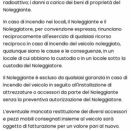
radioattivo; i danni a carico dei beni di proprietà del
Noleggiante.
In caso di incendio nei locali, il Noleggiante e il
Noleggiatore, per convenzione espressa, rinunciano
reciprocamente all'esercizio di qualsiasi ricorso
reciproco in caso di incendio del veicolo noleggiato,
qualunque siano le cause e le conseguenze, in un
locale di cui abbiano la custodia o in un locale sotto la
custodia del Noleggiatore.
Il Noleggiante è escluso da qualsiasi garanzia in caso di
incendio del veicolo in seguito all'installazione di
attrezzature o accessori da parte del Noleggiante
senza la preventiva autorizzazione del Noleggiatore.
L’eventuale mancata restituzione dei diversi accessori
e pezzi mobili consegnati insieme al veicolo sarà
oggetto di fatturazione per un valore pari al nuovo.