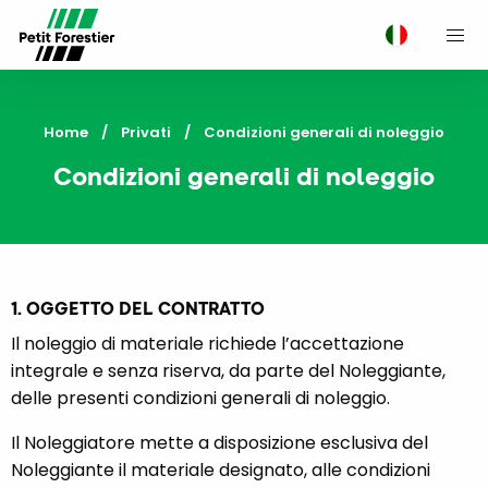
M
Home
Privati
Current:
Condizioni generali di noleggio
Condizioni generali di noleggio
1. OGGETTO DEL CONTRATTO
Il noleggio di materiale richiede l’accettazione
integrale e senza riserva, da parte del Noleggiante,
delle presenti condizioni generali di noleggio.
Il Noleggiatore mette a disposizione esclusiva del
Noleggiante il materiale designato, alle condizioni