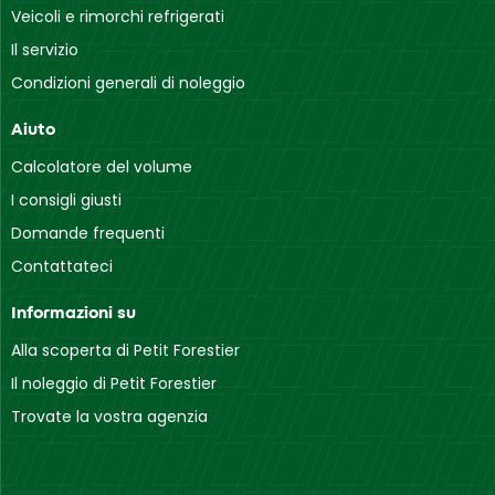
Veicoli e rimorchi refrigerati
Il servizio
Condizioni generali di noleggio
Aiuto
Calcolatore del volume
I consigli giusti
Domande frequenti
Contattateci
Informazioni su
Alla scoperta di Petit Forestier
Il noleggio di Petit Forestier
Trovate la vostra agenzia