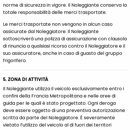
norme di sicurezza in vigore. Il Noleggiante conserva la
totale responsabilità delle merci trasportate.
Le merci trasportate non vengono in alcun caso
assicurate dal Noleggiatore. Il Noleggiante
sottoscriverà una polizza di assicurazione con clausola
di rinuncia a qualsiasi ricorso contro il Noleggiatore e il
suo assicuratore, anche in caso di guasto del gruppo
frigorifero.
5. ZONA DI ATTIVITÀ
Il Noleggiante utilizza il veicolo esclusivamente entro i
confini della Francia Metropolitana e nelle aree di
guida per le quali è stato progettato. Ogni deroga
deve essere oggetto di una preventiva autorizzazione
scritta da parte del Noleggiatore. È severamente
vietato l’utilizzo del veicolo al di fuori dei territori