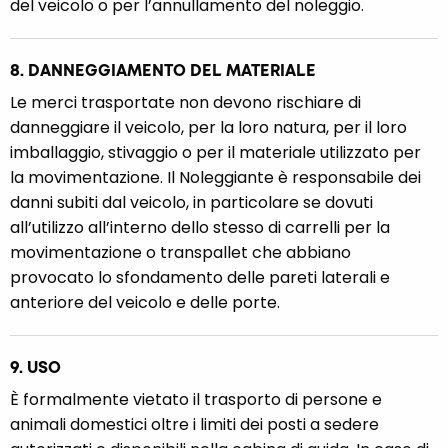
del veicolo o per l’annullamento del noleggio.
8. DANNEGGIAMENTO DEL MATERIALE
Le merci trasportate non devono rischiare di
danneggiare il veicolo, per la loro natura, per il loro
imballaggio, stivaggio o per il materiale utilizzato per
la movimentazione. Il Noleggiante è responsabile dei
danni subiti dal veicolo, in particolare se dovuti
all’utilizzo all’interno dello stesso di carrelli per la
movimentazione o transpallet che abbiano
provocato lo sfondamento delle pareti laterali e
anteriore del veicolo e delle porte.
9. USO
È formalmente vietato il trasporto di persone e
animali domestici oltre i limiti dei posti a sedere