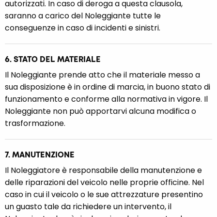
autorizzati. In caso di deroga a questa clausola,
saranno a carico del Noleggiante tutte le
conseguenze in caso di incidenti e sinistri.
6. STATO DEL MATERIALE
Il Noleggiante prende atto che il materiale messo a
sua disposizione è in ordine di marcia, in buono stato di
funzionamento e conforme alla normativa in vigore. Il
Noleggiante non può apportarvi alcuna modifica o
trasformazione.
7. MANUTENZIONE
Il Noleggiatore è responsabile della manutenzione e
delle riparazioni del veicolo nelle proprie officine. Nel
caso in cui il veicolo o le sue attrezzature presentino
un guasto tale da richiedere un intervento, il