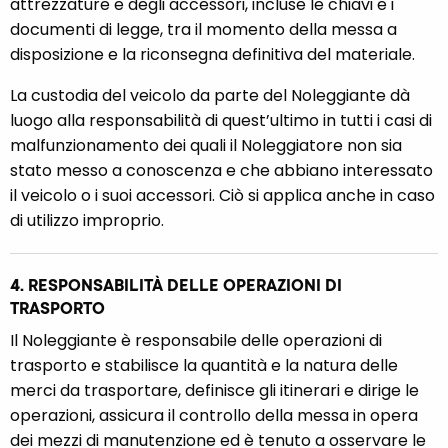
attrezzature e degli accessori, incluse le chiavi e i
documenti di legge, tra il momento della messa a
disposizione e la riconsegna definitiva del materiale.
La custodia del veicolo da parte del Noleggiante dà
luogo alla responsabilità di quest’ultimo in tutti i casi di
malfunzionamento dei quali il Noleggiatore non sia
stato messo a conoscenza e che abbiano interessato
il veicolo o i suoi accessori. Ciò si applica anche in caso
di utilizzo improprio.
4. RESPONSABILITÀ DELLE OPERAZIONI DI
TRASPORTO
Il Noleggiante è responsabile delle operazioni di
trasporto e stabilisce la quantità e la natura delle
merci da trasportare, definisce gli itinerari e dirige le
operazioni, assicura il controllo della messa in opera
dei mezzi di manutenzione ed è tenuto a osservare le