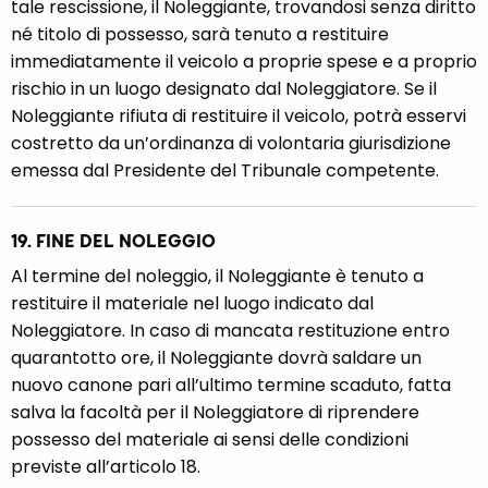
tale rescissione, il Noleggiante, trovandosi senza diritto
né titolo di possesso, sarà tenuto a restituire
immediatamente il veicolo a proprie spese e a proprio
rischio in un luogo designato dal Noleggiatore. Se il
Noleggiante rifiuta di restituire il veicolo, potrà esservi
costretto da un’ordinanza di volontaria giurisdizione
emessa dal Presidente del Tribunale competente.
19. FINE DEL NOLEGGIO
Al termine del noleggio, il Noleggiante è tenuto a
restituire il materiale nel luogo indicato dal
Noleggiatore. In caso di mancata restituzione entro
quarantotto ore, il Noleggiante dovrà saldare un
nuovo canone pari all’ultimo termine scaduto, fatta
salva la facoltà per il Noleggiatore di riprendere
possesso del materiale ai sensi delle condizioni
previste all’articolo 18.