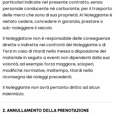
particolari indicate nel presente contratto, senza
personale conducente né carburante, per il trasporto
delle merci che sono di sua proprietà. Al Noleggiante è
vietato cedere, concedere in garanzia, prestare o
sub-noleggiare il veicolo.
Il Noleggiatore non è responsabile delle conseguenze
dirette o indirette nei confronti del Noleggiante o di
Terzi in caso di ritardi nella messa a disposizione del
materiale in seguito a eventi non dipendenti dalla sua
volontà, ad esempio forza maggiore, scioperi,
modifiche normative, maltempo, ritardi nella
riconsegna dei noleggi precedenti.
Il Noleggiante non avrà pertanto diritto ad alcun
indennizzo.
2. ANNULLAMENTO DELLA PRENOTAZIONE