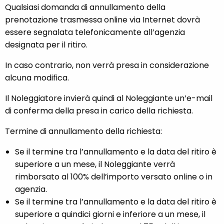
Qualsiasi domanda di annullamento della
prenotazione trasmessa online via Internet dovrà
essere segnalata telefonicamente all’agenzia
designata per il ritiro.
In caso contrario, non verrà presa in considerazione
alcuna modifica.
Il Noleggiatore invierà quindi al Noleggiante un’e-mail
di conferma della presa in carico della richiesta.
Termine di annullamento della richiesta:
Se il termine tra l’annullamento e la data del ritiro è
superiore a un mese, il Noleggiante verrà
rimborsato al 100% dell’importo versato online o in
agenzia.
Se il termine tra l’annullamento e la data del ritiro è
superiore a quindici giorni e inferiore a un mese, il