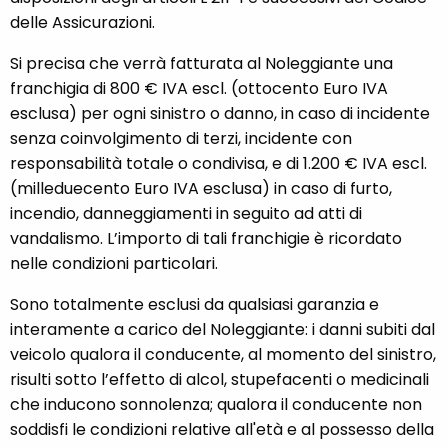
delle Assicurazioni.
Si precisa che verrà fatturata al Noleggiante una
franchigia di 800 € IVA escl. (ottocento Euro IVA
esclusa) per ogni sinistro o danno, in caso di incidente
senza coinvolgimento di terzi, incidente con
responsabilità totale o condivisa, e di 1.200 € IVA escl.
(milleduecento Euro IVA esclusa) in caso di furto,
incendio, danneggiamenti in seguito ad atti di
vandalismo. L’importo di tali franchigie è ricordato
nelle condizioni particolari.
Sono totalmente esclusi da qualsiasi garanzia e
interamente a carico del Noleggiante: i danni subiti dal
veicolo qualora il conducente, al momento del sinistro,
risulti sotto l’effetto di alcol, stupefacenti o medicinali
che inducono sonnolenza; qualora il conducente non
soddisfi le condizioni relative all'età e al possesso della