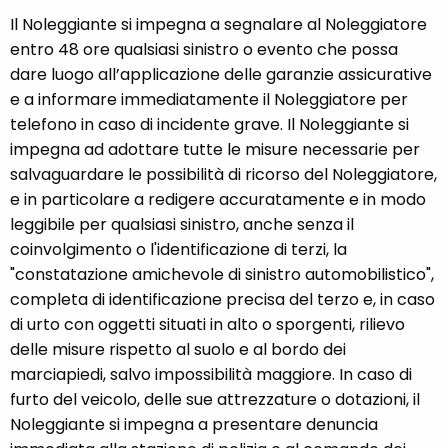
Il Noleggiante si impegna a segnalare al Noleggiatore
entro 48 ore qualsiasi sinistro o evento che possa
dare luogo all’applicazione delle garanzie assicurative
e a informare immediatamente il Noleggiatore per
telefono in caso di incidente grave. Il Noleggiante si
impegna ad adottare tutte le misure necessarie per
salvaguardare le possibilità di ricorso del Noleggiatore,
e in particolare a redigere accuratamente e in modo
leggibile per qualsiasi sinistro, anche senza il
coinvolgimento o l'identificazione di terzi, la
"constatazione amichevole di sinistro automobilistico",
completa di identificazione precisa del terzo e, in caso
di urto con oggetti situati in alto o sporgenti, rilievo
delle misure rispetto al suolo e al bordo dei
marciapiedi, salvo impossibilità maggiore. In caso di
furto del veicolo, delle sue attrezzature o dotazioni, il
Noleggiante si impegna a presentare denuncia