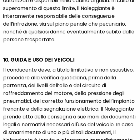
autorizzati e disponibili nella cabina di guida. In caso di
superamento di questo limite, il Noleggiante è
interamente responsabile delle conseguenze
dell’infrazione, sia sul piano penale che pecuniario,
nonché di qualsiasi danno eventualmente subito dalle
persone trasportate.
10. GUIDA E USO DEI VEICOLI
Il conducente deve, a titolo limitativo e non esaustivo,
procedere alla verifica quotidiana, prima della
partenza, dei livelli dell’olio e del circuito di
raffreddamento del motore, della pressione degli
pneumatici, del corretto funzionamento dell’impianto
frenante e della segnalazione elettrica. Il Noleggiante
prende atto della consegna a sue mani dei documenti
legali e normativi necessari all'uso del veicolo. In caso
di smarrimento di uno o più di tali documenti, il