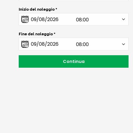
Inizio del noleggio
Fine del noleggio