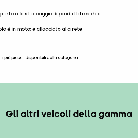
porto o lo stoccaggio di prodotti freschi o
olo è in moto; e allacciato alla rete
i più piccoli disponibili della categoria.
Gli altri veicoli della gamma