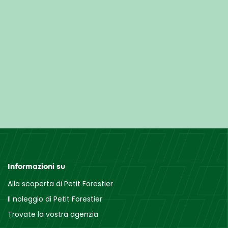
Informazioni su
Alla scoperta di Petit Forestier
Il noleggio di Petit Forestier
Trovate la vostra agenzia