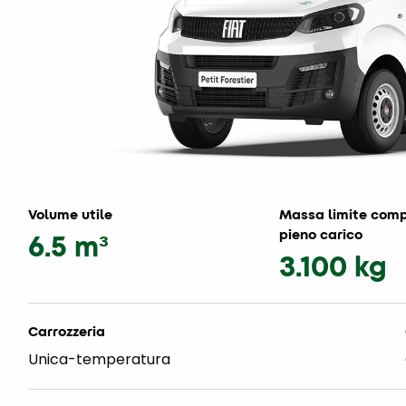
Volume utile
Massa limite comp
pieno carico
6.5 m³
3.100 kg
Carrozzeria
Unica-temperatura