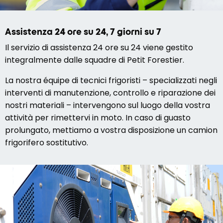
Assistenza 24 ore su 24, 7 giorni su 7
Il servizio di assistenza 24 ore su 24 viene gestito
integralmente dalle squadre di Petit Forestier.
La nostra équipe di tecnici frigoristi – specializzati negli
interventi di manutenzione, controllo e riparazione dei
nostri materiali – intervengono sul luogo della vostra
attività per rimettervi in moto. In caso di guasto
prolungato, mettiamo a vostra disposizione un camion
frigorifero sostitutivo.