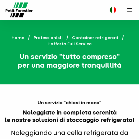
M
Home
Professionisti
Container refrigerati
Current:
L’offerta Full Service
Un servizio "tutto compreso"
per una maggiore tranquillità
Un servizio "chiavi in mano"
Noleggiate in completa serenità
le nostre soluzioni di stoccaggio refrigerato!
Noleggiando una cella refrigerata da