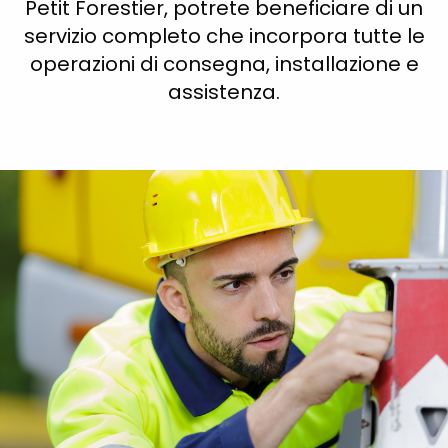
Petit Forestier, potrete beneficiare di un
servizio completo che incorpora tutte le
operazioni di consegna, installazione e
assistenza.