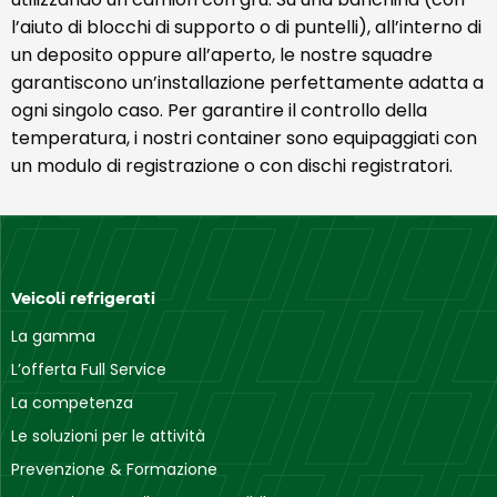
l’aiuto di blocchi di supporto o di puntelli), all’interno di
un deposito oppure all’aperto, le nostre squadre
garantiscono un’installazione perfettamente adatta a
ogni singolo caso. Per garantire il controllo della
temperatura, i nostri container sono equipaggiati con
un modulo di registrazione o con dischi registratori.
Veicoli refrigerati
La gamma
L’offerta Full Service
La competenza
Le soluzioni per le attività
Prevenzione & Formazione