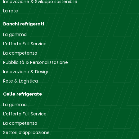
Innovazione & Sviluppo sostenibile
La rete
Banchi refrigerati
La gamma
L’offerta Full Service
La competenza
Pubblicità & Personalizzazione
Innovazione & Design
Rete & Logistica
Celle refrigerate
La gamma
L’offerta Full Service
La competenza
Settori d’applicazione