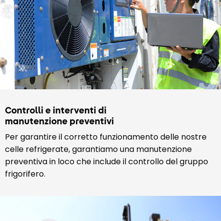
Controlli e interventi di
manutenzione preventivi
Per garantire il corretto funzionamento delle nostre
celle refrigerate, garantiamo una manutenzione
preventiva in loco che include il controllo del gruppo
frigorifero.