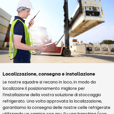
Localizzazione, consegna e installazione
Le nostre squadre si recano in loco, in modo da
localizzare il posizionamento migliore per
l’installazione della vostra soluzione di stoccaggio
refrigerato. Una volta approvata la localizzazione,
garantiamo la consegna delle nostre celle refrigerate
utilizzando un camion con gru. Su una banchina (con