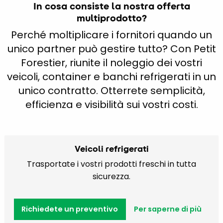
In cosa consiste la nostra offerta
multiprodotto?
Perché moltiplicare i fornitori quando un
unico partner può gestire tutto? Con Petit
Forestier, riunite il noleggio dei vostri
veicoli, container e banchi refrigerati in un
unico contratto. Otterrete semplicità,
efficienza e visibilità sui vostri costi.
Veicoli refrigerati
Trasportate i vostri prodotti freschi in tutta
sicurezza.
Richiedete un preventivo
Per saperne di più