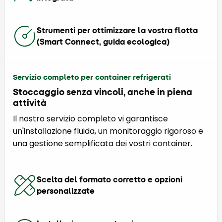
Strumenti per ottimizzare la vostra flotta
(Smart Connect, guida ecologica)
Servizio completo per container refrigerati
Stoccaggio senza vincoli, anche in piena
attività
Il nostro servizio completo vi garantisce
un'installazione fluida, un monitoraggio rigoroso e
una gestione semplificata dei vostri container.
Scelta del formato corretto e opzioni
personalizzate