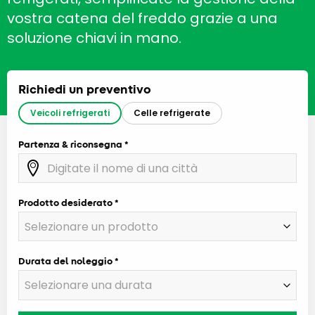
vostra catena del freddo grazie a una
soluzione chiavi in mano.
Richiedi un preventivo
Veicoli refrigerati
Celle refrigerate
Partenza & riconsegna
Prodotto desiderato
Durata del noleggio