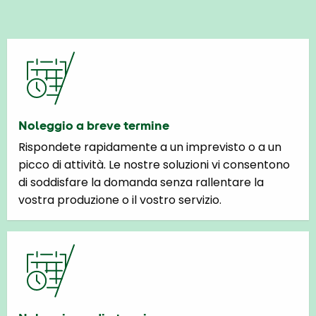
Noleggio a breve termine
Rispondete rapidamente a un imprevisto o a un
picco di attività. Le nostre soluzioni vi consentono
di soddisfare la domanda senza rallentare la
vostra produzione o il vostro servizio.