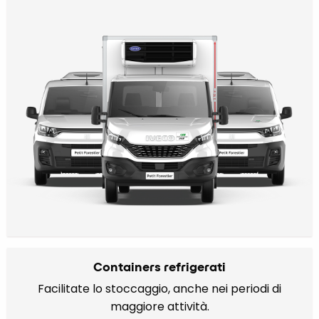
Containers refrigerati
Facilitate lo stoccaggio, anche nei periodi di
maggiore attività.