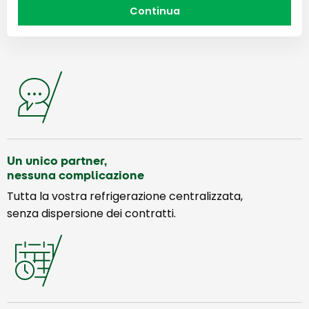
Un unico partner,
nessuna complicazione
Tutta la vostra refrigerazione centralizzata,
senza dispersione dei contratti.