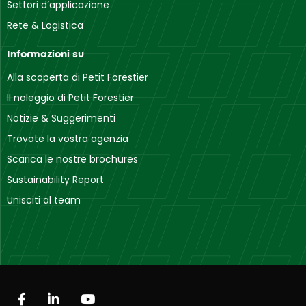
Settori d’applicazione
Rete & Logistica
Informazioni su
Alla scoperta di Petit Forestier
Il noleggio di Petit Forestier
Notizie & Suggerimenti
Trovate la vostra agenzia
Scarica le nostre brochures
Sustainability Report
Unisciti al team