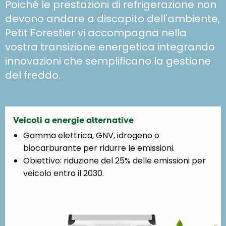
Poiché le prestazioni di refrigerazione non
devono andare a discapito dell'ambiente,
Petit Forestier vi accompagna nella
vostra transizione energetica integrando
innovazioni che semplificano la gestione
del freddo.
Veicoli a energie alternative
Gamma elettrica, GNV, idrogeno o
biocarburante per ridurre le emissioni.
Obiettivo: riduzione del 25% delle emissioni per
veicolo entro il 2030.