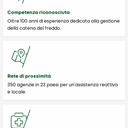
Competenza riconosciuta
Oltre 100 anni di esperienza dedicata alla gestione
della catena del freddo.
Rete di prossimità
350 agenzie in 23 paesi per un'assistenza reattiva
e locale.