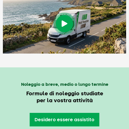
Noleggio a breve, medio o lungo termine
Formule di noleggio studiate
per la vostra attività
Desidero essere assistito