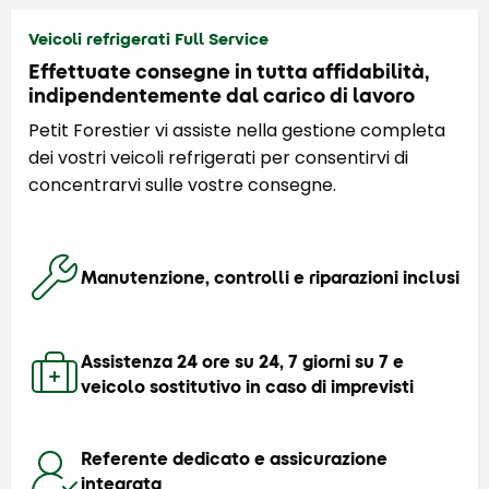
Veicoli refrigerati Full Service
Effettuate consegne in tutta affidabilità,
indipendentemente dal carico di lavoro
Petit Forestier vi assiste nella gestione completa
dei vostri veicoli refrigerati per consentirvi di
concentrarvi sulle vostre consegne.
Manutenzione, controlli e riparazioni inclusi
Assistenza 24 ore su 24, 7 giorni su 7 e
veicolo sostitutivo in caso di imprevisti
Referente dedicato e assicurazione
integrata