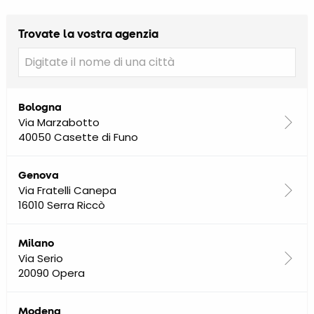
Trovate la vostra agenzia
Bologna
Via Marzabotto
40050 Casette di Funo
Genova
Via Fratelli Canepa
16010 Serra Riccò
Milano
Via Serio
20090 Opera
Modena