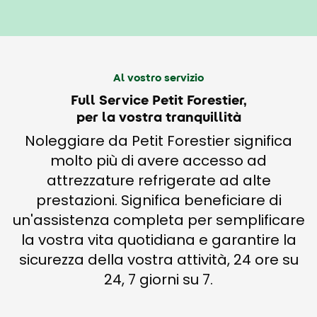
Al vostro servizio
Full Service Petit Forestier,
per la vostra tranquillità
Noleggiare da Petit Forestier significa
molto più di avere accesso ad
attrezzature refrigerate ad alte
prestazioni. Significa beneficiare di
un'assistenza completa per semplificare
la vostra vita quotidiana e garantire la
sicurezza della vostra attività, 24 ore su
24, 7 giorni su 7.