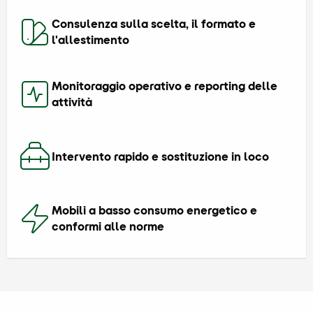
Consulenza sulla scelta, il formato e
l'allestimento
Monitoraggio operativo e reporting delle
attività
Intervento rapido e sostituzione in loco
Mobili a basso consumo energetico e
conformi alle norme