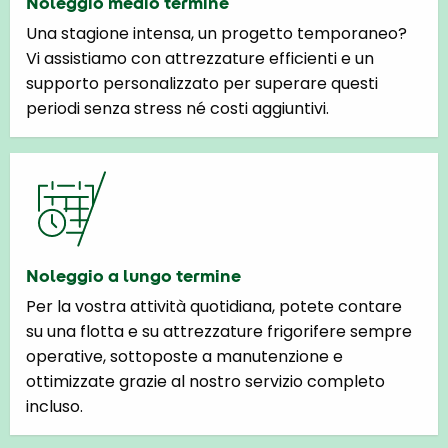
Noleggio medio termine
Una stagione intensa, un progetto temporaneo?
Vi assistiamo con attrezzature efficienti e un
supporto personalizzato per superare questi
periodi senza stress né costi aggiuntivi.
Noleggio a lungo termine
Per la vostra attività quotidiana, potete contare
su una flotta e su attrezzature frigorifere sempre
operative, sottoposte a manutenzione e
ottimizzate grazie al nostro servizio completo
incluso.