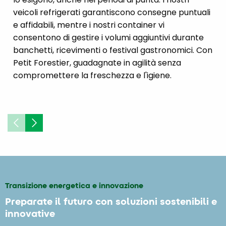
veicoli refrigerati garantiscono consegne puntuali
e affidabili, mentre i nostri container vi
consentono di gestire i volumi aggiuntivi durante
banchetti, ricevimenti o festival gastronomici. Con
Petit Forestier, guadagnate in agilità senza
compromettere la freschezza e l'igiene.
Transizione energetica e innovazione
Preparate il futuro con soluzioni sostenibili e
innovative