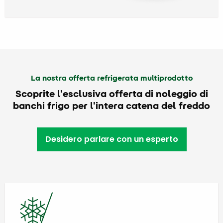
La nostra offerta refrigerata multiprodotto
Scoprite l'esclusiva offerta di noleggio di
banchi frigo per l'intera catena del freddo
Desidero parlare con un esperto