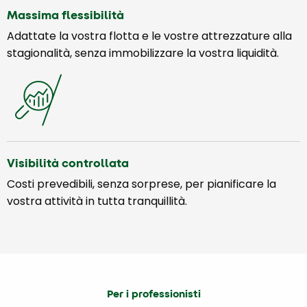
Massima flessibilità
Adattate la vostra flotta e le vostre attrezzature alla
stagionalità, senza immobilizzare la vostra liquidità.
Visibilità controllata
Costi prevedibili, senza sorprese, per pianificare la
vostra attività in tutta tranquillità.
Per i professionisti