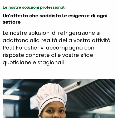
Le nostre soluzioni professionali
Un'offerta che soddisfa le esigenze di ogni
settore
Le nostre soluzioni di refrigerazione si
adattano alla realtà della vostra attività.
Petit Forestier vi accompagna con
risposte concrete alle vostre sfide
quotidiane e stagionali.