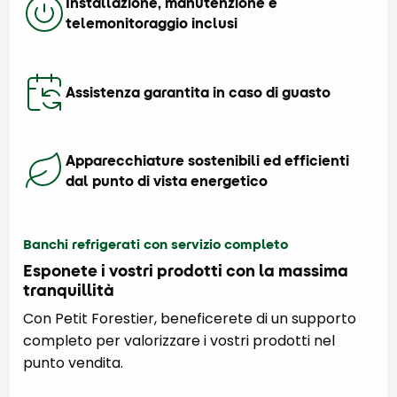
Installazione, manutenzione e
telemonitoraggio inclusi
Assistenza garantita in caso di guasto
Apparecchiature sostenibili ed efficienti
dal punto di vista energetico
Banchi refrigerati con servizio completo
Esponete i vostri prodotti con la massima
tranquillità
Con Petit Forestier, beneficerete di un supporto
completo per valorizzare i vostri prodotti nel
punto vendita.