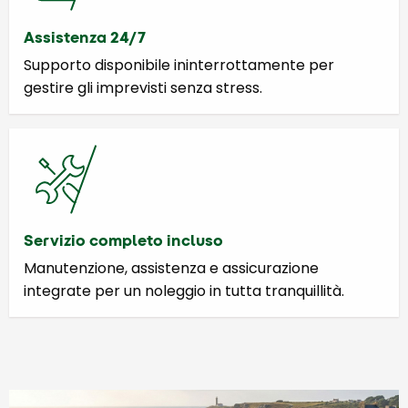
Assistenza 24/7
Supporto disponibile ininterrottamente per
gestire gli imprevisti senza stress.
Servizio completo incluso
Manutenzione, assistenza e assicurazione
integrate per un noleggio in tutta tranquillità.