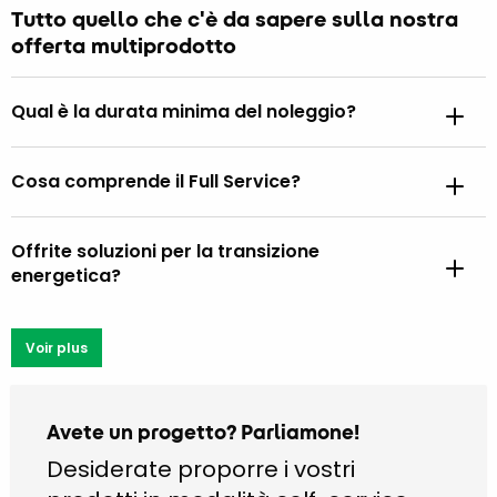
Tutto quello che c'è da sapere sulla nostra
offerta multiprodotto
Qual è la durata minima del noleggio?
Cosa comprende il Full Service?
Offrite soluzioni per la transizione
energetica?
Voir plus
Avete un progetto? Parliamone!
Desiderate proporre i vostri